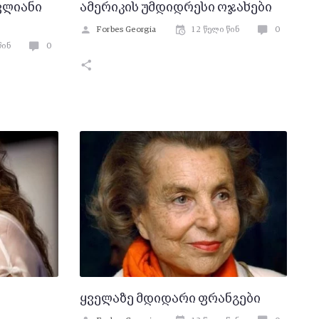
ვლიანი
ამერიკის უმდიდრესი ოჯახები
Forbes Georgia
12 წელი წინ
0
წინ
0
ყველაზე მდიდარი ფრანგები