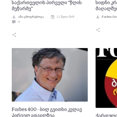
საქართველოს პირველი “წლის
სიდნი კრ
მეწარმე”
მაღალშე
ანა ცხოვრებოვა
12 წელი წინ
Forbes Ge
0
Forbes 400 - ბილ გეითსი კვლავ
პირველ ადგილზეა
ქართული