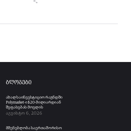
ბლოგები
ახალ საინვესტიციო რაუნდში
Polymarket-ი $20-მილიარდიან
შეფასებას მოელის
აგვისტო 6, 2026
მშენებლობა საერთაშორისო