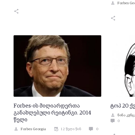
Forbes Ge
Forbes-ის მილიარდერთა
ტოპ 20 
განახლებული რეიტინგი. 2014
ნინა კუნ
წელი
0
Forbes Georgia
12 წელი წინ
0