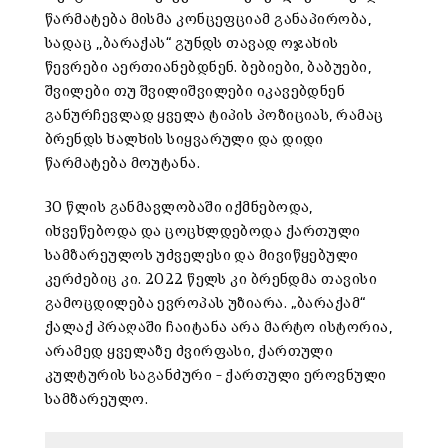
წარმატება მისმა კონცეფციამ განაპირობა,
სადაც ,,ბარაქას“ გუნდს თავად ოჯახის
წევრები აერთიანებდნენ. ბებიები, ბაბუები,
შვილები თუ შვილიშვილები იკავებდნენ
განურჩევლად ყველა ტიპის პოზიციას, რამაც
ბრენდს ხალხის სიყვარული და დიდი
წარმატება მოუტანა.
30 წლის განმავლობაში იქმნებოდა,
იხვეწებოდა და ცოცხლდებოდა ქართული
სამზარეულოს უძველესი და მივიწყებული
კერძებიც კი. 2022 წელს კი ბრენდმა თავისი
გამოცდილება ევროპას უზიარა. „ბარაქამ“
ქალაქ პრაღაში ჩაიტანა არა მარტო ისტორია,
არამედ ყველაზე ძვირფასი, ქართული
კულტურის საგანძური – ქართული ეროვნული
სამზარეულო.