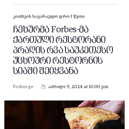
კითხვის სავარაუდო დრო 1 წუთი
ჩეხურმა Forbes-მა
ქართული რესტორანი
პრაღის რვა საუკეთესო
უცხოური რესტორნის
სიაში შეიყვანა
Forbes.ge
აპრილი 9, 2024 at 10:00 pm