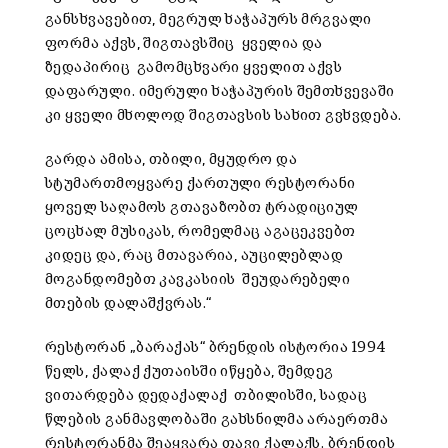
განსხვავებით, მეგრულ ხაჭაპურს მრგვალი
ფორმა აქვს, შიგთავსშიც ყველია და
ზედაპირიც გამომცხვარი ყველით აქვს
დაფარული. იმერული ხაჭაპურის შემთხვევაში
კი ყველი მხოლოდ შიგთავსის სახით გვხვდება.
გარდა ამისა, თბილი, მყუდრო და
სტუმართმოყვარე ქართული რესტორანი
ყოველ საღამოს გთავაზობთ ტრადიციულ
ცოცხალ მუსიკას, რომელმაც აგაცეკვებთ
კიდეც და, რაც მთავარია, აუცილებლად
მოგანდომებთ კავკასიის შეუდარებელი
მთების დალაშქვრას.“
რესტორან „ბარაქას“ ბრენდის ისტორია 1994
წელს, ქალაქ ქუთაისში იწყება, შემდეგ
ვითარდება დედაქალაქ თბილისში, სადაც
წლების განმავლობაში გახსნილმა არაერთმა
რესტორანმა შეაყვარა თავი ქალაქს. ბრენდის