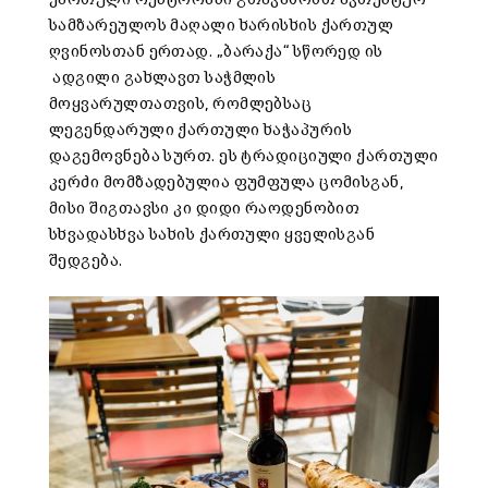
სამზარეულოს მაღალი ხარისხის ქართულ
ღვინოსთან ერთად. „ბარაქა“ სწორედ ის
ადგილი გახლავთ საჭმლის
მოყვარულთათვის, რომლებსაც
ლეგენდარული ქართული ხაჭაპურის
დაგემოვნება სურთ. ეს ტრადიციული ქართული
კერძი მომზადებულია ფუმფულა ცომისგან,
მისი შიგთავსი კი დიდი რაოდენობით
სხვადასხვა სახის ქართული ყველისგან
შედგება.