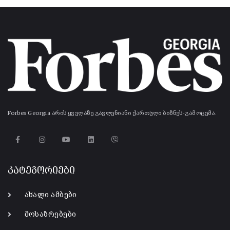
Forbes Georgia არის ყველაზე გავლენიანი ქართული ბიზნეს-გამოცემა.
კატეგორიები
ახალი ამბები
მოსაზრებები