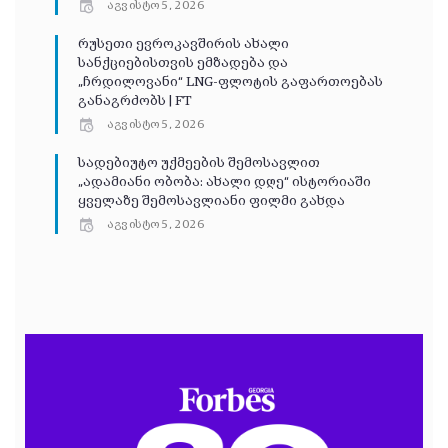
აგვისტო 5, 2026
რუსეთი ევროკავშირის ახალი
სანქციებისთვის ემზადება და
„ჩრდილოვანი“ LNG-ფლოტის გაფართოებას
განაგრძობს | FT
აგვისტო 5, 2026
სადებიუტო უქმეების შემოსავლით
„ადამიანი ობობა: ახალი დღე“ ისტორიაში
ყველაზე შემოსავლიანი ფილმი გახდა
აგვისტო 5, 2026