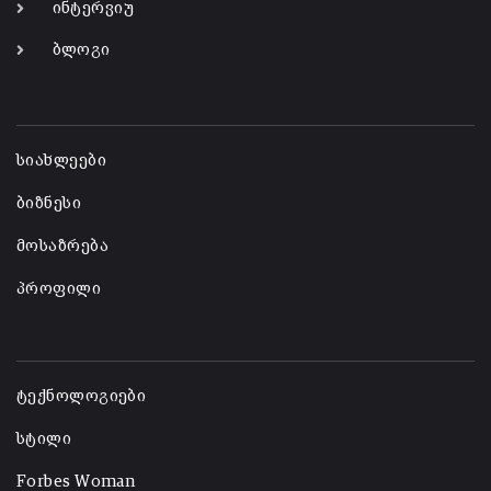
ინტერვიუ
ბლოგი
-
სიახლეები
ბიზნესი
მოსაზრება
პროფილი
-
ტექნოლოგიები
სტილი
Forbes Woman