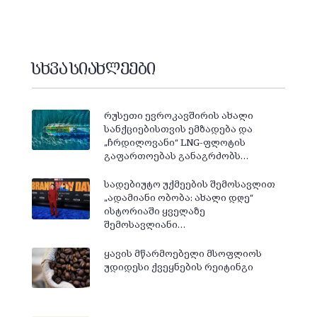
სხვა სიახლეები
რუსეთი ევროკავშირის ახალი
სანქციებისთვის ემზადება და
„ჩრდილოვანი“ LNG-ფლოტის
გაფართოებას განაგრძობს…
სადებიუტო უქმეების შემოსავლით
„ადამიანი ობობა: ახალი დღე“
ისტორიაში ყველაზე
შემოსავლიანი…
ყავის მწარმოებელი მსოფლიოს
უდიდესი ქვეყნების რეიტინგი