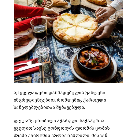
აქ ყველაფერი დამზადებულია უახლესი
ინგრედიენტებით, რომლებიც ქართული
სანელებლებითაა შეზავებული.
ყველაზე ცნობილი აჭარული ხაჭაპურია –
ყველით სავსე გონდოლის ფორმის ცომის
შუაში კვერცხის გულია ჩახლილი. მისგან