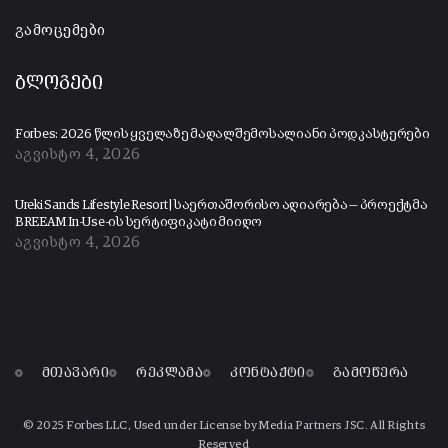
გამოცემები
ბლოგები
Forbes: 2026 წლის ყველაზე მაღალშემოსალიანი პოდკასტერები
აგვისტო 4, 2026
Ureki Sands Lifestyle Resort | საერთაშორისო აღიარება — პროექტმა
BREEAM In-Use-ის სერტიფიკატი მიიღო
აგვისტო 4, 2026
მთავარი
რეკლამა
კონტაქტი
გამოწერა
© 2025 Forbes LLC, Used under License by Media Partners JSC. All Rights
Reserved