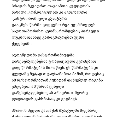
პრაღის მკვიდრთ თავიანთი კულტურის
ნაწილი, კონკრეტულად კი ავთენტური
გასტრონომიული კულტურა
გააცნეს. წარმოგიდგენთ რვა უგემრიელეს
საერთაშორისო კერძს, რომლებიც პირველი
ლუკმისთანავე გამოგზაურებთ უცხო
ქვეყნებში.
ავთენტურმა გასტრონომიულმა
დაწესებულებებმა ტრადიციული კერძებით
დიდ წარმატებას მიაღწიეს. ეს წარმატება კი
ყველაზე მეტად თვალსაჩინოა მაშინ, როდესაც
ამ რესტორნებთან ქუჩიდან დაწყებულ რიგებს
ვხედავთ. ამ წარმატებელი
დაწესებულებებიდან არაერთი მეორე
ფილიალის გახსნასაც კი გეგმავს.
პრაღის ძველი ქალაქის შუაგულში მდებარე
ქართული რესტორანი გთავაზობთ ავთენტურ