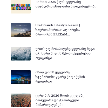
Forbes: 2026 წლის ყველაზე
მაღალშემოსალიანი პოდკასტერები
Ureki Sands Lifestyle Resort |
საერთაშორისო აღიარება —
პროექტმა BREEAM…
ერთ სულ მოსახლეზე ყველაზე მეტი
მტკნარი წყლის მქონე ქვეყნების
რეიტინგი
მსოფლიოს ყველაზე
სტუმართმოყვარე ქალაქების
რეიტინგი
ევროპის 2026 წლის ყველაზე
პოპულარული ტურისტული
მიმართულებები