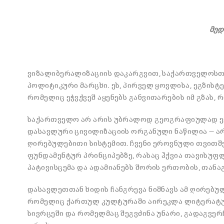
მედ
ვიზალიბერალიზაციის დაკარგვით, საქართველოსთ
პოლიტიკური მარცხი. ეს, პირველ ყოვლისა, ეგზისტ
რომელიც ეჭვქვეშ აყენებს განვითარების იმ გზას, რ
საქართველო არ არის უბრალოდ გეოგრაფიულად ევ
დასავლური ცივილიზაციის ორგანული ნაწილია — ა
ღირებულებითი სისტემით. ჩვენი ეროვნული თვითშე
ფუნდამენტურ პრინციპებზე, რასაც ჰქვია თავისუფ
პატივისცემა და ადამიანებს შორის ერთობის, თა
დასავლეთთან ხიდის ჩანგრევა ნიშნავს ამ ღირებულ
რომელიც ქართულ კულტურაში აირეკლა ლიტერატურა
სივრცეში და რომელმაც შეგვძინა უნარი, გადაგვ