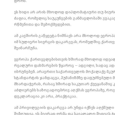
დროს.
ეს ხიდი არ არის მხოლოდ დიპლომატიური თუ ბიურ
ძაფია, რომელიც საუკუნეების განმავლობაში გვაკა
რწმენითა და შემოქმედებით.
ამ კავშირის გაწყვეტა ნიშნავს არა მხოლოდ ევრო
იმ სულიერი სივრცის დაკარგვას, რომელშიც ქართვ
შეინარჩუნა.
ევროპა ქართველებისთვის ხშირად მხოლოდ იდეალუ
რეალური დახმარების წყაროც — ადგილი, სადაც ად
იბრუნებენ. არაერთი საქართველოს მოქალაქე მკურ
სტანდარტის ჯანდაცვა, ჰუმანიზმზე დაფუძნებული 
მხარდაჭერას, რასაც ხშირად საკუთარ ქვეყანაშიც 
აძლიერებს საზოგადოებრივ აღქმას ევროპაზე, როგ
დეკლარაცია კი არა, პრაქტიკაა.
ამ პრივილეგიის დაკარგვა არ უნდა იქნეს აღქმუ
შეზღუდვა. ეს ბევრად ღრმა და სავალალო შედეგს 