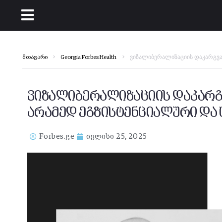
ვიზალიბერალიზაციის დაკარგვა
მთავარი
Georgia Forbes Health
ვიზალიბერალიზაციის დაკარგ
არამედ ეგზისტენციალური და 
Forbes.ge
ივლისი 25, 2025