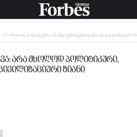
: არა მხოლოდ პოლიტიკური, არამედ ეგზისტენციალური და ცივილიზაციური ზი
ვა: არა მხოლოდ პოლიტიკური,
ცივილიზაციური ზიანი