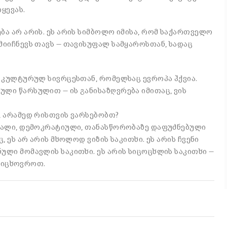
ყევას.
ა არ არის. ეს არის სიმბოლო იმისა, რომ საქართველო
იიჩნევს თავს — თავისუფალ სამყაროსთან, სადაც
 კულტურულ სივრცესთან, რომელსაც ევროპა ჰქვია.
ლი წარსულით — ის განისაზღვრება იმითაც, ვის
, არამედ რისთვის ვარსებობთ?
ფალი, დემოკრატიული, თანასწორობაზე დაფუძნებული
 ეს არ არის მხოლოდ ვიზის საკითხი. ეს არის ჩვენი
ლი მომავლის საკითხი. ეს არის სიცოცხლის საკითხი —
 ვიცხოვროთ.