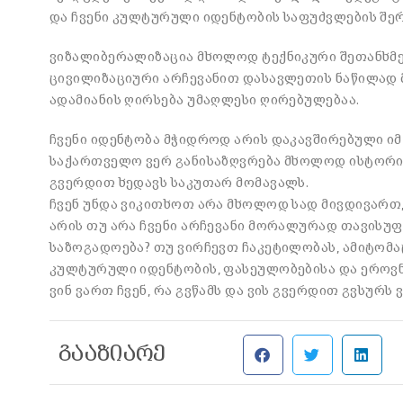
და ჩვენი კულტურული იდენტობის საფუძვლების შერ
ვიზალიბერალიზაცია მხოლოდ ტექნიკური შეთანხმებ
ცივილიზაციური არჩევანით დასავლეთის ნაწილად მ
ადამიანის ღირსება უმაღლესი ღირებულებაა.
ჩვენი იდენტობა მჭიდროდ არის დაკავშირებული იმ
საქართველო ვერ განისაზღვრება მხოლოდ ისტორიუ
გვერდით ხედავს საკუთარ მომავალს.
ჩვენ უნდა ვიკითხოთ არა მხოლოდ სად მივდივართ
არის თუ არა ჩვენი არჩევანი მორალურად თავისუ
საზოგადოება? თუ ვირჩევთ ჩაკეტილობას, ამიტომაც,
კულტურული იდენტობის, ფასეულობებისა და ეროვნუ
ვინ ვართ ჩვენ, რა გვწამს და ვის გვერდით გვსურს
გააზიარე