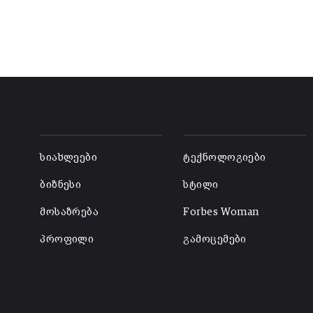
-
-
სიახლეები
ტექნოლოგიები
ბიზნესი
სტილი
მოსაზრება
Forbes Woman
პროფილი
გამოცემები