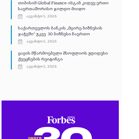
თიბისიმ Global Finance-ისგან კიდევ ერთი
საერთაშორისო ჯილდო მიიღო
აგვისტო 5, 2026
საქართველოს ბანკის „მცირე ბიზნესის
ჯაჭვში“ უკვე 30 ბიზნესი ჩაერთო
აგვისტო 5, 2026
ყავის მწარმოებელი მსოფლიოს უდიდესი
ქვეყნების რეიტინგი
აგვისტო 5, 2026