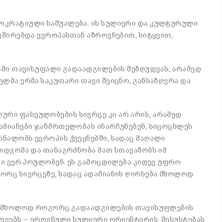
ოკრატიული საშუალება. ის სულიერი და კულტურული
ვშირებდა ევროპასთან აზროვნებით, სიტყვით,
პაში თავისუფალი გადაადგილების შეზღუდვას, არამედ
ელმა ერმა საკუთარი თავი შეიცნო, განსაზღვრა და
რი ფასეულობების სივრცე კი არ არის, არამედ
ამიანები ჯანმრთელობას ინარჩუნებენ, სიცოცხლეს
ნალობს ევროპის ქვეყნებში, სადაც მაღალი
მიდგომა და თანაგრძნობა მათ სთავაზობს იმ
კი ვერ პოულობენ. ეს გამოცდილება კიდევ უფრო
ორც სივრცეზე, სადაც ადამიანის ღირსება მხოლოდ
ლი მხოლოდ როგორც გადაადგილების თავისუფლების
ტოვებს — ეროვნული სულიერი ორიენტირის შესუსტებას