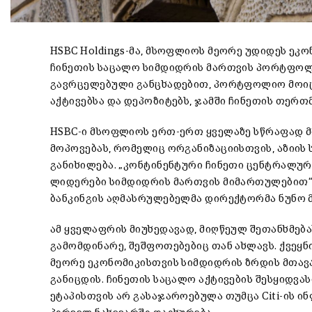
HSBC Holdings-მა, მსოფლიოს მეორე უდიდეს ეკონ
ჩინეთის საცალო სიმდიდრის მართვის პორტფოლიო
გავრცელებული განცხადებით, პორტფოლიო მოიც
აქტივებსა და დეპოზიტებს, ჯამში ჩინეთის თერთ
HSBC-ი მსოფლიოს ერთ-ერთ ყველაზე სწრაფად 
მოპოვებას, რომელიც ორგანიზაციისთვის, აზიის
განიხილება. „კონტინენტური ჩინეთი ცენტრალური
ლიდერები სიმდიდრის მართვის მიმართულებით“, 
ბანკინგის აღმასრულებელმა დირექტორმა ნუნო 
ამ ყველაფრის მიუხედავად, მიღწეულ შეთანხმებ
გამომდინარე, შეშფოთებებიც თან ახლავს. ქვეყნ
მეორე ეკონომიკისთვის სიმდიდრის ზრდის მთავ
განიცდის. ჩინეთის საცალო აქტივების შესყიდვა
ეტაპისთვის არ გასაჯაროებულა თუმცა Citi-ის 