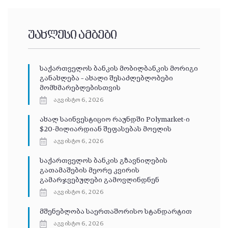
უახლესი ამბები
საქართველოს ბანკის მობილბანკის მორიგი
განახლება – ახალი შესაძლებლობები
მომხმარებლებისთვის
აგვისტო 6, 2026
ახალ საინვესტიციო რაუნდში Polymarket-ი
$20-მილიარდიან შეფასებას მოელის
აგვისტო 6, 2026
საქართველოს ბანკის გზავნილების
გათამაშების მეორე კვირის
გამარჯვებულები გამოვლინდნენ
აგვისტო 6, 2026
მშენებლობა საერთაშორისო სტანდარტით
აგვისტო 6, 2026