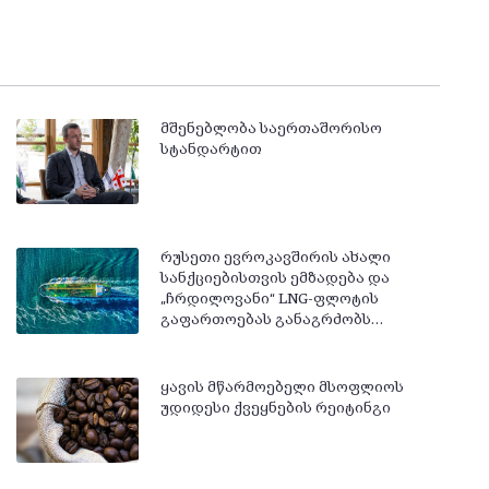
მშენებლობა საერთაშორისო
სტანდარტით
რუსეთი ევროკავშირის ახალი
სანქციებისთვის ემზადება და
„ჩრდილოვანი“ LNG-ფლოტის
გაფართოებას განაგრძობს…
ყავის მწარმოებელი მსოფლიოს
უდიდესი ქვეყნების რეიტინგი