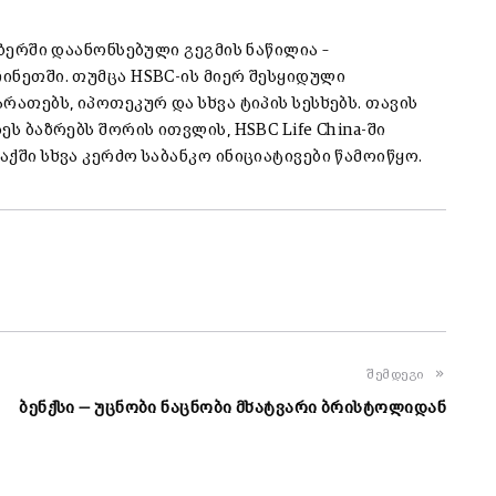
მბერში დაანონსებული გეგმის ნაწილია –
ჩინეთში. თუმცა HSBC-ის მიერ შესყიდული
არათებს, იპოთეკურ და სხვა ტიპის სესხებს. თავის
ეს ბაზრებს შორის ითვლის, HSBC Life China-ში
აქში სხვა კერძო საბანკო ინიციატივები წამოიწყო.
შემდეგი
ბენქსი — უცნობი ნაცნობი მხატვარი ბრისტოლიდან