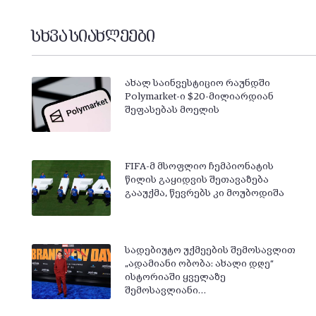
სხვა სიახლეები
ახალ საინვესტიციო რაუნდში
Polymarket-ი $20-მილიარდიან
შეფასებას მოელის
FIFA-მ მსოფლიო ჩემპიონატის
წილის გაყიდვის შეთავაზება
გააუქმა, წევრებს კი მოუბოდიშა
სადებიუტო უქმეების შემოსავლით
„ადამიანი ობობა: ახალი დღე“
ისტორიაში ყველაზე
შემოსავლიანი…