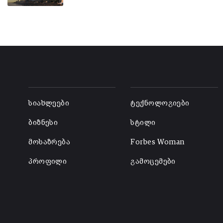
-
-
სიახლეები
ტექნოლოგიები
ბიზნესი
სტილი
მოსაზრება
Forbes Woman
პროფილი
გამოცემები