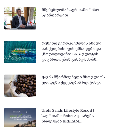
მშენებლობა საერთაშორისო
სტანდარტით
რუსეთი ევროკავშირის ახალი
სანქციებისთვის ემზადება და
„ჩრდილოვანი“ LNG-ფლოტის
გაფართოებას განაგრძობს…
ყავის მწარმოებელი მსოფლიოს
უდიდესი ქვეყნების რეიტინგი
Ureki Sands Lifestyle Resort |
საერთაშორისო აღიარება —
პროექტმა BREEAM…