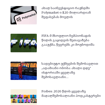
ახალ საინვესტიციო რაუნდში
Polymarket-ი $20-მილიარდიან
შეფასებას მოელის
FIFA-მ მსოფლიო ჩემპიონატის
წილის გაყიდვის შეთავაზება
გააუქმა, წევრებს კი მოუბოდიშა
სადებიუტო უქმეების შემოსავლით
„ადამიანი ობობა: ახალი დღე“
ისტორიაში ყველაზე
შემოსავლიანი…
Forbes: 2026 წლის ყველაზე
მაღალშემოსალიანი პოდკასტერები