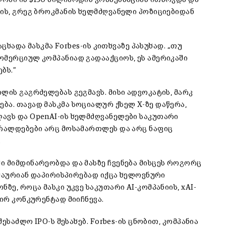
ლის, გრეგ ბროკმანის ხელმძღვანელი პოზიციებიდან
აცხადა მასკმა Forbes-ის კითხვაზე პასუხად. „თუ
ომერციულ კომპანიად გადააქციოს, ეს ამერიკაში
ბს.“
ლის გაგრძელებას გეგმავს. მისი ადვოკატის, მარკ
ბა. თავად მასკმა სოციალურ ქსელ X-ზე დაწერა,
ავს და OpenAI-ის ხელმძღვანელები საკუთარი
ბრალდებები არც მოსამართლეს და არც ნაფიც
.
ი მიმდინარეობდა და მასზე ჩვენება მისცეს როგორც
 ხმაურიან დაპირისპირებად იქცა ხელოვნური
ნზე, როცა მასკი უკვე საკუთარი AI-კომპანიის,
xAI
-
პირ კონკურენტად მიიჩნევა.
 შესაძლო IPO-ს შესახებ. Forbes-ის ცნობით, კომპანია