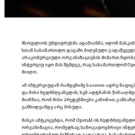
მსოფლიოს უმდიდრესმა ადამიანმა, ილონ მასკიმა
სთან სასამართლო დავაში მიღებული გადაწყვეტილ
არაკომერციული ორგანიზაციების მიმართ ნდობას 
ინტერვიუ იყო მას შემდეგ, რაც სასამართლომ Ope
მიიღო.
ამ ინტერვიუდან რამდენიმე საათით ადრე ნაფიცმ
და მისი ხელმძღვანელის, სემ ალტმანის წინააღმ
მიიჩნია, რომ მისი პრეტენზიები კანონით განსა
განხილვამდე არც მისულა.
მასკი ამტკიცებდა, რომ OpenAI-ის ხელმძღვანელ
ორგანიზაცია, რომელსაც საზოგადოებრივი ინტერ
ორიენტირებულ ბიზნესად გადააქცია. სასამართლ