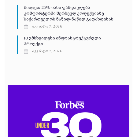
მიიღეთ 25%-იანი ფასდაკლება
კომფორტერში შერჩეულ კოლექციაზე
საქართველოს ნაწილ-ნაწილ გადახდისას
აგვისტო 7, 2026
10 უმსხვილესი ინფრასტრუქტურული
პროექტი
აგვისტო 7, 2026