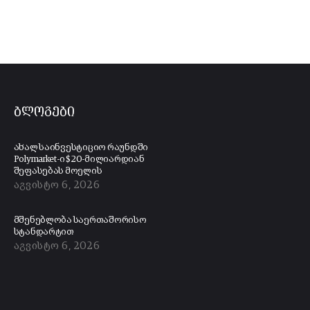
ბლოგები
ახალ საინვესტიციო რაუნდში
Polymarket-ი $20-მილიარდიან
შეფასებას მოელის
აგვისტო 6, 2026
მშენებლობა საერთაშორისო
სტანდარტით
აგვისტო 6, 2026