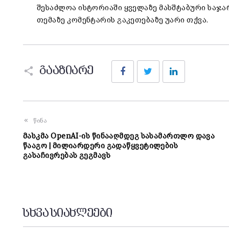
შესაძლოა ისტორიაში ყველაზე მასშტაბური საჯარ
თემაზე კომენტარის გაკეთებაზე უარი თქვა.
Facebook
Twitter
LinkedIn
გააზიარე
წინა
მასკმა OpenAI-ის წინააღმდეგ სასამართლო დავა
წააგო | მილიარდერი გადაწყვეტილების
გასაჩივრებას გეგმავს
სხვა სიახლეები