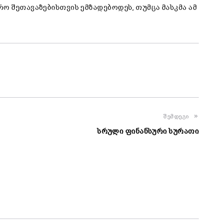
ო შეთავაზებისთვის ემზადებოდეს, თუმცა მასკმა ამ
შემდეგი
სრული ფინანსური სურათი