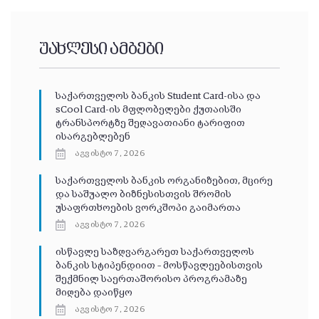
უახლესი ამბები
საქართველოს ბანკის Student Card-ისა და
sCool Card-ის მფლობელები ქუთაისში
ტრანსპორტზე შეღავათიანი ტარიფით
ისარგებლებენ
აგვისტო 7, 2026
საქართველოს ბანკის ორგანიზებით, მცირე
და საშუალო ბიზნესისთვის შრომის
უსაფრთხოების ვორკშოპი გაიმართა
აგვისტო 7, 2026
ისწავლე საზღვარგარეთ საქართველოს
ბანკის სტიპენდიით – მოსწავლეებისთვის
შექმნილ საერთაშორისო პროგრამაზე
მიღება დაიწყო
აგვისტო 7, 2026