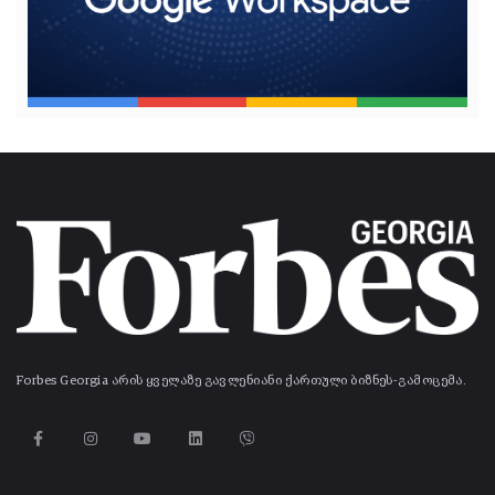
Forbes Georgia არის ყველაზე გავლენიანი ქართული ბიზნეს-გამოცემა.