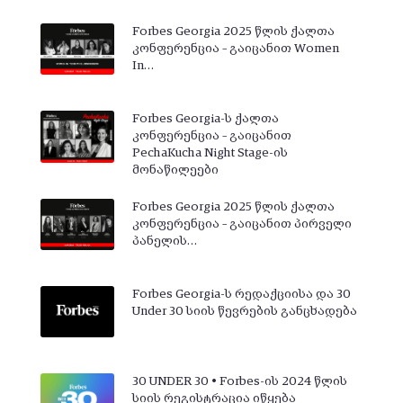
Forbes Georgia 2025 წლის ქალთა
კონფერენცია – გაიცანით Women
In…
Forbes Georgia-ს ქალთა
კონფერენცია – გაიცანით
PechaKucha Night Stage-ის
მონაწილეები
Forbes Georgia 2025 წლის ქალთა
კონფერენცია – გაიცანით პირველი
პანელის…
Forbes Georgia-ს რედაქციისა და 30
Under 30 სიის წევრების განცხადება
30 UNDER 30 • Forbes-ის 2024 წლის
სიის რეგისტრაცია იწყება