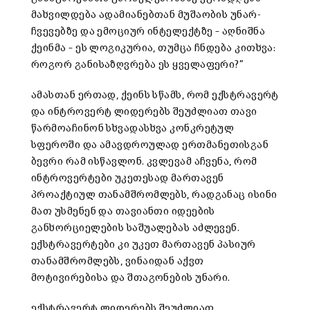
მახვილდება ადამიანებთან მუშაობის უნარ-
ჩვევებზე და ემოციურ ინტელექტზე – აღნიშნა
ქეინმა – ეს ლოგიკურია, თუმცა ჩნდება კითხვა:
როგორ განისაზღვრება ეს ყველაფერი?”
ამასთან ერთად, ქეინს სწამს, რომ ექსტრავერტ
და ინტროვერტ ლიდერებს შეუძლიათ თავი
წარმოაჩინონ სხვადასხვა კონკრეტულ
სფეროში და ამავდროულად ერთმანეთისგან
ბევრი რამ ისწავლონ. კვლევამ აჩვენა, რომ
ინტროვერტები უკეთესად მართავენ
პროაქტიულ თანამშრომლებს, რადგანაც ისინი
მათ უსმენენ და თავიანთი იდეების
განხორციელების საშუალებას აძლევენ.
ექსტრავერტები კი უკეთ მართავენ პასიურ
თანამშრომლებს, ვინაიდან აქვთ
მოტივირებისა და შთაგონების უნარი.
ექსტრავერტ ლიდერებს შეუძლიათ