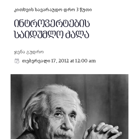
კითხვის სავარაუდო დრო 3 წუთი
ინტროვერტების
საიდუმლო ძალა
ჯენა გუდრო
თებერვალი 17, 2012 at 12:00 am