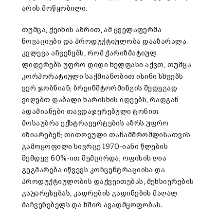
არის მოწყობილი.
თუმცა, ქეინის აზრით, ამ ყველაფერმა
ნოვაციები და პროდუქტიულობა დააზარალა.
კვლევა აჩვენებს, რომ ქარიზმატიულ
ლიდერებს უფრო დიდი ხელფასი აქვთ, თუმცა
კორპორატიული საქმიანობით ისინი სხვებს
ვერ ჯობნიან; ბრეინშტორმინგის შედეგად
ვიღებთ დაბალი ხარისხის იდეებს, რადგან
ადამიანები თავდაჯერებული ტონით
მოსაუბრა ექსტრავერტების აზრს უფრო
იზიარებენ; თითოეული თანამშრომლისათვის
გამოყოფილი სივრცე 1970-იანი წლების
შემდეგ 60%-ით შემცირდა; ოფისის ღია
გეგმარება იწვევს კონცენტრაციისა და
პროდუქტიულობის დაქვეითებას, მეხსიერების
გაუარესებას, კადრების გადინების მაღალ
მაჩვენებელს და ხშირ ავადმყოფობას.