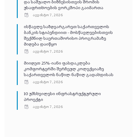
და საშუალო ბიზნესისთვის შრომის
უსაფრთხოების ვორკშოპი გაიმართა
აგვისტო 7, 2026
ისწავლე საზღვარგარეთ საქართველოს
ბანკის სტიპენდიით – მოსწავლეებისთვის
შექმნილ საერთაშორისო პროგრამაზე
მიღება დაიწყო
აგვისტო 7, 2026
მიიღეთ 25%-იანი ფასდაკლება
კომფორტერში შერჩეულ კოლექციაზე
საქართველოს ნაწილ-ნაწილ გადახდისას
აგვისტო 7, 2026
10 უმსხვილესი ინფრასტრუქტურული
პროექტი
აგვისტო 7, 2026