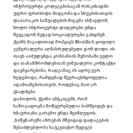
ინტროვერტი კოლეგებისაგან რისკისადმი
უფრო ფრთხილი მიდგომა და სხვებისათვის
ლაპარაკის საშუალების მიცემა ისწავლონ,
ხოლო ინტროვერტი ლიდერები უნდა
შეეცადონ მეტად სოციალურები გახდნენ .
ქეინს მაგალითად მოჰყავს Mozilla-ს ყოფილი
გენერალური აღმასრულებელი ჯონ ლილი. ის
თავს აიძულებდა კომპანიის შენობაში ევლო
და თანამშრომლებთან ვიზუალური კონტაქტი
დაემყარებინა, რადგანაც ის ადრე ვერ
ხვდებოდა, რამდენად შეურაცხმყოფელია
ადამიანებისათვის, როდესაც მათ არ
ესალმები.
დაბოლოს, ქეინი ამტკიცებს, რომ
საზოგადოება მოწყურებულია სიმშვიდეს და
ხმაურიანი გარემო უნდა შეიზღუდოს.
„სიწყნარეში აზრების მშვიდად დალაგების
შესაძლებლობა საუკეთესო შედეგს