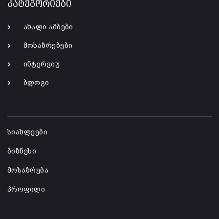
კატეგორიები
ახალი ამბები
მოსაზრებები
ინტერვიუ
ბლოგი
-
სიახლეები
ბიზნესი
მოსაზრება
პროფილი
-