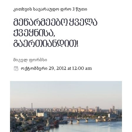
კითხვის სავარაუდო დრო 3 წუთი
მეწარმეებო ყველა
ქვეყნისა,
გაერთიანდით!
მიგელ ფორბსი
ოქტომბერი 29, 2012 at 12:00 am