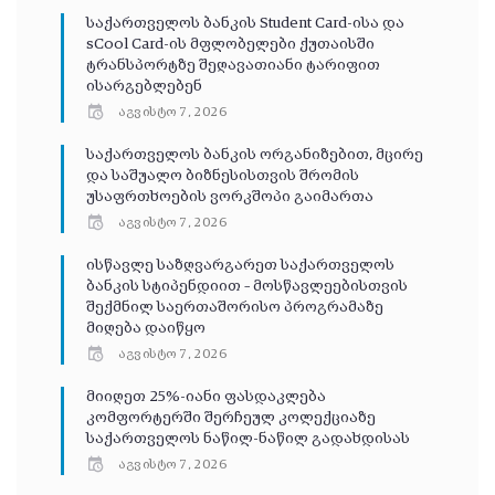
საქართველოს ბანკის Student Card-ისა და
sCool Card-ის მფლობელები ქუთაისში
ტრანსპორტზე შეღავათიანი ტარიფით
ისარგებლებენ
აგვისტო 7, 2026
საქართველოს ბანკის ორგანიზებით, მცირე
და საშუალო ბიზნესისთვის შრომის
უსაფრთხოების ვორკშოპი გაიმართა
აგვისტო 7, 2026
ისწავლე საზღვარგარეთ საქართველოს
ბანკის სტიპენდიით – მოსწავლეებისთვის
შექმნილ საერთაშორისო პროგრამაზე
მიღება დაიწყო
აგვისტო 7, 2026
მიიღეთ 25%-იანი ფასდაკლება
კომფორტერში შერჩეულ კოლექციაზე
საქართველოს ნაწილ-ნაწილ გადახდისას
აგვისტო 7, 2026