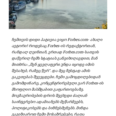
ჩემთვის დიდი პატივია ვიყო Forbes.com- ახალი
ავტორი! როდესაც Forbes-ის რედაქტორთან,
რანდალ ლეინთან, ერთად Forbes.com-სათვის
დაწერილ ჩემს სტატიას განვიხილავდით, მან
მითხრა: „შენ ყველაფერი უნდა იცოდე იმის
შესახებ, რაზეც წერ”. და მეც ზუსტად ამის
გაკეთებას შევეცდები. ჩემი გამოცდილებიდან
გამომდინარე, კონცენტრირებული ვარ Forbes-ის
მსოფლიო მასშტაბით გაფართოებაზე.
მოგზაურობების დროს შევხვდი ძალიან
საინტერესო ადამიანებს მეწარმეებს,
პოლიტიკოსებს და ბიზნესმენებს. მინდა
გაგიზიაროთ ჩემი მოსაზრებები, რათა