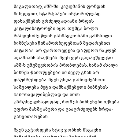
მაგალითად, აშშ-ში, კაუფმანის ფონდის
მიხედვით, სტარტაპები ისტორიულად
დასაქმების გრძელვადიანი ზრდის
კატალიზატორები იყო. თუმცა ბოლო
რამდენიმე წლის განმავლობაში გახსნილი
ბიზნესები წინამორბედებთან შედარებით
პატარაა, არ ფართოვდება და უფრო ნაკლებ
ადამიანს ასაქმებს. ჩვენ ვერ გადავწყვეტთ
აშშ-ს უმუშევრობის პრობლემას, სანამ ახალი
ბიზნეს-წამოწყებები იმ ძველ გზას არ
დაუბრუნდება. ჩვენ უნდა გამოვძებნოთ
საშუალება მეტი დამსაქმებელი ბიზნესის
ჩამოსაყალიბებლად და იმის
უზრუნველსაყოფად, რომ ეს ბიზნესები იქნება
უფრო მასშტაბური და გააგრძელებს ზრდა-
განვითარებას.
ჩვენ გვჭირდება სტივ ჯობსის მსგავსი