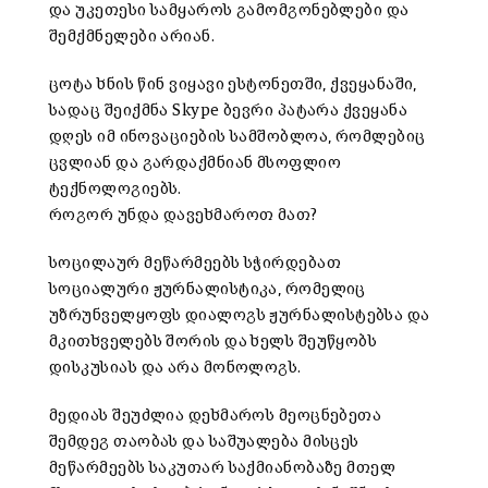
და უკეთესი სამყაროს გამომგონებლები და
შემქმნელები არიან.
ცოტა ხნის წინ ვიყავი ესტონეთში, ქვეყანაში,
სადაც შეიქმნა Skype ბევრი პატარა ქვეყანა
დღეს იმ ინოვაციების სამშობლოა, რომლებიც
ცვლიან და გარდაქმნიან მსოფლიო
ტექნოლოგიებს.
როგორ უნდა დავეხმაროთ მათ?
სოცილაურ მეწარმეებს სჭირდებათ
სოციალური ჟურნალისტიკა, რომელიც
უზრუნველყოფს დიალოგს ჟურნალისტებსა და
მკითხველებს შორის და ხელს შეუწყობს
დისკუსიას და არა მონოლოგს.
მედიას შეუძლია დეხმაროს მეოცნებეთა
შემდეგ თაობას და საშუალება მისცეს
მეწარმეებს საკუთარ საქმიანობაზე მთელ