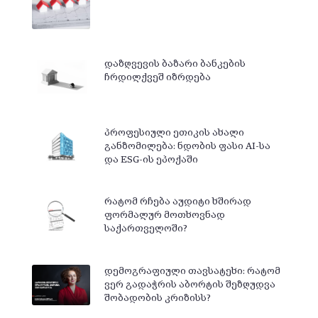
დაზღვევის ბაზარი ბანკების
ჩრდილქვეშ იზრდება
პროფესიული ეთიკის ახალი
განზომილება: ნდობის ფასი AI-სა
და ESG-ის ეპოქაში
რატომ რჩება აუდიტი ხშირად
ფორმალურ მოთხოვნად
საქართველოში?
დემოგრაფიული თავსატეხი: რატომ
ვერ გადაჭრის აბორტის შეზღუდვა
შობადობის კრიზისს?