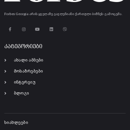
Forbes Georgia არის ყველაზე გავლენიანი ქართული ბიზნეს-გამოცემა.
კატეგორიები
ახალი ამბები
მოსაზრებები
ინტერვიუ
ბლოგი
-
სიახლეები