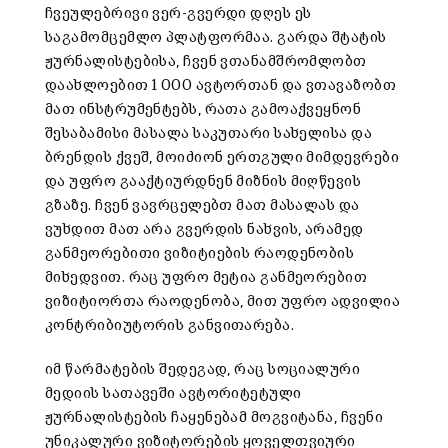
ჩვეულებრივი ვერ-გვერდი დღეს ეს
საგამომცემლო პლატფორმაა. გარდა შტატის
ჟურნალისტებისა, ჩვენ ვთანამშრომლობთ
დაახლოებით 1 000 ავტორთან და ვთავაზობთ
მათ ინსტრუმენტებს, რათა გამოაქვეყნონ
შესაბამისი მასალა საკუთარი სახელისა და
ბრენდის ქვეშ, მოიძიონ ერთგული მიმდევრები
და უფრო გააქტიურდნენ მიზნის მიღწევის
გზაზე. ჩვენ ვავრცელებთ მათ მასალას და
ვუხდით მათ არა გვერდის ნახვის, არამედ
განმეორებითი ვიზიტიების რაოდენობის
მიხედვით. რაც უფრო მეტია განმეორებით
ვიზიტიორთა რაოდენობა, მით უფრო ადვილია
კონტრიბიუტორის განვითარება.
იმ წარმატების შედეგად, რაც სოციალური
მედიის სათავეში ავტორიტეტული
ჟურნალისტების ჩაყენებამ მოგვიტანა, ჩვენი
უნიკალური ვიზიტორების ყოველთვიური