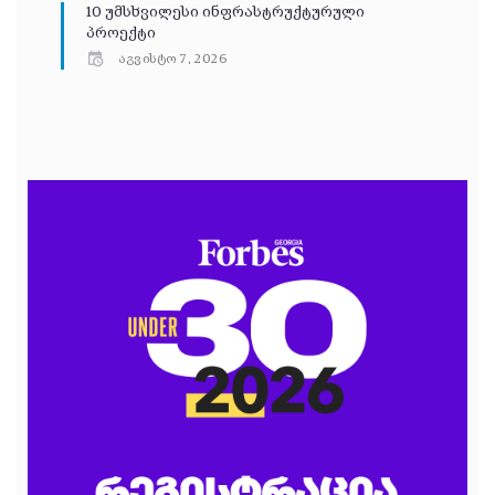
10 უმსხვილესი ინფრასტრუქტურული
პროექტი
აგვისტო 7, 2026