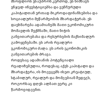
მსოფლიოს ესაუბრონ.კერძოდ, ეს ნიშნავს
ენჯელ-ინვესტიციებსა და ვენჩურული
კაპიტალთან ერთად მიკროდაფინანსებისა და
სოციალური მეწარმეობის მხარდაჭერას. ეს
დაეხმარება ადამიანებს მათი ეკონომიკური
მომავლის შექმნაში, მათი ნიჭის
განვითარებასა და რესურსების მაქსიმალურ
გამოყენებაში. ეს არის რეალური
ეკონომიკური ძალა. ეს არის ეკონომიკის
განვითარების ძრავა.
როდესაც ადამიანის პოტენციალი
რეალიზებულია, როდესაც აქვს კაპიტალი და
მხარდაჭერა, ის მოგვცემს ისეთ კრეატიულ,
სტაბილურ, რეალურ და მომგებიან შედეგს,
როგორსაც დღეს ალბათ ვერც კი
წარმოვიდგენთ.