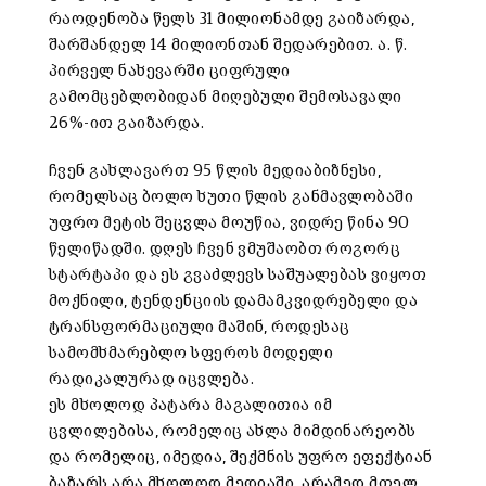
რაოდენობა წელს 31 მილიონამდე გაიზარდა,
შარშანდელ 14 მილიონთან შედარებით. ა. წ.
პირველ ნახევარში ციფრული
გამომცებლობიდან მიღებული შემოსავალი
26%-ით გაიზარდა.
ჩვენ გახლავართ 95 წლის მედიაბიზნესი,
რომელსაც ბოლო ხუთი წლის განმავლობაში
უფრო მეტის შეცვლა მოუწია, ვიდრე წინა 90
წელიწადში. დღეს ჩვენ ვმუშაობთ როგორც
სტარტაპი და ეს გვაძლევს საშუალებას ვიყოთ
მოქნილი, ტენდენციის დამამკვიდრებელი და
ტრანსფორმაციული მაშინ, როდესაც
სამომხმარებლო სფეროს მოდელი
რადიკალურად იცვლება.
ეს მხოლოდ პატარა მაგალითია იმ
ცვლილებისა, რომელიც ახლა მიმდინარეობს
და რომელიც, იმედია, შექმნის უფრო ეფექტიან
ბაზარს არა მხოლოდ მედიაში, არამედ მთელ