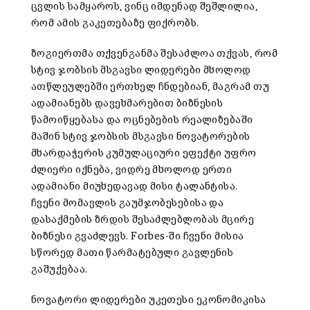
ცვლის სამყაროს, ვინც იმდენად შეშლილია,
რომ ამის გაკეთებაზე ფიქრობს.
ზოგიერთმა თქვენგანმა შესაძლოა თქვას, რომ
სტივ ჯობსის მსგავსი ლიდერები მხოლოდ
ათწლეულებში ერთხელ ჩნდებიან, მაგრამ თუ
ადამიანებს დავეხმარებით ბიზნესის
წამოიწყებასა და ოცნებების რეალიზებაში
მაშინ სტივ ჯობსის მსგავსი ნოვატორების
მხარდაჭერის კუმულაციური ეფექტი უფრო
ძლიერი იქნება, ვიდრე მხოლოდ ერთი
ადამიანი მიუხედავად მისი ტალანტისა.
ჩვენი მომავლის გაუმჯობესებისა და
დასაქმების ზრდის შესაძლებლობას მცირე
ბიზნესი გვაძლევს. Forbes-ში ჩვენი მისია
სწორედ მათი წარმატებული გავლენის
გაშუქებაა.
ნოვატორი ლიდერები უკეთესი ეკონომიკისა