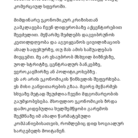
კომერციულ სფეროში.
მიმდინარე ეკონომიკურ კრიზისთან
გამკლავება ჩვენ ლიდერობაზე აქცენტირებით
შევძელით. მეწარმე შეძლებს დაგვიბრუნოს
კეთილდღეობა და აგვიყვანოს ცივილიზაციის
ახალ საფეხურზე, თუ მას ამის საშუალებას
მივცემთ. მე არ ვსაუბრობ მსხვილ ბიზნესზე,
უოლ-სტრიტზე, ცენტრალურ ბანკებზე,
ევროკავშირზე ან პოლიტიკოსებზე .
ეს არ არის ეკონომიკის წინსვლის შეფერხება.
ეს მისი განვითარების გზაა. მცირე მეწარმეს
სხვაზე მეტად შეუძლია ჩვენი მდგომარეობის
გაუმჯობესება. მსოფლიო ეკონომიკის ზრდა
დამოკიდებულია ხელშემწყობი გარემოს
შექმნაზე იმ ახალი წარმატებული
კომპანიებისათვის, რომლებიც დიდ სოციალურ
სარგებელს მოიტანენ.