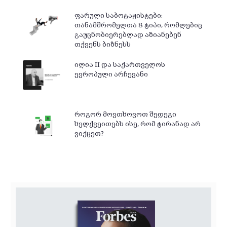
ფარული საბოტაჟისტები:
თანამშრომელთა 8 ტიპი, რომლებიც
გაუცნობიერებლად აზიანებენ
თქვენს ბიზნესს
ილია II და საქართველოს
ევროპული არჩევანი
როგორ მოვთხოვოთ შედეგი
ხელქვეითებს ისე, რომ ტირანად არ
ვიქცეთ?