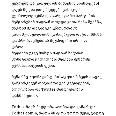
უყურებს და კითულობს ბიზნესის სიახლეებს!
დღეს მედია დიდ რყევებს განიცდის.
ტექნოლოგიებმა და სარეკლამო ხარჯების
შემცირებამ ძალიან რთული ვითარება შექმნა;
მაგრამ მე დაგიმტკიცებთ, რომ ეს
გამომგონებლობის, გონივრული ოპტიმიზმისა
და პრობლემებთან შეუპოვარი ბრძოლის
დროა.
მედიაში უკვე მოხდა ძალიან საჭირო
პოზიტიური ცვლილება: შეიქმნა მეწარმე-
ჟურნალისტების ფენა.
მეწარმე-ჟურნალისტები საკუთარ ბედს თავად
განკარგავენ თავიანთი ვებ-გვერდების,
ბლოგებისა და Twitter-მიმდევრების
დახმარებით.
Forbes-მა ეს მიდგომა აირჩია და განაახლა
Forbes.com-ი, რათა ის იყოს უფრო მეტი, ვიდრე