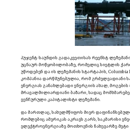
პუჯენტ-საუნდის გადაკვეთისას რეენსტ ლეზემა
უცნაურ მოწყობილობაზე, რომელიც სიეტლის ქარი
უწოდებენ და ის ლეზემანის სტარტაპის, Columbia
კომპანია დარწმუნებულია, რომ გრძელვადიანი ს
ენერგიას განახლებადი ენერგიის ახალ, მოგების 
მრავალმილიარდიანი ბაზარი, სადაც მომხმარებე
ვენჩურული კაპიტალისტი ლეზემანი.
და მართლაც, სახელმწიფოს მიერ დაფინანსებული
რომლებიც ამერიკას აკრავს გარს, საკმარისი ენე
ელექტროენერგიაზე მოთხოვნის ნახევარზე მეტ