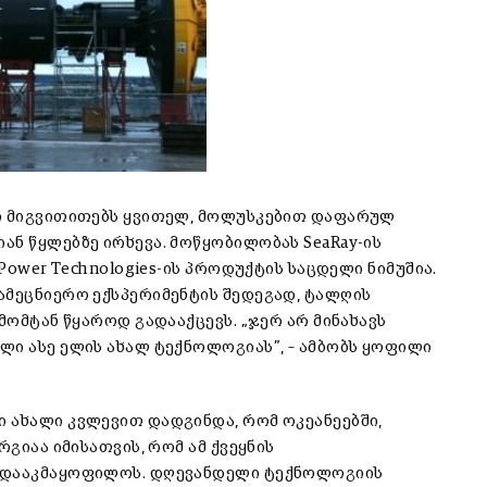
ნი მიგვითითებს ყვითელ, მოლუსკებით დაფარულ
ან წყლებზე ირხევა. მოწყობილობას SeaRay-ის
 Power Technologies-ის პროდუქტის საცდელი ნიმუშია.
ამეცნიერო ექსპერიმენტის შედეგად, ტალღის
მომტან წყაროდ გადააქცევს. „ჯერ არ მინახავს
ლი ასე ელის ახალ ტექნოლოგიას”, – ამბობს ყოფილი
 ახალი კვლევით დადგინდა, რომ ოკეანეებში,
რგიაა იმისათვის, რომ ამ ქვეყნის
ი დააკმაყოფილოს. დღევანდელი ტექნოლოგიის