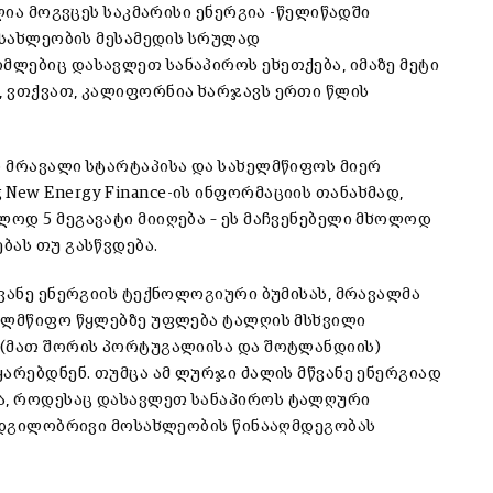
ლია მოგვცეს საკმარისი ენერგია -წელიწადში
მოსახლეობის მესამედის სრულად
ლებიც დასავლეთ სანაპიროს ეხეთქება, იმაზე მეტი
, ვთქვათ, კალიფორნია ხარჯავს ერთი წლის
 მრავალი სტარტაპისა და სახელმწიფოს მიერ
ew Energy Finance-ის ინფორმაციის თანახმად,
ოდ 5 მეგავატი მიიღება – ეს მაჩვენებელი მხოლოდ
ბას თუ გასწვდება.
ვანე ენერგიის ტექნოლოგიური ბუმისას, მრავალმა
ხელმწიფო წყლებზე უფლება ტალღის მსხვილი
 (მათ შორის პორტუგალიისა და შოტლანდიის)
არებდნენ. თუმცა ამ ლურჯი ძალის მწვანე ენერგიად
ა, როდესაც დასავლეთ სანაპიროს ტალღური
 ადგილობრივი მოსახლეობის წინააღმდეგობას