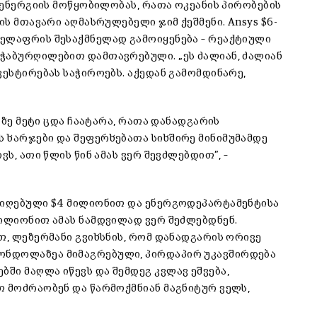
ს ენერგიის მოწყობილობას, რათა ოკეანის პირობების
ის მთავარი აღმასრულებელი ჯიმ ქეშმენი. Ansys $6-
ელაფრის შესაქმნელად გამოიყენება – რეაქტიული
ჭაბურღილებით დამთავრებული. „ეს ძალიან, ძალიან
ვესტირებას საჭიროებს. აქედან გამომდინარე,
0-ზე მეტი ცდა ჩაატარა, რათა დანადგარის
 ხარჯები და შეფერხებათა სიხშირე მინიმუმამდე
ს, ათი წლის წინ ამას ვერ შევძლებდით”, –
 მიღებული $4 მილიონით და ენერგოდეპარტამენტისა
მილიონით ამას ნამდვილად ვერ შეძლებდნენ.
თ, ლეზერმანი გვიხსნის, რომ დანადგარის ორივე
ონდოლაზეა მიმაგრებული, პირდაპირ უკავშირდება
ში მაღლა იწევს და შემდეგ კვლავ ეშვება,
თ მოძრაობენ და წარმოქმნიან მაგნიტურ ველს,