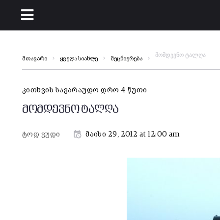
მომდევნო ტალღა
მთავარი
ყველა სიახლე
მეცნიერება
კითხვის სავარაუდო დრო 4 წუთი
მომდევნო ტალღა
ტოდ ვუდი
მაისი 29, 2012 at 12:00 am