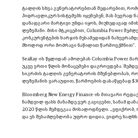
ტალღის სხვა გენერატორებთან შედარებით, რომ
ჰიდრავლიკურ სისტემებს იყენებენ, მას ბევრად ნა
დანადგარი მარტივი უნდა იყოს, მიუხედავად იმის
ლეზემანი. მისი მტკიცებით, Columbia Power შეძ
კონკურენტების ხარჯის მესამედიდან ნახევრამდ
მხოლოდ ორი მოძრავი ნაწილით წარმოვქმნით”.
SeaRay-ის წყლიდან ამოღებას Columbia Power მარ
უკვე ერთი წლის მონაცემები დაგროვდება. შემდეგ
სიგრძის ტალღის გენერატორის მშენებლობას, რომ
ლეზემანის ვარაუდით, წარმოების დასაწყებად $3
Bloomberg New Energy Finance-ის მთავარი რედ
ნამდვილ ფასს მანამდე ვერ გავიგებთ, სანამ დან
2020 წლის შემდეგაა მოსალოდნელი. „ვფიქრობ, რ
და ეს შესაძლებლობა უფრო დიდია, ვიდრე ხალხს 