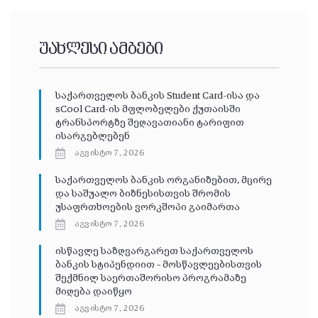
უახლესი ამბები
საქართველოს ბანკის Student Card-ისა და
sCool Card-ის მფლობელები ქუთაისში
ტრანსპორტზე შეღავათიანი ტარიფით
ისარგებლებენ
აგვისტო 7, 2026
საქართველოს ბანკის ორგანიზებით, მცირე
და საშუალო ბიზნესისთვის შრომის
უსაფრთხოების ვორკშოპი გაიმართა
აგვისტო 7, 2026
ისწავლე საზღვარგარეთ საქართველოს
ბანკის სტიპენდიით – მოსწავლეებისთვის
შექმნილ საერთაშორისო პროგრამაზე
მიღება დაიწყო
აგვისტო 7, 2026