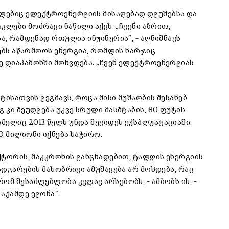
ლებიც ელექტროენერგიის მისაღებად დგუშებსა და
კლები მოძრავი ნაწილი აქვს. „ჩვენი აზრით,
ა, რამდენად რთულია ინჟინერია”, – აღნიშნავს
ლებს აწარმოოს ენერგია, რომლის ხარჯიც
ე დიაპაზონში მოხვდება. „ჩვენ ელექტროენერგიას
ტისათვის გეგმავს, როცა მისი მუშაობის შესახებ
 კი შეუდგება უკვე სრული მასშტაბის, 80 ფუტის
ელიც 2013 წელს უნდა შევიდეს ექსპლუატაციაში.
0 მილიონი იქნება საჭირო.
აქტორის, მაკკრონის განცხადებით, ტალღის ენერგიის
ადგარების მასობრივი ამუშავება არ მოხდება, რაც
ომ შესაძლებლობა კვლავ არსებობს, – ამბობს ის, –
აქამდე ეგონა”.