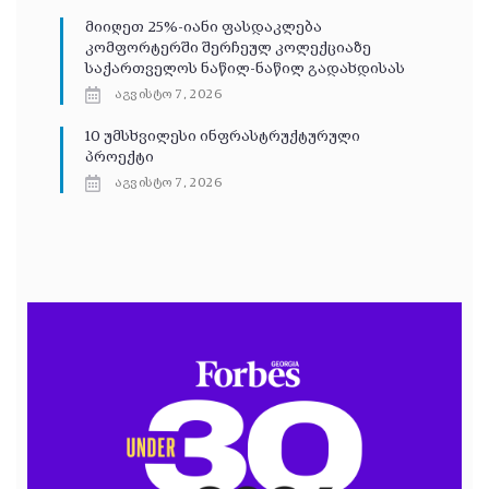
მიიღეთ 25%-იანი ფასდაკლება
კომფორტერში შერჩეულ კოლექციაზე
საქართველოს ნაწილ-ნაწილ გადახდისას
აგვისტო 7, 2026
10 უმსხვილესი ინფრასტრუქტურული
პროექტი
აგვისტო 7, 2026