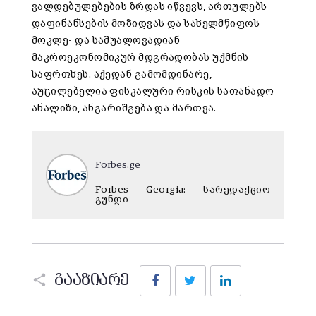
ვალდებულებების ზრდას იწვევს, ართულებს
დაფინანსების მოზიდვას და სახელმწიფოს
მოკლე- და საშუალოვადიან
მაკროეკონომიკურ მდგრადობას უქმნის
საფრთხეს. აქედან გამომდინარე,
აუცილებელია ფისკალური რისკის სათანადო
ანალიზი, ანგარიშგება და მართვა.
Forbes.ge
Forbes Georgia: სარედაქციო
გუნდი
Facebook
Twitter
LinkedIn
გააზიარე