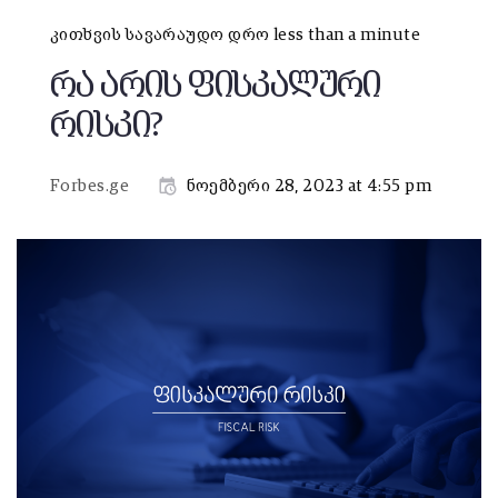
კითხვის სავარაუდო დრო less than a minute
რა არის ფისკალური
რისკი?
Forbes.ge
ნოემბერი 28, 2023 at 4:55 pm