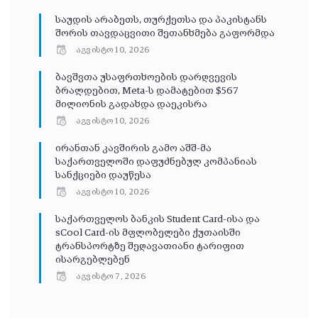
საუდის არაბეთს, თურქეთსა და პაკისტანს
შორის თავდაცვითი შეთანხმება გაფორმდა
აგვისტო 10, 2026
ბავშვთა უსაფრთხოების დარღვევის
ბრალდებით, Meta-ს დამატებით $567
მილიონის გადახდა დაეკისრა
აგვისტო 10, 2026
ირანთან კავშირის გამო აშშ-მა
საქართველოში დაფუძნებულ კომპანიას
სანქციები დაუწესა
აგვისტო 10, 2026
საქართველოს ბანკის Student Card-ისა და
sCool Card-ის მფლობელები ქუთაისში
ტრანსპორტზე შეღავათიანი ტარიფით
ისარგებლებენ
აგვისტო 7, 2026