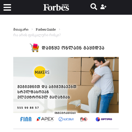
მთავარი
Forbes Guide
რა არის ფისკალური რისკი?