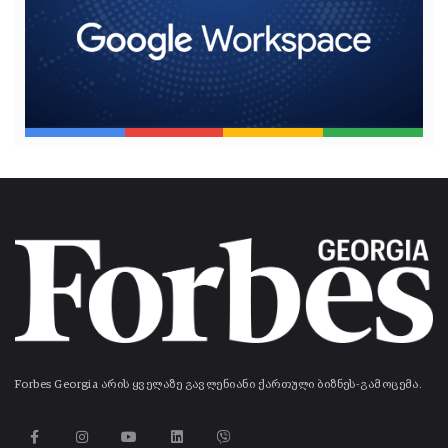
Forbes Georgia არის ყველაზე გავლენიანი ქართული ბიზნეს-გამოცემა.