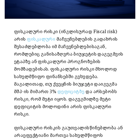
ფისკალური რისკი (ინგლისურად Fiscal risk)
არის
ფისკალური
მაჩვენებლების გადახრის
შესაძლებლობა იმ მაჩვენებლებისაგან,
რომლებიც განისაზღვრა ბიუჯეტის დაგეგმვის
ეტაპზე ან ფისკალური პროგნოზების
მომზადებისას. ფისკალური რისკი მხოლოდ
სახელმწიფო ფინანსებში გვხვდება.
მაგალითად, თუ ქვეყნის ბიუჯეტი დაიგეგმა
მშპ-ის მიმართ 3%
დეფიციტზე
და არსებობს
რისკი, რომ მეტი იყოს. დაგეგმილზე მეტი
დეფიციტის მოლოდინი არის ფისკალური
რისკი.
ფისკალური რისკის გაუთვალისწინებლობა ან
არაეფექტიანი მართვა სახელმწიფოს