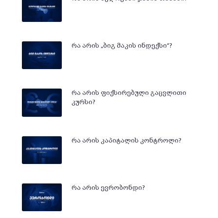
რა არის „ბიგ მაკის ინდექსი“?
რა არის ფიქსირებული გაცვლითი
კურსი?
რა არის კაპიტალის კონტროლი?
რა არის ევრობონდი?