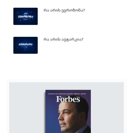
რა არის ევროზონა?
რა არის ავტარკია?