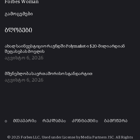
Forbes Woman
გამოცემები
ბლოგები
ახალ საინვესტიციო რაუნდში Polymarket-ი $20-მილიარდიან
შეფასებას მოელის
აგვისტო 6, 2026
მშენებლობა საერთაშორისო სტანდარტით
აგვისტო 6, 2026
მთავარი
რეკლამა
კონტაქტი
გამოწერა
© 2025 Forbes LLC, Used under License by Media Partners JSC. All Rights