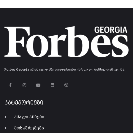
Forbes Georgia არის ყველაზე გავლენიანი ქართული ბიზნეს-გამოცემა.
კატეგორიები
ახალი ამბები
მოსაზრებები