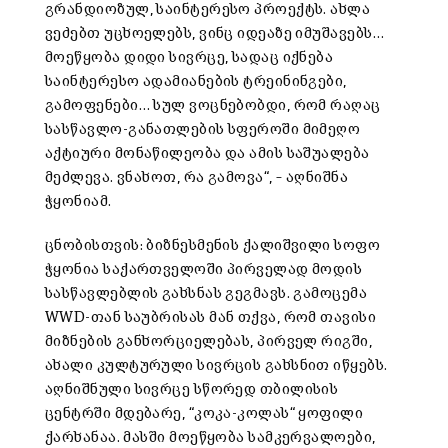
გრანდიოზულ, საინტერესო პროექტს. ახლა
ვეძებთ უცხოელებს, ვინც იდეაზე იმუშავებს…
მოეწყობა დიდი სივრცე, სადაც იქნება
საინტერესო ადამიანების ტრეინინგები,
გამოფენები… სულ ვოცნებობდი, რომ რაღაც
სასწავლო-განათლების სფეროში მიმეღო
აქტიური მონაწილეობა და ამის საშუალება
მეძლევა. ვნახოთ, რა გამოვა“, – აღნიშნა
ჭყონიამ.
ცნობისთვის: ბიზნესმენის ქალიშვილი სოფო
ჭყონია საქართველოში პირველად მოდის
სასწავლებლის გახსნას გეგმავს. გამოცემა
WWD-თან საუბრისას მან თქვა, რომ თავისი
მიზნების განხორციელებას, პირველ რიგში,
ახალი კულტურული სივრცის გახსნით იწყებს.
აღნიშნული სივრცე სწორედ თბილისის
ცენტრში მდებარე, “კოკა-კოლას“ ყოფილი
ქარხანაა. მასში მოეწყობა სამკერვალოები,