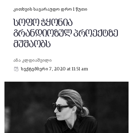
კითხვის სავარაუდო დრო 1 წუთი
სოფო ჭყონია
გრანდიოზულ პროექტზე
მუშაობს
ანა კლდიაშვილი
სექტემბერი 7, 2020 at 11:51 am