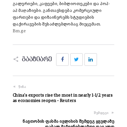
გალერიები, კაფეები, ბიბლიოთეკები და პოპ-
აპ მაღაზიები. განთავსდება კომერციული
ფართები და დიზაინერებს სტუდიების
დაქირავების შესაძლებლობაც მიეცემათ.
Bm.ge
Facebook
Twitter
LinkedIn
გააზიარე
წინა
China’s exports rise the most in nearly 1-1/2 years
as economies reopen – Reuters
შემდეგი
ნავთობის ფასმა ივლისის შემდეგ ყველაზე
დაბალ მაჩვენებლამდე დაიკლო