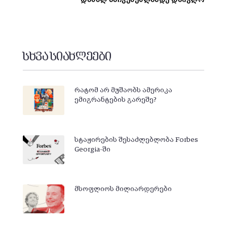
სხვა სიახლეები
რატომ არ მუშაობს ამერიკა
ემიგრანტების გარეშე?
სტაჟირების შესაძლებლობა Forbes
Georgia-ში
მსოფლიოს მილიარდერები