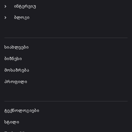
ინტერვიუ
ბლოგი
-
სიახლეები
ბიზნესი
მოსაზრება
პროფილი
-
ტექნოლოგიები
სტილი