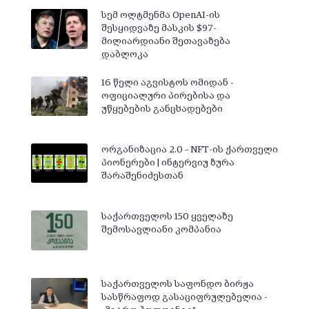
სემ ოლტმენმა OpenAI-ის
შესყიდვაზე მასკის $97-
მილიარდიანი შეთავაზება
დაბლოკა
16 წელი აგვისტოს ომიდან -
ოფიციალური პირებისა და
უწყებების განცხადებები
ორგანიზაცია 2.0 – NFT-ის ქართველი
პიონერები | ინტერვიუ ზურა
შარაშენიძესთან
საქართველოს 150 ყველაზე
შემოსავლიანი კომპანია
საქართველოს საფონდო ბირჟა
სასწრაფოდ გასაციფრულებელია -