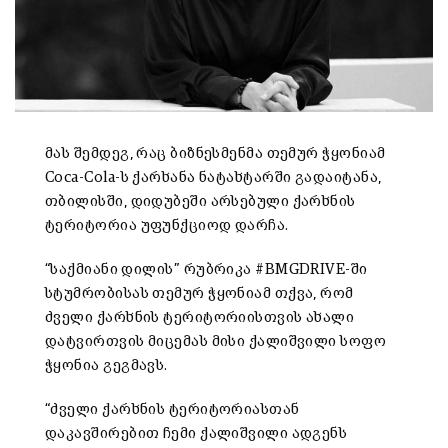
მას შემდეგ, რაც ბიზნესმენმა თემურ ჭყონიამ
Coca-Cola-ს ქარხანა ნატახტარში გადაიტანა,
თბილისში, დიდუბეში არსებული ქარხნის
ტერიტორია უფუნქციოდ დარჩა.
“საქმიანი დილის” რუბრიკა #BMGDRIVE-ში
სტუმრობისას თემურ ჭყონიამ თქვა, რომ
ძველი ქარხნის ტერიტორიისთვის ახალი
დატვირთვის მიცემას მისი ქალიშვილი სოფო
ჭყონია გეგმავს.
“ძველი ქარხნის ტერიტორიასთან
დაკავშირებით ჩემი ქალიშვილი ადგენს