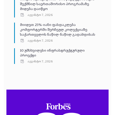
შექმნილ საერთაშორისო პროგრამაზე
მიღება დაიწყო
აგვისტო 7, 2026
მიიღეთ 25%-იანი ფასდაკლება
კომფორტერში შერჩეულ კოლექციაზე
საქართველოს ნაწილ-ნაწილ გადახდისას
აგვისტო 7, 2026
10 უმსხვილესი ინფრასტრუქტურული
პროექტი
აგვისტო 7, 2026