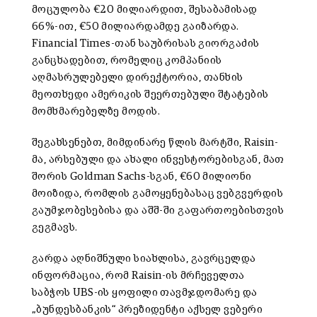
მოცულობა €20 მილიარდით, შესაბამისად
66%-ით, €50 მილიარდამდე გაიზარდა.
Financial Times-თან საუბრისას გიორგაძის
განცხადებით, რომელიც კომპანიის
აღმასრულებელი დირექტორია, თანხის
მეოთხედი ამერიკის შეერთებული შტატების
მომხმარებელზე მოდის.
შეგახსენებთ, მიმდინარე წლის მარტში, Raisin-
მა, არსებული და ახალი ინვესტორებისგან, მათ
შორის Goldman Sachs-სგან, €60 მილიონი
მოიზიდა, რომლის გამოყენებასაც ვებგვერდის
გაუმჯობესებისა და აშშ-ში გაფართოებისთვის
გეგმავს.
გარდა აღნიშნული სიახლისა, გავრცელდა
ინფორმაცია, რომ Raisin-ის მრჩეველთა
საბჭოს UBS-ის ყოფილი თავმჯდომარე და
„ბუნდესბანკის“ პრეზიდენტი აქსელ ვებერი