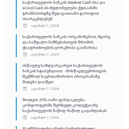
საქართველოს ბანკის Student Card-ისა და
sCool Card-ის მფლობელები ქუთაისში
ტრანსპორტზე შეღავათიანი ტარიფით
ისარგებლებენ
აგვისტო 7, 2026
საქართველოს ბანკის ორგანიზებით, მცირე
და საშუალო ბიზნესისთვის შრომის
უსაფრთხოების ვორკშოპი გაიმართა
აგვისტო 7, 2026
ისწავლე საზღვარგარეთ საქართველოს
ბანკის სტიპენდიით – მოსწავლეებისთვის
შექმნილ საერთაშორისო პროგრამაზე
მიღება დაიწყო
აგვისტო 7, 2026
მიიღეთ 25%-იანი ფასდაკლება
კომფორტერში შერჩეულ კოლექციაზე
საქართველოს ნაწილ-ნაწილ გადახდისას
აგვისტო 7, 2026
10 უმსხვილესი ინფრასტრუქტურული