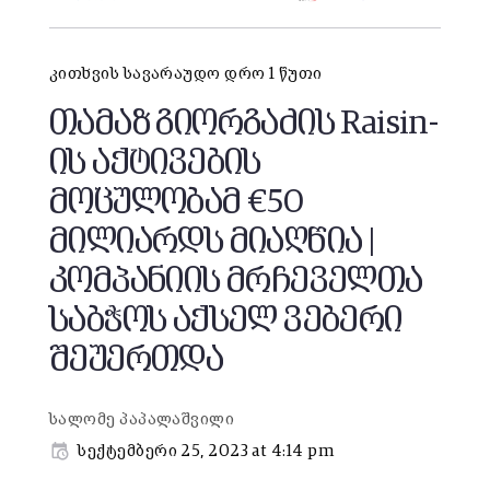
კითხვის სავარაუდო დრო 1 წუთი
თამაზ გიორგაძის Raisin-
ის აქტივების
მოცულობამ €50
მილიარდს მიაღწია |
კომპანიის მრჩეველთა
საბჭოს აქსელ ვებერი
შეუერთდა
სალომე პაპალაშვილი
სექტემბერი 25, 2023 at 4:14 pm