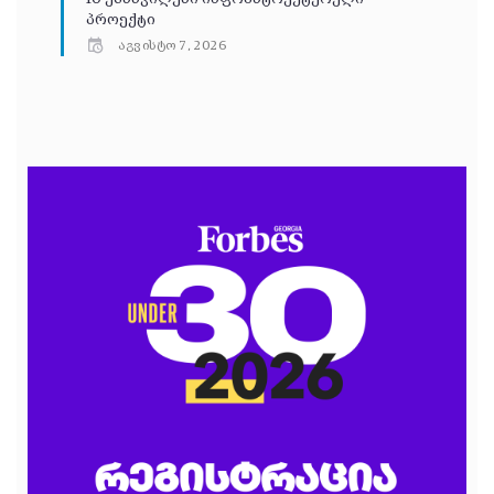
პროექტი
აგვისტო 7, 2026