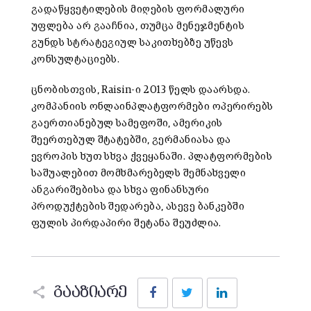
გადაწყვეტილების მიღების ფორმალური
უფლება არ გააჩნია, თუმცა მენეჯმენტის
გუნდს სტრატეგიულ საკითხებზე უწევს
კონსულტაციებს.
ცნობისთვის, Raisin-ი 2013 წელს დაარსდა.
კომპანიის ონლაინპლატფორმები ოპერირებს
გაერთიანებულ სამეფოში, ამერიკის
შეერთებულ შტატებში, გერმანიასა და
ევროპის ხუთ სხვა ქვეყანაში. პლატფორმების
საშუალებით მომხმარებელს შემნახველი
ანგარიშებისა და სხვა ფინანსური
პროდუქტების შედარება, ასევე ბანკებში
ფულის პირდაპირი შეტანა შეუძლია.
Facebook
Twitter
LinkedIn
გააზიარე