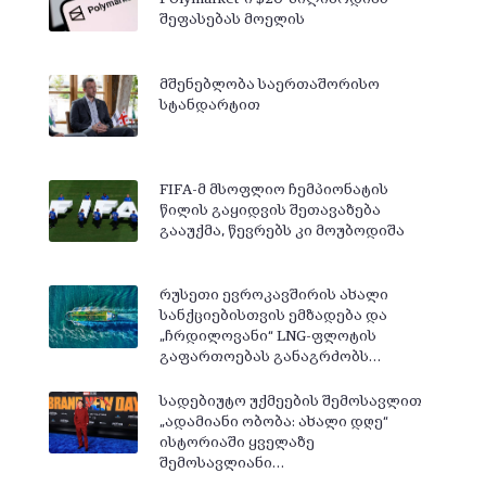
შეფასებას მოელის
მშენებლობა საერთაშორისო
სტანდარტით
FIFA-მ მსოფლიო ჩემპიონატის
წილის გაყიდვის შეთავაზება
გააუქმა, წევრებს კი მოუბოდიშა
რუსეთი ევროკავშირის ახალი
სანქციებისთვის ემზადება და
„ჩრდილოვანი“ LNG-ფლოტის
გაფართოებას განაგრძობს…
სადებიუტო უქმეების შემოსავლით
„ადამიანი ობობა: ახალი დღე“
ისტორიაში ყველაზე
შემოსავლიანი…