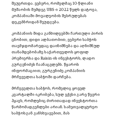
შეუერთდა. ვებერი, რომელმაც 10-წლიანი
მუშაობის შემდეგ UBS-ი 2022 წელს დატოვა,
კომპანიაში მოვალეობის შესრულებას
დეკემბრიდან შეუდგება.
კომპანიის შიდა განხილვებში ჩართული პირის
ცნობით, დიდი ალბათობით, ვებერი საბჭოს
თავმჯდომარედაც დაინიშნება და აღნიშნულ
თანამდებობაზე საქართველოს ყოფილ
პრემიერსა და Raisin-ის ინვესტორს, ლადო
გურგენიძეს ჩაანაცვლებს. წყაროს
ინფორმაციით, გურგენიძე კომპანიის
მრჩეველთა საბჭოში დარჩება.
მრჩეველთა საბჭოს, რომელიც ყოველ
კვარტალში იკრიბება, სულ ექვსი გარე წევრი
ჰყავს, რომლებიც ძირითადად ინვესტორთა
წარმომადგენლები არიან. სამეთვალყურეო
საბჭოსგან განსხვავებით, მას