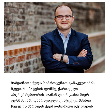
მიმდინარე წელს, საპროცენტო განაკვეთების
მკვეთრი მატების ფონზე, ქართველი
ანტრეპრენიორის, თამაზ გიორგაძის მიერ
გერმანიაში დაარსებული ფინტექ-კომპანია
Raisin-ის მართვის ქვეშ არსებული აქტივების