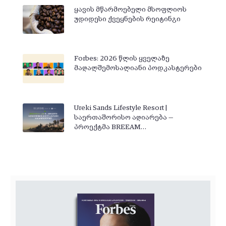
ყავის მწარმოებელი მსოფლიოს
უდიდესი ქვეყნების რეიტინგი
Forbes: 2026 წლის ყველაზე
მაღალშემოსალიანი პოდკასტერები
Ureki Sands Lifestyle Resort |
საერთაშორისო აღიარება —
პროექტმა BREEAM…