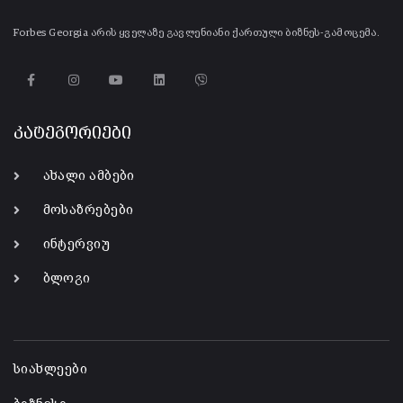
Forbes Georgia არის ყველაზე გავლენიანი ქართული ბიზნეს-გამოცემა.
კატეგორიები
ახალი ამბები
მოსაზრებები
ინტერვიუ
ბლოგი
-
სიახლეები