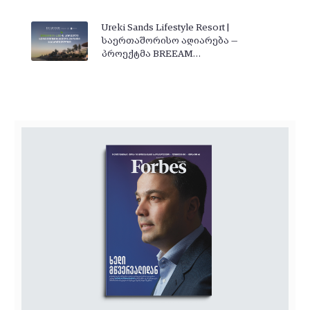
Ureki Sands Lifestyle Resort |
საერთაშორისო აღიარება —
პროექტმა BREEAM…