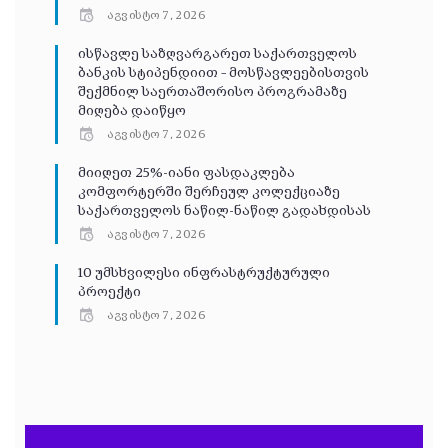
აგვისტო 7, 2026
ისწავლე საზღვარგარეთ საქართველოს
ბანკის სტიპენდიით – მოსწავლეებისთვის
შექმნილ საერთაშორისო პროგრამაზე
მიღება დაიწყო
აგვისტო 7, 2026
მიიღეთ 25%-იანი ფასდაკლება
კომფორტერში შერჩეულ კოლექციაზე
საქართველოს ნაწილ-ნაწილ გადახდისას
აგვისტო 7, 2026
10 უმსხვილესი ინფრასტრუქტურული
პროექტი
აგვისტო 7, 2026