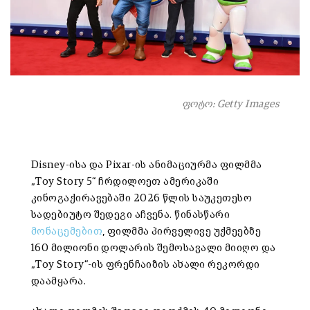
ფოტო: Getty Images
Disney-ისა და Pixar-ის ანიმაციურმა ფილმმა
„Toy Story 5“ ჩრდილოეთ ამერიკაში
კინოგაქირავებაში 2026 წლის საუკეთესო
სადებიუტო შედეგი აჩვენა. წინასწარი
მონაცემებით
, ფილმმა პირველივე უქმეებზე
160 მილიონი დოლარის შემოსავალი მიიღო და
„Toy Story“-ის ფრენჩაიზის ახალი რეკორდი
დაამყარა.