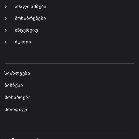
ახალი ამბები
მოსაზრებები
ინტერვიუ
ბლოგი
-
სიახლეები
ბიზნესი
მოსაზრება
პროფილი
-