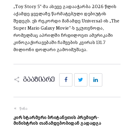
„Toy Story 5“-მა ასევე გადააჭარბა 2026 წლის
აქამდე ყველაზე წარმატებული დებიუტის
შედეგს. ეს რეკორდი მანამდე Universal-ის „The
Super Mario Galaxy Movie“-ს ეკუთვნოდა,
რომელმაც აპრილში ჩრდილოეთ ამერიკაში
კინოგაქირავებაში ჩაშვების კვირას 131.7
მილიონი დოლარი გამოიმუშავა.
Facebook
Twitter
LinkedIn
გააზიარე
წინა
კირ სტარმერი ბრიტანეთის პრემიერ-
მინისტრის თანამდებობიდან გადადგა