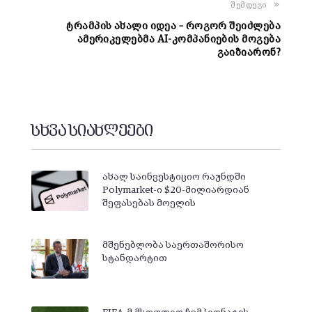
შემდეგი
ტრამპის ახალი იდეა – როგორ შეიძლება
ამერიკელებმა AI-კომპანიების მოგება
გაიზიარონ?
სხვა სიახლეები
ახალ საინვესტიციო რაუნდში
Polymarket-ი $20-მილიარდიან
შეფასებას მოელის
მშენებლობა საერთაშორისო
სტანდარტით