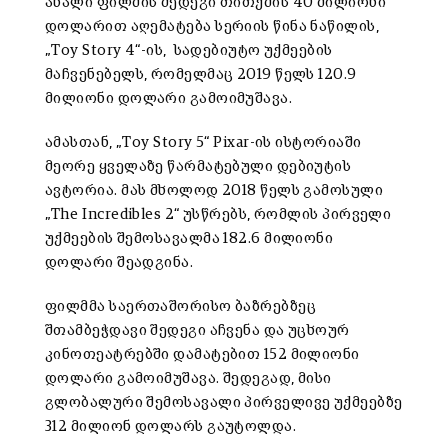
ახალი ფილმის შედეგი თითქმის 40 მილიონი
დოლარით აღემატება სერიის წინა ნაწილის,
„Toy Story 4“-ის, სადებიუტო უქმეების
მაჩვენებელს, რომელმაც 2019 წელს 120.9
მილიონი დოლარი გამოიმუშავა.
ამასთან, „Toy Story 5“ Pixar-ის ისტორიაში
მეორე ყველაზე წარმატებული დებიუტის
ავტორია. მას მხოლოდ 2018 წელს გამოსული
„The Incredibles 2“ უსწრებს, რომლის პირველი
უქმეების შემოსავალმა 182.6 მილიონი
დოლარი შეადგინა.
ფილმმა საერთაშორისო ბაზრებზეც
შთამბეჭდავი შედეგი აჩვენა და უცხოურ
კინოთეატრებში დამატებით 152 მილიონი
დოლარი გამოიმუშავა. შედეგად, მისი
გლობალური შემოსავალი პირველივე უქმეებზე
312 მილიონ დოლარს გაუტოლდა.