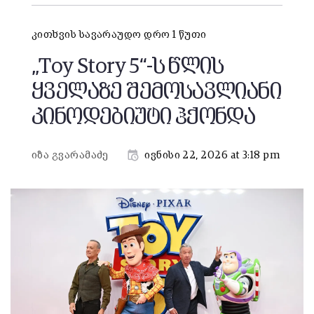
კითხვის სავარაუდო დრო 1 წუთი
„Toy Story 5“-ს წლის
ყველაზე შემოსავლიანი
კინოდებიუტი ჰქონდა
იზა გვარამაძე
ივნისი 22, 2026 at 3:18 pm