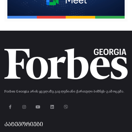
Forbes Georgia არის ყველაზე გავლენიანი ქართული ბიზნეს-გამოცემა.
კატეგორიები