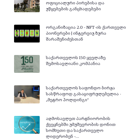
ოფიციალური პირებისა და
უწყებების განცხადებები
ორგანიზაცია 2.0 – NFT-ის ქართველი
პიონერები | ინტერვიუ ზურა
შარაშენიძესთან
საქართველოს 150 ყველაზე
შემოსავლიანი კომპანია
საქართველოს საფონდო ბირჟა
სასწრაფოდ გასაციფრულებელია -
„მეტრო ჰოლდინგი“
აღმოსავლეთ პარტნიორობის
ქვეყნებში უმუშევრობის დონით
სომხეთი და საქართველო
ლიდერობენ –…