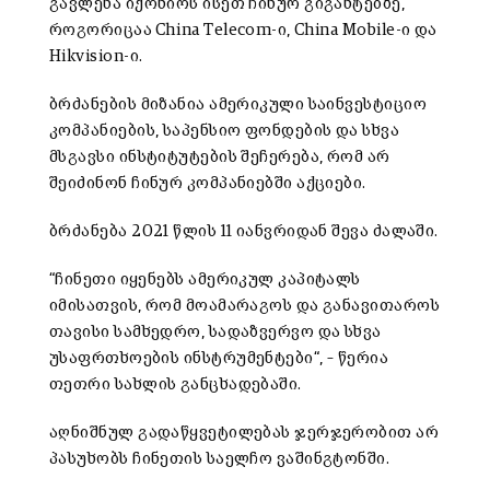
გავლენა იქონიოს ისეთ ჩინურ გიგანტებზე,
როგორიცაა China Telecom-ი, China Mobile-ი და
Hikvision-ი.
ბრძანების მიზანია ამერიკული საინვესტიციო
კომპანიების, საპენსიო ფონდების და სხვა
მსგავსი ინსტიტუტების შეჩერება, რომ არ
შეიძინონ ჩინურ კომპანიებში აქციები.
ბრძანება 2021 წლის 11 იანვრიდან შევა ძალაში.
“ჩინეთი იყენებს ამერიკულ კაპიტალს
იმისათვის, რომ მოამარაგოს და განავითაროს
თავისი სამხედრო, სადაზვერვო და სხვა
უსაფრთხოების ინსტრუმენტები“, – წერია
თეთრი სახლის განცხადებაში.
აღნიშნულ გადაწყვეტილებას ჯერჯერობით არ
პასუხობს ჩინეთის საელჩო ვაშინგტონში.