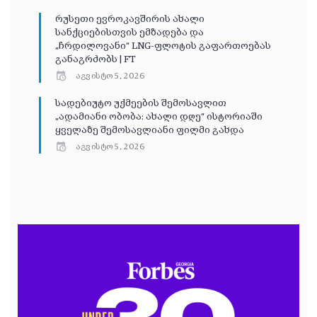
რუსეთი ევროკავშირის ახალი
სანქციებისთვის ემზადება და
„ჩრდილოვანი“ LNG-ფლოტის გაფართოებას
განაგრძობს | FT
აგვისტო 5, 2026
სადებიუტო უქმეების შემოსავლით
„ადამიანი ობობა: ახალი დღე“ ისტორიაში
ყველაზე შემოსავლიანი ფილმი გახდა
აგვისტო 5, 2026