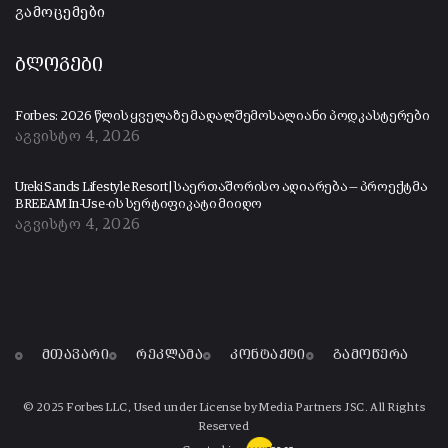
გამოცემები
ბლოგები
Forbes: 2026 წლის ყველაზე მაღალშემოსალიანი პოდკასტერები
აგვისტო 4, 2026
Ureki Sands Lifestyle Resort | საერთაშორისო აღიარება — პროექტმა
BREEAM In-Use-ის სერტიფიკატი მიიღო
აგვისტო 4, 2026
მთავარი
რეკლამა
კონტაქტი
გამოწერა
© 2025 Forbes LLC, Used under License by Media Partners JSC. All Rights
Reserved