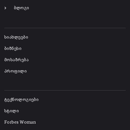
ბლოგი
-
სიახლეები
ბიზნესი
მოსაზრება
პროფილი
-
ტექნოლოგიები
სტილი
Forbes Woman