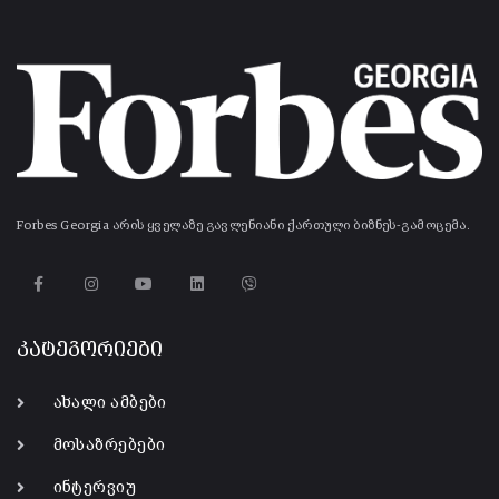
Forbes Georgia არის ყველაზე გავლენიანი ქართული ბიზნეს-გამოცემა.
კატეგორიები
ახალი ამბები
მოსაზრებები
ინტერვიუ