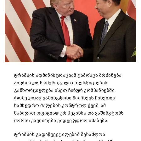
ტრამპის ადმინისტრაციამ გამოსცა ბრძანება
აიკრძალოს ამერიკული ინვესტიციების
განხორციელება ისეთ ჩინურ კომპანიებში,
რომელთაც ვაშინგტონი მიიჩნევს ჩინეთის
სამხედრო ძალების კონტროლ ქვეშ. ამ
ნაბიჯით ოფიციალურ პეკინსა და ვაშინგტონს
შორის კავშირები კიდევ უფრო იძაბება.
ტრამპის გადაწყვეტილებამ შესაძლოა