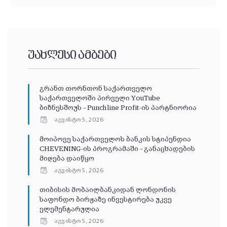
უახლესი ამბები
გრანთ თორნთონ საქართველო
საქართველოში პირველი YouTube
ბიზნესშოუს – Punchline Profit-ის პარტნიორია
აგვისტო 5, 2026
მოიპოვე საქართველოს ბანკის სტიპენდია
CHEVENING-ის პროგრამაში – განაცხადების
მიღება დაიწყო
აგვისტო 5, 2026
თიბისის მობაილბანკიდან ლონდონის
საფონდო ბირჟაზე ინვესტირება უკვე
ელემენტარულია
აგვისტო 5, 2026