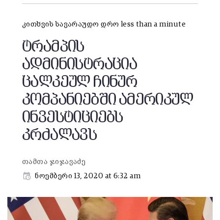
კითხვის სავარაუდო დრო less than a minute
ტრამპის
ადმინისტრაცია
ცალკეულ ჩინურ
კომპანიებში ამერიკულ
ინვესტიციებს
კრძალავს
თამთა ჯიჯავაძე
ნოემბერი 13, 2020 at 6:32 am