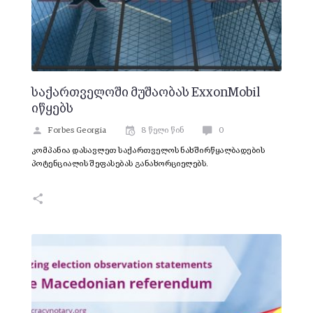
საქართველოში მუშაობას ExxonMobil
იწყებს
Forbes Georgia
8 წელი წინ
0
კომპანია დასავლეთ საქართველოს ნახშირწყალბადების
პოტენციალის შეფასებას განახორციელებს.