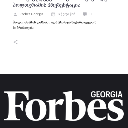
ჰოლოგრამის პრეზენტაცია
Forbes Georgia
8 წელი წინ
0
ჰოლოგრამის დიზაინი ადაპტირდა საქართველოს
ბაზრისთვის.