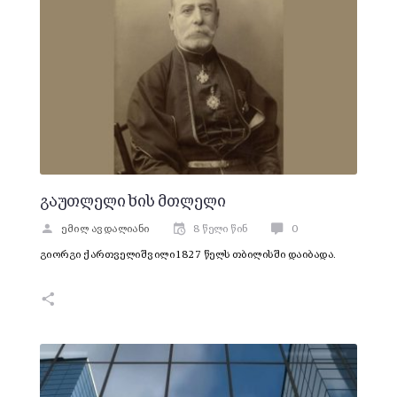
გაუთლელი ხის მთლელი
ემილ ავდალიანი
8 წელი წინ
0
გიორგი ქართველიშვილი 1827 წელს თბილისში დაიბადა.