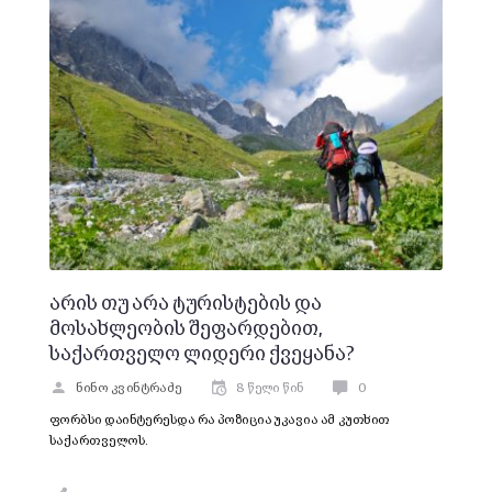
არის თუ არა ტურისტების და
მოსახლეობის შეფარდებით,
საქართველო ლიდერი ქვეყანა?
ნინო კვინტრაძე
8 წელი წინ
0
ფორბსი დაინტერესდა რა პოზიცია უკავია ამ კუთხით
საქართველოს.