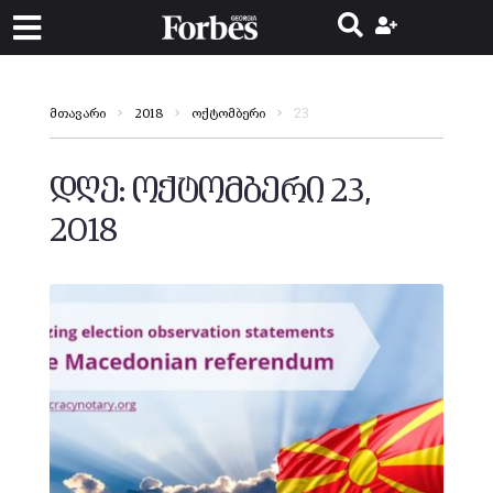
23
მთავარი
2018
ოქტომბერი
დღე:
ოქტომბერი 23,
2018