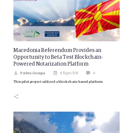
Macedonia Referendum Provides an
Opportunity to Beta Test Blockchain-
Powered Notarization Platform
Forbes Georgia
8 წელი წინ
0
This pilot project utilized a blockchain-based platform.