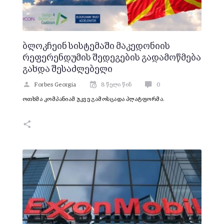
ბლოკჩეინ სისტემაში მაკედონიის
რეფერენდუმის შედეგების გადამოწმება
გახდა შესაძლებელი
Forbes Georgia
8 წელი წინ
0
ოთხმა კომპანიამ უკვე გამოსცადა პლატფორმა.