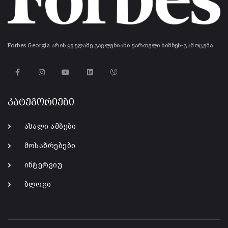
Forbes Georgia არის ყველაზე გავლენიანი ქართული ბიზნეს-გამოცემა.
კატეგორიები
ახალი ამბები
მოსაზრებები
ინტერვიუ
ბლოგი
-