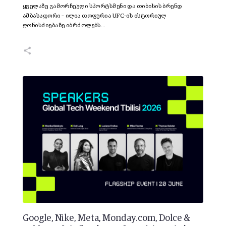
ყველაზე გამორჩეული სპორტსმენი და თიბისის ბრენდ
ამბასადორი – ილია თოფურია UFC-ის ისტორიულ
ღონისძიებაზე იბრძოლებს…
Google, Nike, Meta, Monday.com, Dolce &