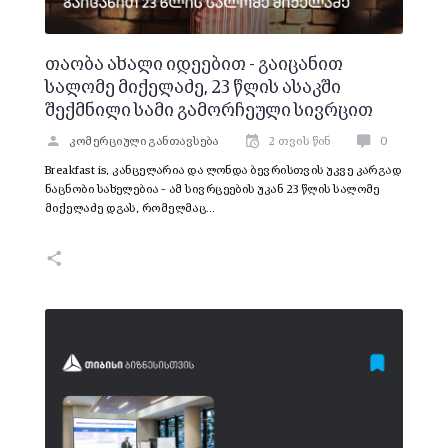
თაობა ახალი იდეებით - გაიცანით
სალომე მიქელაძე, 23 წლის ასაკში
შექმნილი სამი გამორჩეული სივრცით
კომერციული განთავსება
2 თვის წინ
0
Breakfast is, კანცელარია და ლონდა ბევრისთვის უკვე კარგად
ნაცნობი სახელებია – ამ სივრცეების უკან 23 წლის სალომე
მიქელაძე დგას, რომელმაც…