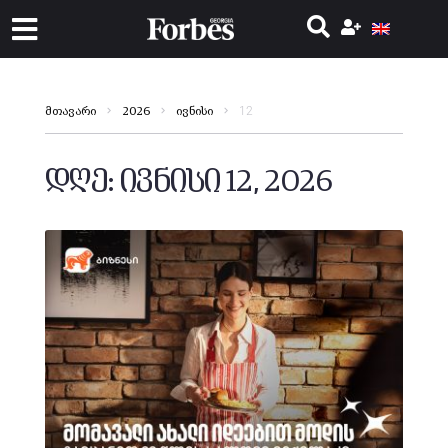
12
მთავარი
2026
ივნისი
დღე:
ივნისი 12, 2026