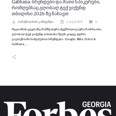
Gabbana: ბრენდები და მათი სპიკერები,
რომლებსაც გლობალ ტექ ვიქენდ
თბილისი 2026-ზე ნახავთ
პარტნიორის კონტენტი
2 თვის წინ
0
რეგიონის ყველაზე მასშტაბური ტექნოლოგიური მოძრაობა
გლობალ ტექ ვიქენდ თბილისი წელს კიდევ უფრო
გავლენიანი სახელებით ბრუნდება. Google, Nike, Dolce &
Gabbana,…