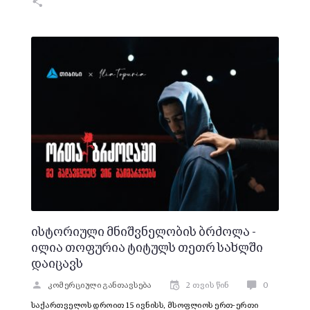
ისტორიული მნიშვნელობის ბრძოლა -
ილია თოფურია ტიტულს თეთრ სახლში
დაიცავს
კომერციული განთავსება
2 თვის წინ
0
საქართველოს დროით 15 ივნისს, მსოფლიოს ერთ-ერთი