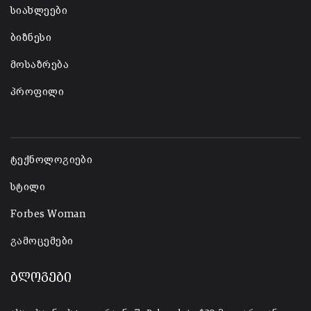
სიახლეები
ბიზნესი
მოსაზრება
პროფილი
-
ტექნოლოგიები
სტილი
Forbes Woman
გამოცემები
ბლოგები