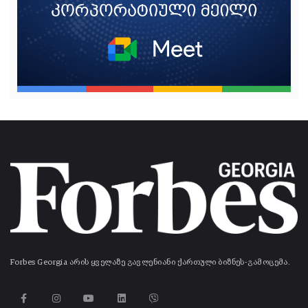
Forbes Georgia არის ყველაზე გავლენიანი ქართული ბიზნეს-გამოცემა.