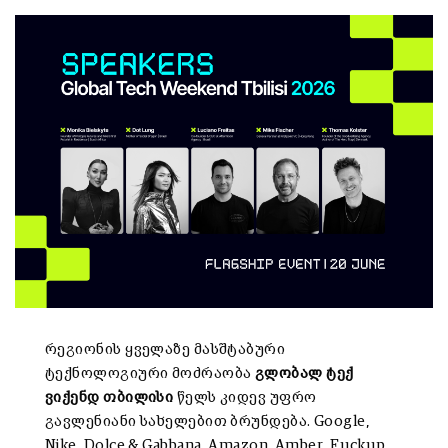
რეგიონის ყველაზე მასშტაბური
ტექნოლოგიური მოძრაობა
გლობალ ტექ
ვიქენდ თბილისი
წელს კიდევ უფრო
გავლენიანი სახელებით ბრუნდება. Google,
Nike, Dolce & Gabbana, Amazon, Amber, Fuckup