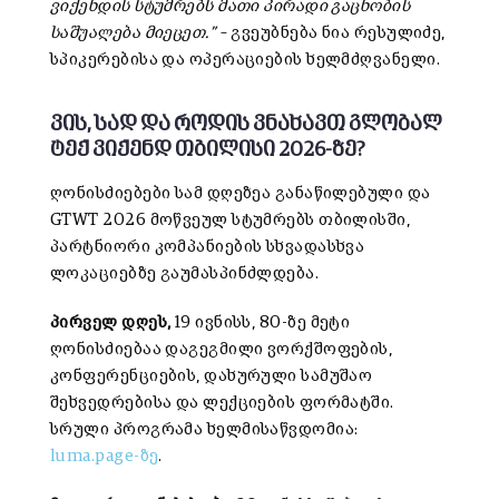
ვიქენდის სტუმრებს მათი პირადი გაცნობის
საშუალება მიეცეთ.”
– გვეუბნება ნია რესულიძე,
სპიკერებისა და ოპერაციების ხელმძღვანელი.
ვის, სად და როდის ვნახავთ გლობალ
ტექ ვიქენდ თბილისი 2026-ზე?
ღონისძიებები სამ დღეზეა განაწილებული და
GTWT 2026 მოწვეულ სტუმრებს თბილისში,
პარტნიორი კომპანიების სხვადასხვა
ლოკაციებზე გაუმასპინძლდება.
პირველ დღეს,
19 ივნისს, 80-ზე მეტი
ღონისძიებაა დაგეგმილი ვორქშოფების,
კონფერენციების, დახურული სამუშაო
შეხვედრებისა და ლექციების ფორმატში.
სრული პროგრამა ხელმისაწვდომია:
luma.page
-ზე
.