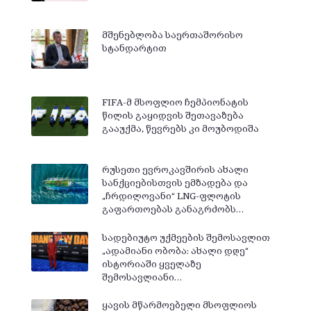
მშენებლობა საერთაშორისო
სტანდარტით
FIFA-მ მსოფლიო ჩემპიონატის
წილის გაყიდვის შეთავაზება
გააუქმა, წევრებს კი მოუბოდიშა
რუსეთი ევროკავშირის ახალი
სანქციებისთვის ემზადება და
„ჩრდილოვანი“ LNG-ფლოტის
გაფართოებას განაგრძობს…
სადებიუტო უქმეების შემოსავლით
„ადამიანი ობობა: ახალი დღე“
ისტორიაში ყველაზე
შემოსავლიანი…
ყავის მწარმოებელი მსოფლიოს