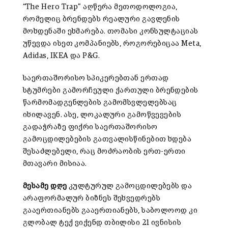
“The Hero Trap” აღწერა მეთოდოლოგია,
რომელიც ბრენდებს რეალური გავლენის
მოხდენაში ეხმარება. თომასი კონსულტაციას
უწევდა ისეთ კომპანიებს, როგორებიცაა Meta,
Adidas, IKEA და P&G.
საერთაშორისო სპიკერებთან ერთად
სტუმრები გამორჩეული ქართული ბრენდების
წარმომადგენლების გამომსვლელებსაც
იხილავენ. ასე, ლოკალური გამოწვევების
გადაჭრაზე ფიქრი საერთაშორისო
გამოცდილებების გათვალისწინებით ხდება
შესაძლებელი, რაც მოძრაობის ერთ-ერთი
მთავარი მისიაა.
მესამე დღე
კულტურულ გამოცდილებებს და
არაფორმალურ ბიზნეს შეხვედრებს
გააერთიანებს გააერთიანებს, საბოლოოდ კი
გლობალ ტექ ვიქენდ თბილისი 21 ივნისის