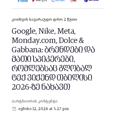
კითხვის სავარაუდო დრო 2 წუთი
Google, Nike, Meta,
Monday.com, Dolce &
Gabbana: ბრენდები და
მათი სპიკერები,
რომლებსაც გლობალ
ტექ ვიქენდ თბილისი
2026-ზე ნახავთ
პარტნიორის კონტენტი
ივნისი 12, 2026 at 5:27 pm