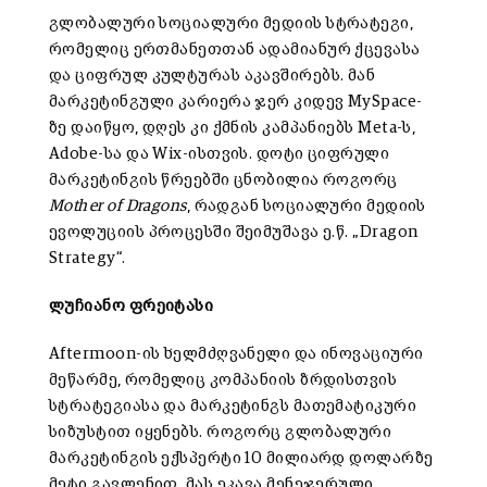
გლობალური სოციალური მედიის სტრატეგი,
რომელიც ერთმანეთთან ადამიანურ ქცევასა
და ციფრულ კულტურას აკავშირებს. მან
მარკეტინგული კარიერა ჯერ კიდევ MySpace-
ზე დაიწყო, დღეს კი ქმნის კამპანიებს Meta-ს,
Adobe-სა და Wix-ისთვის. დოტი ციფრული
მარკეტინგის წრეებში ცნობილია როგორც
Mother of Dragons
, რადგან სოციალური მედიის
ევოლუციის პროცესში შეიმუშავა ე.წ. „Dragon
Strategy“.
ლუჩიანო ფრეიტასი
Aftermoon-ის ხელმძღვანელი და ინოვაციური
მეწარმე, რომელიც კომპანიის ზრდისთვის
სტრატეგიასა და მარკეტინგს მათემატიკური
სიზუსტით იყენებს. როგორც გლობალური
მარკეტინგის ექსპერტი 10 მილიარდ დოლარზე
მეტი გავლენით, მას ეკავა მენეჯერული