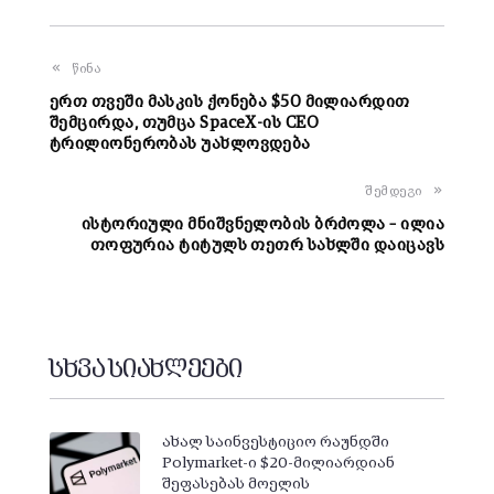
წინა
ერთ თვეში მასკის ქონება $50 მილიარდით
შემცირდა, თუმცა SpaceX-ის CEO
ტრილიონერობას უახლოვდება
შემდეგი
ისტორიული მნიშვნელობის ბრძოლა – ილია
თოფურია ტიტულს თეთრ სახლში დაიცავს
სხვა სიახლეები
ახალ საინვესტიციო რაუნდში
Polymarket-ი $20-მილიარდიან
შეფასებას მოელის