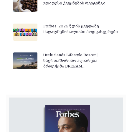
უდიდესი ქვეყნების რეიტინგი
Forbes: 2026 წლის ყველაზე
მაღალშემოსალიანი პოდკასტერები
Ureki Sands Lifestyle Resort |
საერთაშორისო აღიარება —
პროექტმა BREEAM…