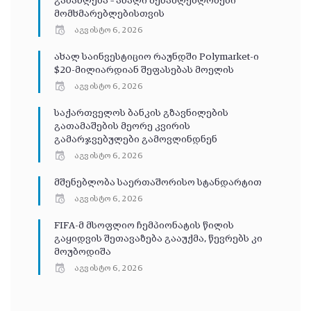
განახლება – ახალი შესაძლებლობები
მომხმარებლებისთვის
აგვისტო 6, 2026
ახალ საინვესტიციო რაუნდში Polymarket-ი
$20-მილიარდიან შეფასებას მოელის
აგვისტო 6, 2026
საქართველოს ბანკის გზავნილების
გათამაშების მეორე კვირის
გამარჯვებულები გამოვლინდნენ
აგვისტო 6, 2026
მშენებლობა საერთაშორისო სტანდარტით
აგვისტო 6, 2026
FIFA-მ მსოფლიო ჩემპიონატის წილის
გაყიდვის შეთავაზება გააუქმა, წევრებს კი
მოუბოდიშა
აგვისტო 6, 2026