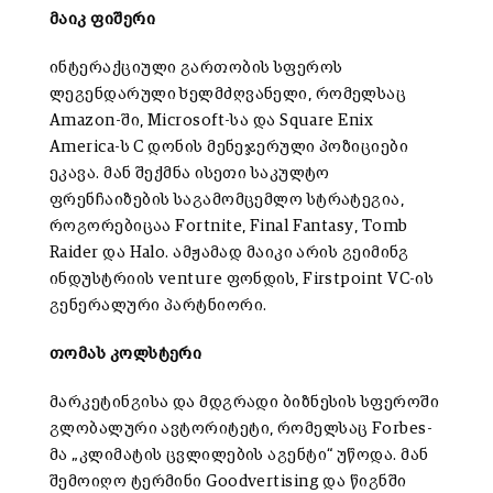
მაიკ ფიშერი
ინტერაქციული გართობის სფეროს
ლეგენდარული ხელმძღვანელი, რომელსაც
Amazon-ში, Microsoft-სა და Square Enix
America-ს C დონის მენეჯერული პოზიციები
ეკავა. მან შექმნა ისეთი საკულტო
ფრენჩაიზების საგამომცემლო სტრატეგია,
როგორებიცაა Fortnite, Final Fantasy, Tomb
Raider და Halo. ამჟამად მაიკი არის გეიმინგ
ინდუსტრიის venture ფონდის, Firstpoint VC-ის
გენერალური პარტნიორი.
თომას კოლსტერი
მარკეტინგისა და მდგრადი ბიზნესის სფეროში
გლობალური ავტორიტეტი, რომელსაც Forbes-
მა „კლიმატის ცვლილების აგენტი“ უწოდა. მან
შემოიღო ტერმინი Goodvertising და წიგნში