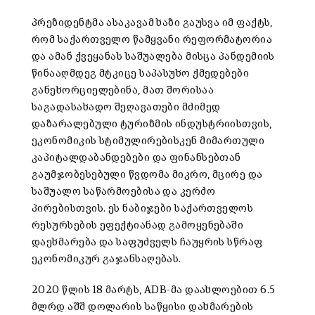
პრეზიდენტმა ასაკავამ ხაზი გაუსვა იმ ფაქტს,
რომ საქართველო წამყვანი რეფორმატორია
და ამან ქვეყანას საშუალება მისცა პანდემიის
წინააღმდეგ მტკიცე საპასუხო ქმედებები
განეხორციელებინა, მათ შორისაა
საგადასახადო შეღავათები მძიმედ
დაზარალებული ტურიზმის ინდუსტრიისთვის,
ეკონომიკის სტიმულირებისკენ მიმართული
კაპიტალდაბანდებები და ფინანსებთან
გაუმჯობესებული წვდომა მიკრო, მცირე და
საშუალო საწარმოებისა და კერძო
პირებისთვის. ეს ნაბიჯები საქართველოს
რესურსების ეფექტიანად გამოყენებაში
დაეხმარება და საფუძველს ჩაუყრის სწრაფ
ეკონომიკურ გაჯანსაღებას.
2020 წლის 18 მარტს, ADB-მა დაახლოებით 6.5
მლრდ აშშ დოლარის საწყისი დახმარების