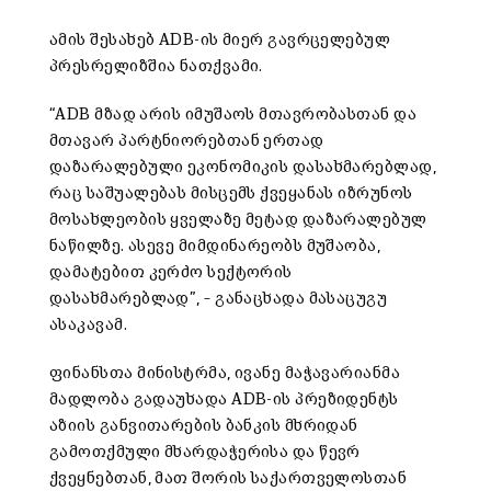
ამის შესახებ ADB-ის მიერ გავრცელებულ
პრესრელიზშია ნათქვამი.
“ADB მზად არის იმუშაოს მთავრობასთან და
მთავარ პარტნიორებთან ერთად
დაზარალებული ეკონომიკის დასახმარებლად,
რაც საშუალებას მისცემს ქვეყანას იზრუნოს
მოსახლეობის ყველაზე მეტად დაზარალებულ
ნაწილზე. ასევე მიმდინარეობს მუშაობა,
დამატებით კერძო სექტორის
დასახმარებლად”, – განაცხადა მასაცუგუ
ასაკავამ.
ფინანსთა მინისტრმა, ივანე მაჭავარიანმა
მადლობა გადაუხადა ADB-ის პრეზიდენტს
აზიის განვითარების ბანკის მხრიდან
გამოთქმული მხარდაჭერისა და წევრ
ქვეყნებთან, მათ შორის საქართველოსთან