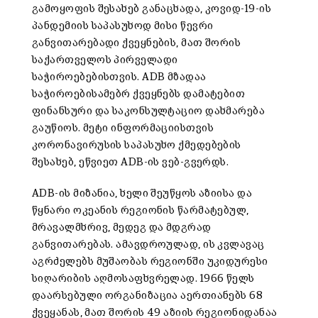
გამოყოფის შესახებ განაცხადა, კოვიდ-19-ის
პანდემიის საპასუხოდ მისი წევრი
განვითარებადი ქვეყნების, მათ შორის
საქართველოს პირველადი
საჭიროებებისთვის. ADB მზადაა
საჭიროებისამებრ ქვეყნებს დამატებით
ფინანსური და საკონსულტაციო დახმარება
გაუწიოს. მეტი ინფორმაციისთვის
კორონავირუსის საპასუხო ქმედებების
შესახებ, ეწვიეთ ADB-ის ვებ-გვერდს.
ADB-ის მიზანია, ხელი შეუწყოს აზიისა და
წყნარი ოკეანის რეგიონის წარმატებულ,
მრავალმხრივ, მედეგ და მდგრად
განვითარებას. ამავდროულად, ის კვლავაც
აგრძელებს მუშაობას რეგიონში უკიდურესი
სიღარიბის აღმოსაფხვრელად. 1966 წელს
დაარსებული ორგანიზაცია აერთიანებს 68
ქვეყანას, მათ შორის 49 აზიის რეგიონიდანაა