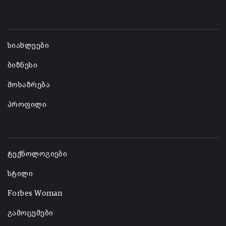
-
სიახლეები
ბიზნესი
მოსაზრება
პროფილი
-
ტექნოლოგიები
სტილი
Forbes Woman
გამოცემები