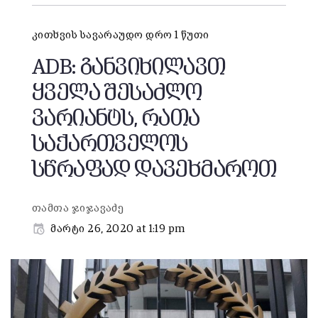
კითხვის სავარაუდო დრო 1 წუთი
ADB: განვიხილავთ
ყველა შესაძლო
ვარიანტს, რათა
საქართველოს
სწრაფად დავეხმაროთ
თამთა ჯიჯავაძე
მარტი 26, 2020 at 1:19 pm