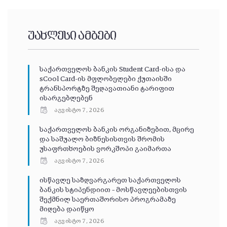
უახლესი ამბები
საქართველოს ბანკის Student Card-ისა და
sCool Card-ის მფლობელები ქუთაისში
ტრანსპორტზე შეღავათიანი ტარიფით
ისარგებლებენ
აგვისტო 7, 2026
საქართველოს ბანკის ორგანიზებით, მცირე
და საშუალო ბიზნესისთვის შრომის
უსაფრთხოების ვორკშოპი გაიმართა
აგვისტო 7, 2026
ისწავლე საზღვარგარეთ საქართველოს
ბანკის სტიპენდიით – მოსწავლეებისთვის
შექმნილ საერთაშორისო პროგრამაზე
მიღება დაიწყო
აგვისტო 7, 2026