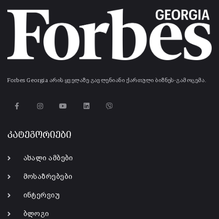
Forbes Georgia არის ყველაზე გავლენიანი ქართული ბიზნეს-გამოცემა.
კატეგორიები
ახალი ამბები
მოსაზრებები
ინტერვიუ
ბლოგი