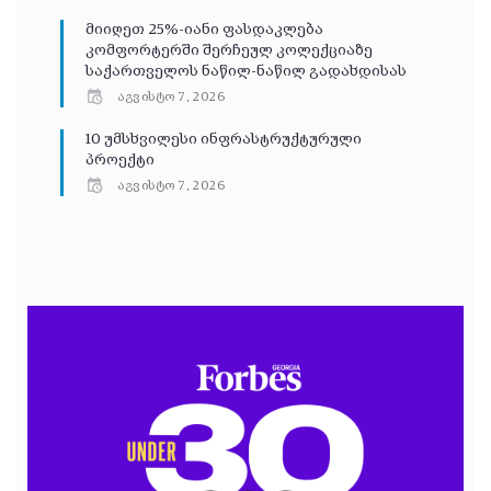
მიიღეთ 25%-იანი ფასდაკლება
კომფორტერში შერჩეულ კოლექციაზე
საქართველოს ნაწილ-ნაწილ გადახდისას
აგვისტო 7, 2026
10 უმსხვილესი ინფრასტრუქტურული
პროექტი
აგვისტო 7, 2026