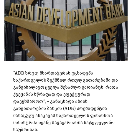
“ADB სრულ მხარდაჭერას უცხადებს
საქართველოს შექმნილ რთულ ვითარებაში და
განვიხილავთ ყველა შესაძლო ვარიანტს, რათა
ქვეყანას სწრაფად და ეფექტურად
დავეხმაროთ”, – განაცხადა აზიის
განვითარების ბანკის (ADB) პრეზიდენტმა
მასაცუგუ ასაკავამ საქართველოს ფინანსთა
მინისტრმა ივანე მაჭავარიანმა სატელეფონო
საუბრისას.