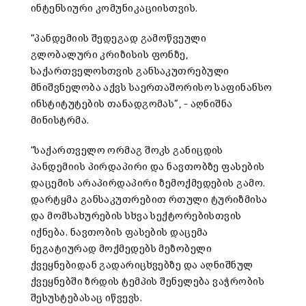
ინტენსიური კომუნიკაციისთვის.
“პანდემიის შედეგად გამოწვეული
გლობალური კრიზისის ფონზე,
საქართველოსთვის განსაკუთრებული
მნიშვნელობა აქვს საერთაშორისო საფინანსო
ინსტიტუტების თანადგომას”, – აღნიშნა
მინისტრმა.
“საქართველო ორმაგ შოკს განიცდის
პანდემიის პირდაპირი და ნავთობზე ფასების
დაცემის არაპირდაპირი ზემოქმედების გამო.
დარტყმა განსაკუთრებით რთული ტურიზმისა
და მომსახურების სხვა სექტორებისთვის
იქნება. ნავთობის ფასების დაცემა
ნეგატიურად მოქმედებს მეზობელი
ქვეყნებიდან გადარიცხვებზე და აღნიშნულ
ქვეყნებში ზრდის ტემპის შენელება ვაჭრობის
შესუსტებასაც იწვევს.