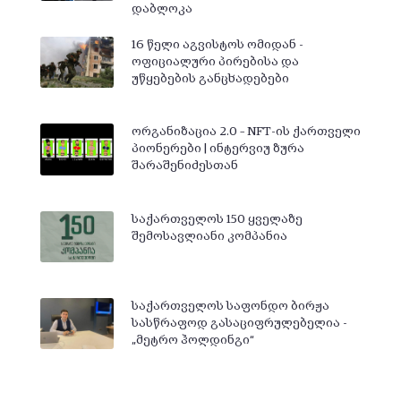
დაბლოკა
16 წელი აგვისტოს ომიდან -
ოფიციალური პირებისა და
უწყებების განცხადებები
ორგანიზაცია 2.0 – NFT-ის ქართველი
პიონერები | ინტერვიუ ზურა
შარაშენიძესთან
საქართველოს 150 ყველაზე
შემოსავლიანი კომპანია
საქართველოს საფონდო ბირჟა
სასწრაფოდ გასაციფრულებელია -
„მეტრო ჰოლდინგი“