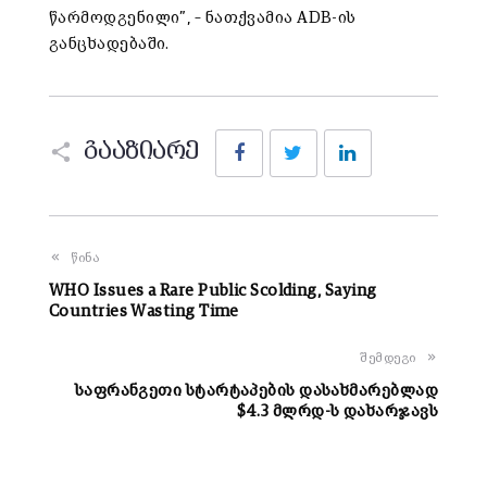
წარმოდგენილი”, – ნათქვამია ADB-ის
განცხადებაში.
Facebook
Twitter
LinkedIn
გააზიარე
წინა
WHO Issues a Rare Public Scolding, Saying
Countries Wasting Time
შემდეგი
საფრანგეთი სტარტაპების დასახმარებლად
$4.3 მლრდ-ს დახარჯავს