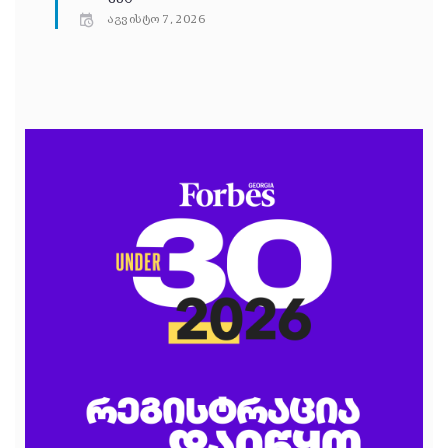
აგვისტო 7, 2026