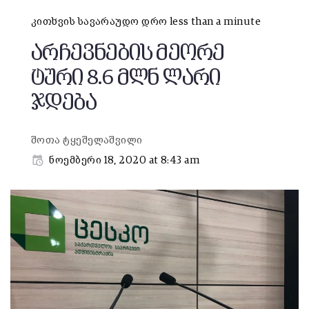
კითხვის სავარაუდო დრო less than a minute
არჩევნების მეორე
ტური 8.6 მლნ ლარი
ჯდება
შოთა ტყეშელაშვილი
ნოემბერი 18, 2020 at 8:43 am