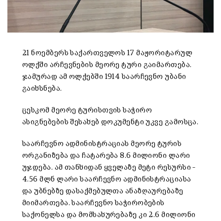
21 ნოემბერს საქართველოს 17 მაჟორიტარულ
ოლქში არჩევნების მეორე ტური გაიმართება.
ჯამურად ამ ოლქებში 1914 საარჩევნო უბანი
გაიხსნება.
ცესკომ მეორე ტურისთვის საჭირო
ასიგნებების შესახებ დოკუმენტი უკვე გამოსცა.
საარჩევნო ადმინისტრაციას მეორე ტურის
ორგანიზება და ჩატარება 8.6 მილიონი ლარი
უჯდება. ამ თანხიდან ყველაზე მეტი რესურსი –
4.56 მლნ ლარი საარჩევნო ადმინისტრაციასა
და უბნებზე დასაქმებულთა ანაზღაურებაზე
მიიმართება. საარჩევნო საჭირობების
საქონელსა და მომსახურებაზე კი 2.6 მილიონი