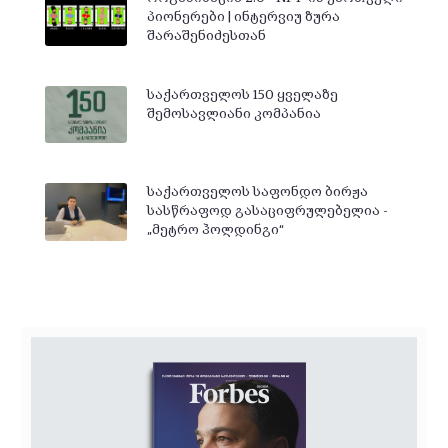
პიონერები | ინტერვიუ ზურა
შარაშენიძესთან
საქართველოს 150 ყველაზე
შემოსავლიანი კომპანია
საქართველოს საფონდო ბირჟა
სასწრაფოდ გასაციფრულებელია -
„მეტრო ჰოლდინგი“