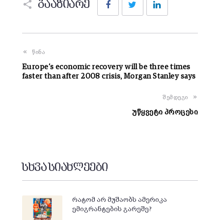
გააზიარე
წინა
Europe’s economic recovery will be three times
faster than after 2008 crisis, Morgan Stanley says
შემდეგი
უწყვეტი პროცესი
სხვა სიახლეები
რატომ არ მუშაობს ამერიკა
ემიგრანტების გარეშე?