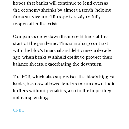
hopes that banks will continue to lend even as
the economy shrinks by almost a tenth, helping
firms survive until Europe is ready to fully
reopen after the crisis.
Companies drew down their credit lines at the
start of the pandemic. This is in sharp contrast
with the bloc’s financial and debt crises a decade
ago, when banks withheld credit to protect their
balance sheets, exacerbating the downturn.
The ECB, which also supervises the bloc’s biggest
banks, has now allowed lenders to run down their
buffers without penalties, also in the hope they
inducing lending.
CNBC