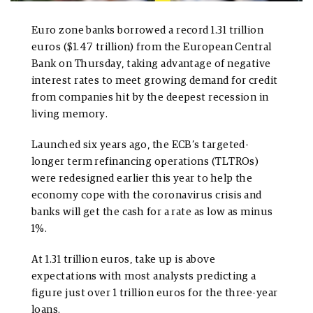
Euro zone banks borrowed a record 1.31 trillion
euros ($1.47 trillion) from the European Central
Bank on Thursday, taking advantage of negative
interest rates to meet growing demand for credit
from companies hit by the deepest recession in
living memory.
Launched six years ago, the ECB’s targeted-
longer term refinancing operations (TLTROs)
were redesigned earlier this year to help the
economy cope with the coronavirus crisis and
banks will get the cash for a rate as low as minus
1%.
At 1.31 trillion euros, take up is above
expectations with most analysts predicting a
figure just over 1 trillion euros for the three-year
loans.