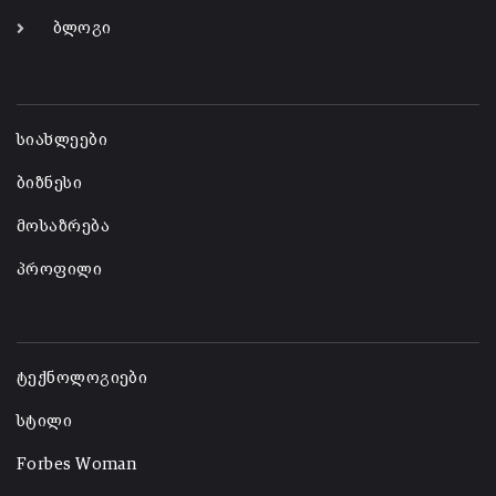
ბლოგი
-
სიახლეები
ბიზნესი
მოსაზრება
პროფილი
-
ტექნოლოგიები
სტილი
Forbes Woman