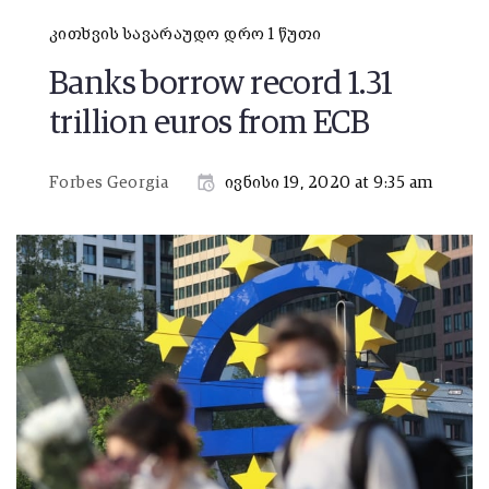
კითხვის სავარაუდო დრო 1 წუთი
Banks borrow record 1.31
trillion euros from ECB
Forbes Georgia
ივნისი 19, 2020 at 9:35 am