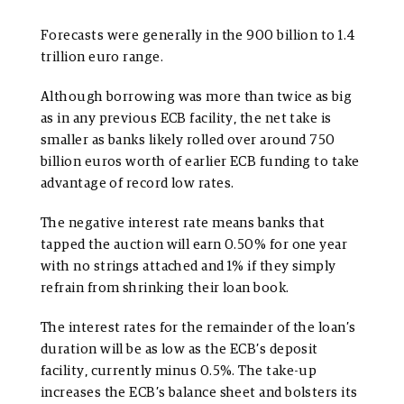
Forecasts were generally in the 900 billion to 1.4
trillion euro range.
Although borrowing was more than twice as big
as in any previous ECB facility, the net take is
smaller as banks likely rolled over around 750
billion euros worth of earlier ECB funding to take
advantage of record low rates.
The negative interest rate means banks that
tapped the auction will earn 0.50% for one year
with no strings attached and 1% if they simply
refrain from shrinking their loan book.
The interest rates for the remainder of the loan’s
duration will be as low as the ECB’s deposit
facility, currently minus 0.5%. The take-up
increases the ECB’s balance sheet and bolsters its