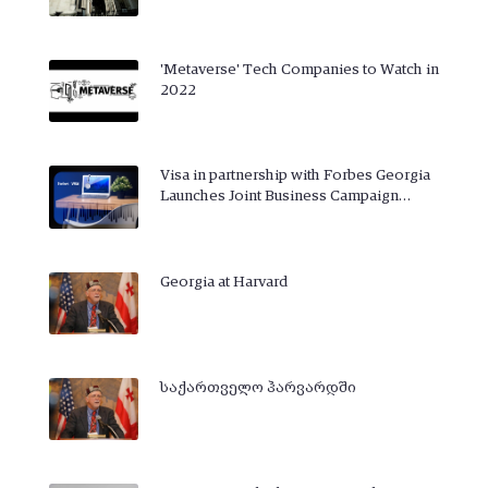
'Metaverse' Tech Companies to Watch in
2022
Visa in partnership with Forbes Georgia
Launches Joint Business Campaign…
Georgia at Harvard
საქართველო ჰარვარდში