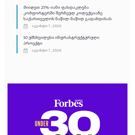
მიიღეთ 25%-იანი ფასდაკლება
კომფორტერში შერჩეულ კოლექციაზე
საქართველოს ნაწილ-ნაწილ გადახდისას
აგვისტო 7, 2026
10 უმსხვილესი ინფრასტრუქტურული
პროექტი
აგვისტო 7, 2026