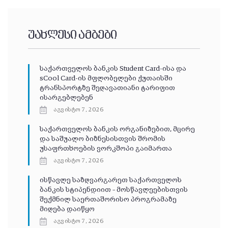
უახლესი ამბები
საქართველოს ბანკის Student Card-ისა და
sCool Card-ის მფლობელები ქუთაისში
ტრანსპორტზე შეღავათიანი ტარიფით
ისარგებლებენ
აგვისტო 7, 2026
საქართველოს ბანკის ორგანიზებით, მცირე
და საშუალო ბიზნესისთვის შრომის
უსაფრთხოების ვორკშოპი გაიმართა
აგვისტო 7, 2026
ისწავლე საზღვარგარეთ საქართველოს
ბანკის სტიპენდიით – მოსწავლეებისთვის
შექმნილ საერთაშორისო პროგრამაზე
მიღება დაიწყო
აგვისტო 7, 2026