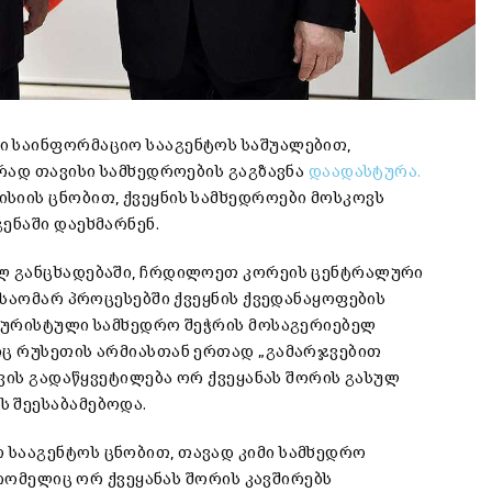
 საინფორმაციო სააგენტოს საშუალებით,
რად თავისი სამხედროების გაგზავნა
დაადასტურა.
იის ცნობით, ქვეყნის სამხედროები მოსკოვს
ენაში დაეხმარნენ.
ლ განცხადებაში, ჩრდილოეთ კორეის ცენტრალური
 საომარ პროცესებში ქვეყნის ქვედანაყოფების
იურისტული სამხედრო შეჭრის მოსაგერიებელ
ც რუსეთის არმიასთან ერთად „გამარჯვებით
ვის გადაწყვეტილება ორ ქვეყანას შორის გასულ
 შეესაბამებოდა.
სააგენტოს ცნობით, თავად კიმი სამხედრო
 რომელიც ორ ქვეყანას შორის კავშირებს