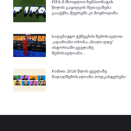
FIFA-მ მსოფლიო ჩემპიონატის
წილის გაყიდვის შეთავაზება
გააუქმა, წევრებს კი მოუბოდიშა
სადებიუტო უქმეების შემოსავლით
„ადამიანი ობობა: ახალი დღე“
ისტორიაში ყველაზე
შემოსავლიანი…
Forbes: 2026 წლის ყველაზე
მაღალშემოსალიანი პოდკასტერები