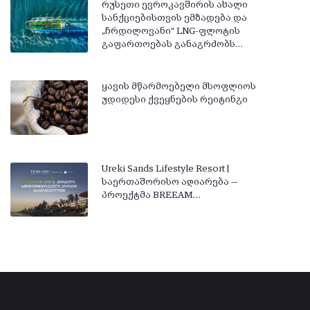
რუსეთი ევროკავშირის ახალი
სანქციებისთვის ემზადება და
„ჩრდილოვანი“ LNG-ფლოტის
გაფართოებას განაგრძობს…
ყავის მწარმოებელი მსოფლიოს
უდიდესი ქვეყნების რეიტინგი
Ureki Sands Lifestyle Resort |
საერთაშორისო აღიარება —
პროექტმა BREEAM…