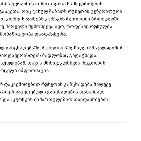
ანმა უკრაინის ომში თავისი სამხედროების
გააკეთა, რაც გასულ შაბათს რუსეთის გენერალური
თ კორეის ჯარებს კურსკის რეგიონში ბრძოლებში
ვე პირველი შემთხვევა იყო, როდესაც რუსულმა
ს მონაწილეობა დაადასტურა.
ლ განცხადებაში, რუსეთის პრეზიდენტმა ვლადიმირ
ხარდაჭერისთვის მადლობაც გადაუხადა.
ისუფლებამ, თავის მხრივ, კურსკის რეგიონის
ვრცელა ინფორმაცია.
ნ დაკავშირებით რუსეთის განცხადება მალევე
ს მიერ გაკეთებული განცხადების თანახმად,
ეს და „კურსკის მიმართულებით თავდასხმების