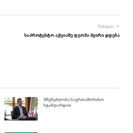
შემდეგი
საპროტესტო აქციაზე დგომა ძვირი ჯდება
მშენებლობა საერთაშორისო
სტანდარტით