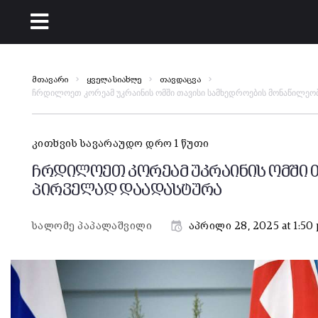
მთავარი
ყველა სიახლე
თავდაცვა
ჩრდილოეთ კორეამ უკრაინის ომში თავისი სამხედროების მონაწილე
კითხვის სავარაუდო დრო 1 წუთი
ჩრდილოეთ კორეამ უკრაინის ომში 
პირველად დაადასტურა
სალომე პაპალაშვილი
აპრილი 28, 2025 at 1:50