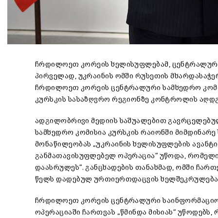
ჩრდილოეთ კორეის ხელისუფლებამ, ცენტრალური
პირველად, უკრაინის ომში რუსეთის მხარდასაჭე
ჩრდილოეთ კორეის ცენტრალური სამხედრო კომის
კურსკის სასაზღვრო რეგიონზე კონტროლის აღდგ
ადგილობრივი მედიის საშუალებით გავრცელებუ
სამხედრო კომისია კურსკის რაიონში მიმდინარე
მონაწილეობას „უკრაინის ხელისუფლების ავანტ
განმათავისუფლებელ ოპერაცია“ უწოდა, რომელი
დაასრულეს“. განცხადების თანახმად, ომში ჩართ
წელს დადებულ ურთიერთდაცვის ხელშეკრულებას
ჩრდილოეთ კორეის ცენტრალური საინფორმაციო 
ოპერაციაში ჩართვას „წმინდა მისიას“ უწოდებს,