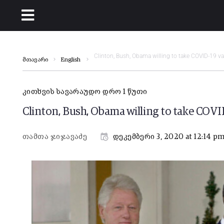
Clinton, Bush, Obama willing to take COVID-19 v
მთავარი
English
კითხვის სავარაუდო დრო 1 წუთი
Clinton, Bush, Obama willing to take COVI
თამთა ჯიჯავაძე
დეკემბერი 3, 2020 at 12:14 p