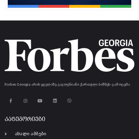
Forbes Georgia არის ყველაზე გავლენიანი ქართული ბიზნეს-გამოცემა.
კატეგორიები
ახალი ამბები