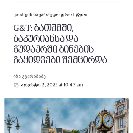
კითხვის სავარაუდო დრო 1 წუთი
G&T: ბათუმში,
ბაკურიანსა და
გუდაურში ბინების
გაყიდვები შემცირდა
იზა გვარამაძე
აგვისტო 2, 2023 at 10:47 am