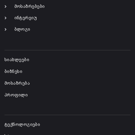
მოსაზრებები
ინტერვიუ
ბლოგი
-
სიახლეები
ბიზნესი
მოსაზრება
პროფილი
-
ტექნოლოგიები