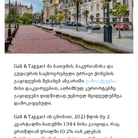
Galt & Taggart-მა ბათუმის, ბაკურიანისა და
გუდაურის საცხოვრებელი უძრავი ქონების
გაყიდვების შესახებ ანგარიში
გამოაქვეყნა
.
მისი დაკვირვებით, აღნიშნულ კურორტებზე
გაყიდვები დიდწილად უცხოელ მყიდველებზეა
დამოკიდებული.
Galt & Taggart-ის ცნობით, 2023 წლის მე-2
კვარტალში ბათუმში 3,944 ბინა გაიყიდა, რაც
ერთწლიან ჭრილში 10.2%-იან კლებას