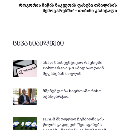
როგორია მიწის ნაკვეთის ფასები თბილისის
შემოგარენში? – თიბისი კაპიტალი
სხვა სიახლეები
ახალ საინვესტიციო რაუნდში
Polymarket-ი $20-მილიარდიან
შეფასებას მოელის
მშენებლობა საერთაშორისო
სტანდარტით
FIFA-მ მსოფლიო ჩემპიონატის
წილის გაყიდვის შეთავაზება