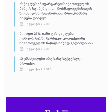
ისწავლე საზღვარგარეთ საქართველოს
ბანკის სტიპენდიით – მოსწავლეებისთვის
შექმნილ საერთაშორისო პროგრამაზე
მიღება დაიწყო
აგვისტო 7, 2026
მიიღეთ 25%-იანი ფასდაკლება
კომფორტერში შერჩეულ კოლექციაზე
საქართველოს ნაწილ-ნაწილ გადახდისას
აგვისტო 7, 2026
10 უმსხვილესი ინფრასტრუქტურული
პროექტი
აგვისტო 7, 2026