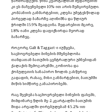
წარმოადგენს. წინა კვარტალთან შედარებით
კი ეს მაჩვენებელი 10%-ით არის შემცირებული.
კომპანიის განმარტებით, კლება უმეტესწილად
პირველად ბაზარზე აღინიშნა და წლიურ
ჭრილში 15.9% შეადგინა. შედარებით მცირე,
1.8%-იანი კლება დაფიქსირდა მეორად
ბაზარზეც.
როგორც Galt & Taggart-ი იუწყება,
საცხოვრებელი ბინების მშენებლობა
თანდათან ბათუმის ცენტრალური უბნებიდან
ქალაქის შემოგარენში, გონიოსა და
ქობულეთის სანაპირო ზოლის გასწვრივ
გადადის, რასაც, მისი განმარტებით, ბათუმში
მიწის სიმწირე განაპირობებს.
რაც შეეხება საცხოვრებელი ბინების ფასებს,
მიმდინარე წლის მე-2 კვარტალში ბათუმის
შიდა არეალში ღირებულებამ 45.2%-ით