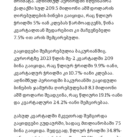
მოიმატა. აღნიშნულ პერიოდში ზღვისპირა
ქალაქში სულ 209.5 მილიონი აშშ დოლარის
ღირებულების ბინები გაიყიდა, რაც წლიურ
ჭრილში 5%-იან კლებას წარმოადგენს, წინა
კვარტალთან შედარებით კი მაჩვენებელი
7.5%-ით არის შემცირებული.
გაყიდვები შემცირებულია ბაკურიანშიც.
კურორტზე 2023 წლის მე-2 კვარტალში 209
ბინა გაიყიდა, რაც წლიურ ჭრილში 9.9%-იანი,
კვარტალურ ჭრილში კი 10.7%-იანი კლებაა.
აღნიშნულ პერიოდში ბაკურიანში გაყიდული
ბინების ჯამურმა ღირებულებამ 8.3 მილიონი
აშშ დოლარი შეადგინა, რაც წლიური 19.1%-იანი
და კვარტალური 24.2%-იანი შემცირებაა.
გასულ კვარტალში მკვეთრად შემცირდა
გაყიდვები გუდაურში, სადაც მთლიანობაში 75
ბინა გაიყიდა. შედეგად, წლიურ ჭრილში 34.8%-