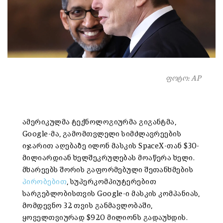
ფოტო: AP
ამერიკულმა ტექნოლოგიურმა გიგანტმა,
Google-მა, გამომთვლელი სიმძლავრეების
იჯარით აღებაზე ილონ მასკის SpaceX-თან $30-
მილიარდიან ხელშეკრულებას მოაწერა ხელი.
მხარეებს შორის გაფორმებული შეთანხმების
პირობებით
, სუპერკომპიუტერებით
სარგებლობისთვის Google-ი მასკის კომპანიას,
მომდევნო 32 თვის განმავლობაში,
ყოველთვიურად $920 მილიონს გადაუხდის.