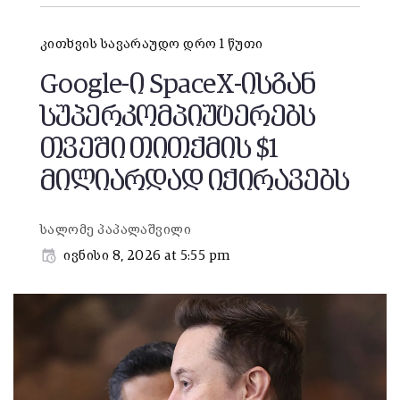
კითხვის სავარაუდო დრო 1 წუთი
Google-ი SpaceX-ისგან
სუპერკომპიუტერებს
თვეში თითქმის $1
მილიარდად იქირავებს
სალომე პაპალაშვილი
ივნისი 8, 2026 at 5:55 pm