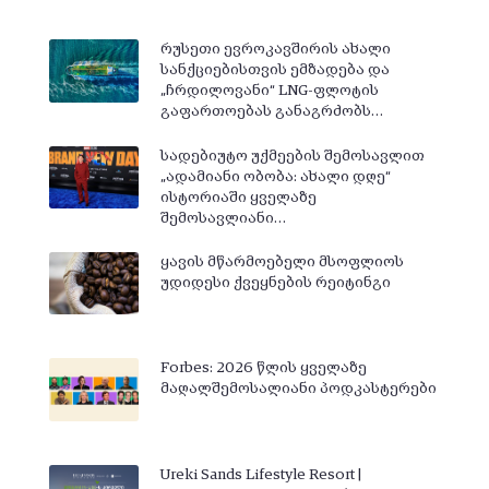
რუსეთი ევროკავშირის ახალი
სანქციებისთვის ემზადება და
„ჩრდილოვანი“ LNG-ფლოტის
გაფართოებას განაგრძობს…
სადებიუტო უქმეების შემოსავლით
„ადამიანი ობობა: ახალი დღე“
ისტორიაში ყველაზე
შემოსავლიანი…
ყავის მწარმოებელი მსოფლიოს
უდიდესი ქვეყნების რეიტინგი
Forbes: 2026 წლის ყველაზე
მაღალშემოსალიანი პოდკასტერები
Ureki Sands Lifestyle Resort |