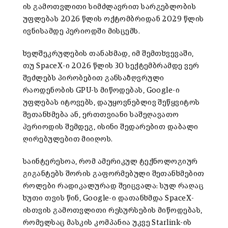
ის გამოთვლითი სიმძლავრით სარგებლობის
უფლებას 2026 წლის ოქტომბრიდან 2029 წლის
ივნისამდე პერიოდში მისცემს.
ხელშეკრულების თანახმად, იმ შემთხვევაში,
თუ SpaceX-ი 2026 წლის 30 სექტემბრამდე ვერ
შეძლებს პირობებით განსაზღვრული
რაოდენობის GPU-ს მიწოდებას, Google-ი
უფლებას იტოვებს, დაუყოვნებლივ შეწყვიტოს
შეთანხმება ან, ერთთვიანი საშეღავათო
პერიოდის შემდეგ, ისინი შედარებით დაბალი
ღირებულებით მიიღოს.
საინტერესოა, რომ ამერიკულ ტექნოლოგიურ
გიგანტებს შორის გაფორმებული შეთანხმებით
როლები რადიკალურად შეიცვალა: სულ რაღაც
ხუთი თვის წინ, Google-ი დათანხმდა SpaceX-
ისთვის გამოთვლითი რესურსების მიწოდებას,
რომელსაც მასკის კომპანია უკვე Starlink-ის