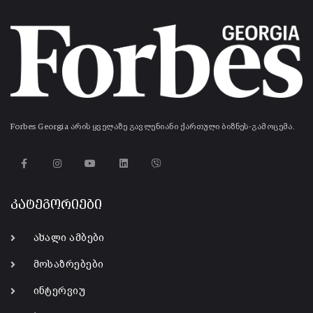
Forbes Georgia არის ყველაზე გავლენიანი ქართული ბიზნეს-გამოცემა.
კატეგორიები
ახალი ამბები
მოსაზრებები
ინტერვიუ