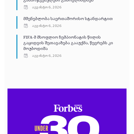
გამარჯვებულები გამოვლინდნენ
აგვისტო 6, 2026
მშენებლობა საერთაშორისო სტანდარტით
აგვისტო 6, 2026
FIFA-მ მსოფლიო ჩემპიონატის წილის
გაყიდვის შეთავაზება გააუქმა, წევრებს კი
მოუბოდიშა
აგვისტო 6, 2026