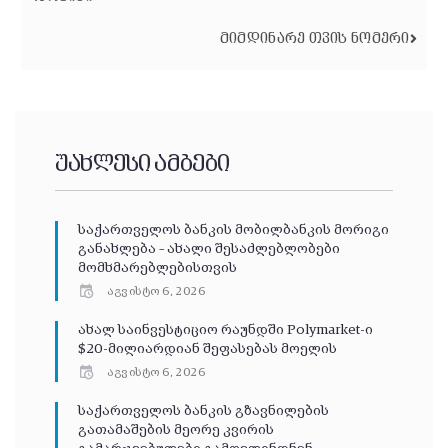
ᲛᲘᲛᲓᲘᲜᲐᲠᲔ ᲗᲕᲘᲡ ᲜᲝᲛᲔᲠᲘ
უახლესი ამბები
საქართველოს ბანკის მობილბანკის მორიგი
განახლება – ახალი შესაძლებლობები
მომხმარებლებისთვის
აგვისტო 6, 2026
ახალ საინვესტიციო რაუნდში Polymarket-ი
$20-მილიარდიან შეფასებას მოელის
აგვისტო 6, 2026
საქართველოს ბანკის გზავნილების
გათამაშების მეორე კვირის