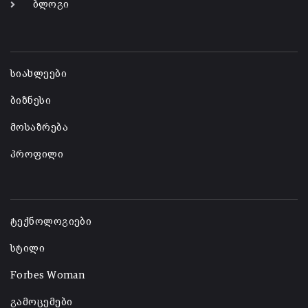
ბლოგი
-
სიახლეები
ბიზნესი
მოსაზრება
პროფილი
-
ტექნოლოგიები
სტილი
Forbes Woman
გამოცემები