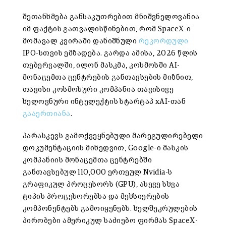
შეთანხმება განსაკუთრებით მნიშვნელოვანია
იმ ფაქტის გათვალისწინებით, რომ SpaceX-ი
მომავალ კვირაში დანიშნული
რეკორდული
IPO-სთვის ემზადება. გარდა ამისა, 2026 წლის
თებერვალში, ილონ მასკმა, კოსმოსში AI-
მონაცემთა ცენტრების განთავსების მიზნით,
თავისი კოსმოსური კომპანია თავისივე
ხელოვნური ინტელექტის სტარტაპ xAI-თან
გააერთიანა
.
პარასკევს გამოქვეყნებული მარეგულირებელი
დოკუმენტაციის მიხედვით, Google-ი მასკის
კომპანიის მონაცემთა ცენტრებში
განთავსებულ 110,000 ერთეულ Nvidia-ს
გრაფიკულ პროცესორს (GPU), ასევე სხვა
ტიპის პროცესორებსა და მეხსიერების
კომპონენტებს გამოიყენებს. ხელშეკრულების
პირობები ამერიკულ საძიებო ფირმას SpaceX-