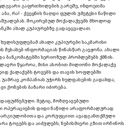
ელგვარი გაფრთხილების გარეშე, ინდოეთმა
აბა, რა! – ქვეყნის ნაღდი ფულის უმეტესი ნაწილი
აშუალებას. შოკირებულ მოქალაქეებს მხოლოდ
ანკში ახალ კუპიურებზე გადაეცვალათ.
მ ხელისუფლებამ ახალი კუპიურები საკმარისი
ს შესახებ ინფორმაციას წინასწარ გაეჟონა. ახალი
და ბანკომატებში სერიოზულ პრობლემებს ქმნის.
ლავრი წყაროა, მისი ასობით მილიონი მოქალაქე
 დიდ ქალაქებს ტოვებს და თავის სოფლებში
. უამრავ კომპანიას უჭირს ხელფასების გადახდა,
ი ქონების ბაზარი იძირება.
დაფუძნებული. მეტიც, მოზღვავებული
დი ოპერაციების დიდი ნაწილი არაფორმალურად
თარგიულობითა და კორუფციით ავადგანთქმული
რა ტოვებს და აიძულებს, ნებისმიერი გზით ირჩინოს