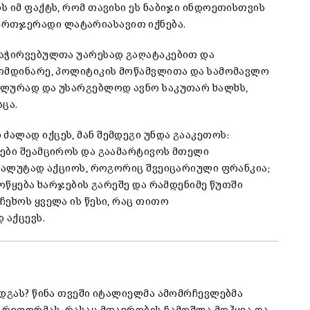
 იმ ფაქტს, რომ თავისი ეს ნაბიჯი ინდოეთისთვის
რთჯერადი ლატარიასავით იქნება.
გაჭირვებულთა უარესად გაღატაკებით და
მომდინარე, პოლიტიკის მოწამვლითა და სამომავლო
ალურად და უსარგებლოდ ავნო საკუთარ ხალხს,
ცა.
ალად იქცეს, მან შემდეგი უნდა გააკეთოს:
ები შეამციროს და გაამარტივოს მთელი
 ვალუტად აქციოს, როგორიც შვეიცარიული ფრანკია;
მოწყება ხარჯების გარეშე და რამდენიმე წუთში
ეხოს ყველა ის წესი, რაც თითო
 აქცევს.
ადგას? წინა თვეში იტალიელმა ამომრჩევლებმა