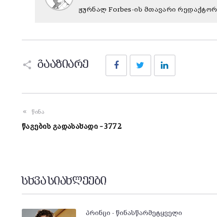
ჟურნალ Forbes-ის მთავარი რედაქტო
Facebook
Twitter
LinkedIn
გააზიარე
წინა
წაგების გადასახადი – 3772
სხვა სიახლეები
პრინცი - წინასწარმეტყველი