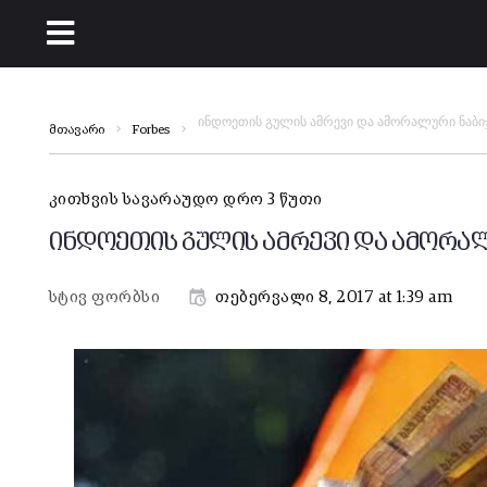
ინდოეთის გულის ამრევი და ამორალური ნაბი
მთავარი
Forbes
კითხვის სავარაუდო დრო 3 წუთი
ინდოეთის გულის ამრევი და ამორალ
სტივ ფორბსი
თებერვალი 8, 2017 at 1:39 am