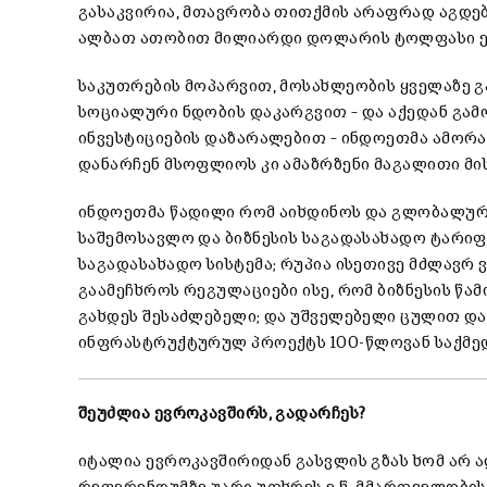
გასაკვირია, მთავრობა თითქმის არაფრად აგდებს
ალბათ ათობით მილიარდი დოლარის ტოლფასი ე
საკუთრების მოპარვით, მოსახლეობის ყველაზე 
სოციალური ნდობის დაკარგვით – და აქედან გა
ინვესტიციების დაზარალებით – ინდოეთმა ამორ
დანარჩენ მსოფლიოს კი ამაზრზენი მაგალითი მის
ინდოეთმა წადილი რომ აიხდინოს და გლობალურ ძ
საშემოსავლო და ბიზნესის საგადასახადო ტარიფ
საგადასახადო სისტემა; რუპია ისეთივე მძლავრ
გაამეჩხროს რეგულაციები ისე, რომ ბიზნესის წა
გახდეს შესაძლებელი; და უშველებელი ცულით დაჩ
ინფრასტრუქტურულ პროექტს 100-წლოვან საქმედ
შეუძლია ევროკავშირს, გადარჩეს?
იტალია ევროკავშირიდან გასვლის გზას ხომ არ 