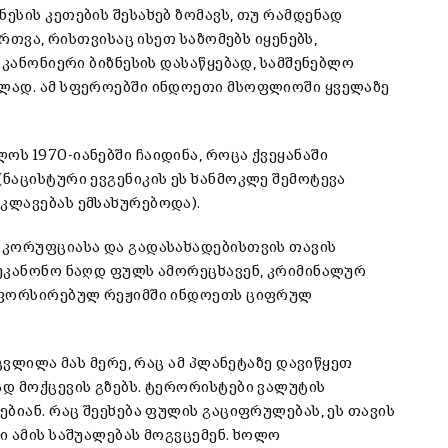
ესის კეთების შესახებ ზომავს, თუ რამდენად
რთვა, რისთვისაც ისეთ საზომებს იყენებს,
 კანონიერი ბიზნესის დასაწყებად, სამშენებლო
ლად. ამ სფეროებში ინდოეთი მსოფლიოში ყველაზე
ს 1970-იანებში ჩაიდინა, როცა ქვეყანაში
ნაცისტური ევგენიკის ეს ხანმოკლე შემოტევა
კლავებას ემსახურებოდა).
 კორუფციასა და გადასახადებისთვის თავის
უკანონო ნაღდ ფულს ამორეცხავენ, კრიმინალურ
ა ფორსირებულ რეჟიმში ინდოეთს ციფრულ
ცვლილა მას მერე, რაც ამ პლანეტაზე დავიწყეთ
დ მოქცევის გზებს. ტერორისტები ვალუტის
ბიან. რაც შეეხება ფულის გაციფრულებას, ეს თავის
ი ამის საშუალებას მოგვცემენ. ხოლო