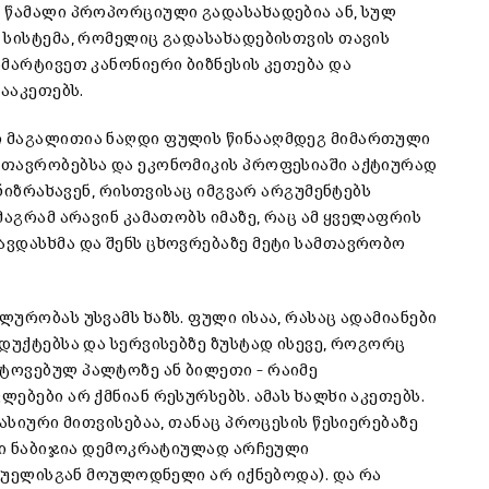
 წამალი პროპორციული გადასახადებია ან, სულ
 სისტემა, რომელიც გადასახადებისთვის თავის
მარტივეთ კანონიერი ბიზნესის კეთება და
ააკეთებს.
ი მაგალითია ნაღდი ფულის წინააღმდეგ მიმართული
მთავრობებსა და ეკონომიკის პროფესიაში აქტიურად
ანიზრახავენ, რისთვისაც იმგვარ არგუმენტებს
მაგრამ არავინ კამათობს იმაზე, რაც ამ ყველაფრის
ვდასხმა და შენს ცხოვრებაზე მეტი სამთავრობო
ურობას უსვამს ხაზს. ფული ისაა, რასაც ადამიანები
დუქტებსა და სერვისებზე ზუსტად ისევე, როგორც
ტოვებულ პალტოზე ან ბილეთი – რაიმე
ებები არ ქმნიან რესურსებს. ამას ხალხი აკეთებს.
ასიური მითვისებაა, თანაც პროცესის წესიერებაზე
ელი ნაბიჯია დემოკრატიულად არჩეული
ესუელისგან მოულოდნელი არ იქნებოდა). და რა