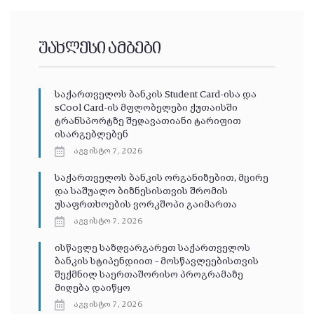
უახლესი ამბები
საქართველოს ბანკის Student Card-ისა და
sCool Card-ის მფლობელები ქუთაისში
ტრანსპორტზე შეღავათიანი ტარიფით
ისარგებლებენ
აგვისტო 7, 2026
საქართველოს ბანკის ორგანიზებით, მცირე
და საშუალო ბიზნესისთვის შრომის
უსაფრთხოების ვორკშოპი გაიმართა
აგვისტო 7, 2026
ისწავლე საზღვარგარეთ საქართველოს
ბანკის სტიპენდიით – მოსწავლეებისთვის
შექმნილ საერთაშორისო პროგრამაზე
მიღება დაიწყო
აგვისტო 7, 2026