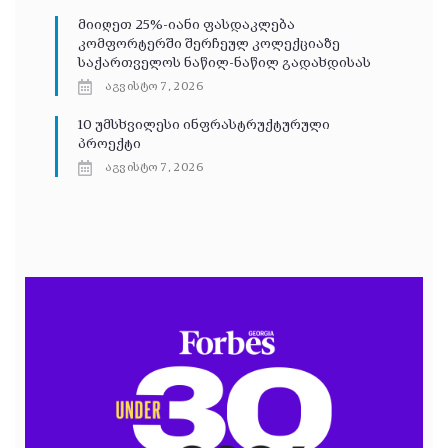
მიიღეთ 25%-იანი ფასდაკლება
კომფორტერში შერჩეულ კოლექციაზე
საქართველოს ნაწილ-ნაწილ გადახდისას
აგვისტო 7, 2026
10 უმსხვილესი ინფრასტრუქტურული
პროექტი
აგვისტო 7, 2026