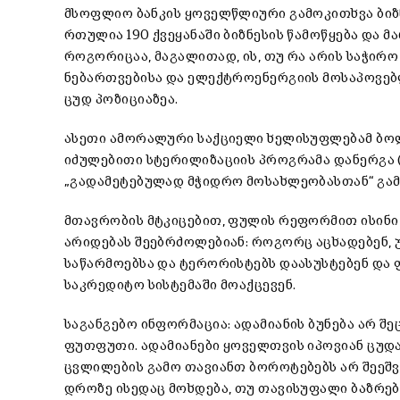
მსოფლიო ბანკის ყოველწლიური გამოკითხვა ბიზნ
რთულია 190 ქვეყანაში ბიზნესის წამოწყება და მა
როგორიცაა, მაგალითად, ის, თუ რა არის საჭირო
ნებართვებისა და ელექტროენერგიის მოსაპოვებ
ცუდ პოზიციაზეა.
ასეთი ამორალური საქციელი ხელისუფლებამ ბოლო
იძულებითი სტერილიზაციის პროგრამა დანერგა (
„გადამეტებულად მჭიდრო მოსახლეობასთან“ გამ
მთავრობის მტკიცებით, ფულის რეფორმით ისინი
არიდებას შეებრძოლებიან: როგორც აცხადებენ, 
საწარმოებსა და ტერორისტებს დაასუსტებენ დ
საკრედიტო სისტემაში მოაქცევენ.
საგანგებო ინფორმაცია: ადამიანის ბუნება არ შე
ფუთფუთი. ადამიანები ყოველთვის იპოვიან ცუდა
ცვლილების გამო თავიანთ ბოროტებებს არ შეეშვე
დროზე ისედაც მოხდება, თუ თავისუფალი ბაზრებ