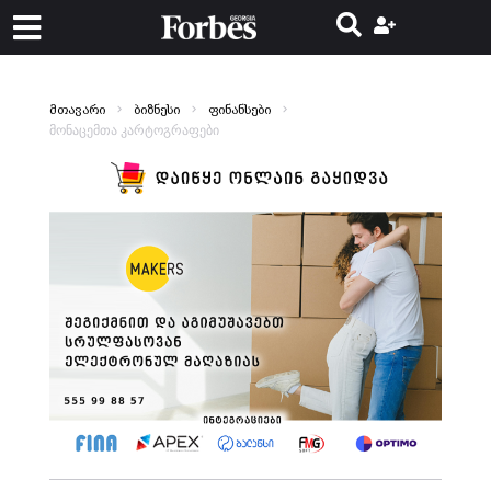
მთავარი
ბიზნესი
ფინანსები
მონაცემთა კარტოგრაფები