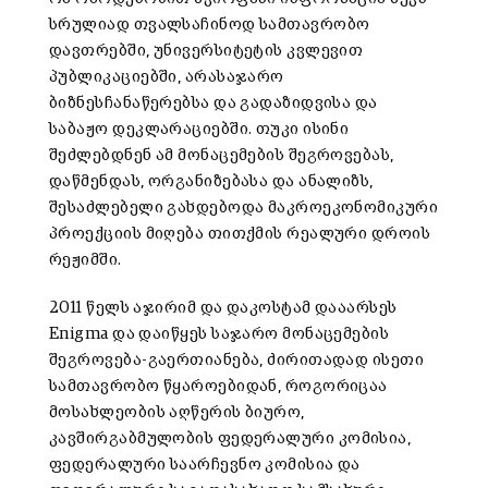
სრულიად თვალსაჩინოდ სამთავრობო
დავთრებში, უნივერსიტეტის კვლევით
პუბლიკაციებში, არასაჯარო
ბიზნესჩანაწერებსა და გადაზიდვისა და
საბაჟო დეკლარაციებში. თუკი ისინი
შეძლებდნენ ამ მონაცემების შეგროვებას,
დაწმენდას, ორგანიზებასა და ანალიზს,
შესაძლებელი გახდებოდა მაკროეკონომიკური
პროექციის მიღება თითქმის რეალური დროის
რეჟიმში.
2011 წელს აჯირიმ და დაკოსტამ დააარსეს
Enigma და დაიწყეს საჯარო მონაცემების
შეგროვება-გაერთიანება, ძირითადად ისეთი
სამთავრობო წყაროებიდან, როგორიცაა
მოსახლეობის აღწერის ბიურო,
კავშირგაბმულობის ფედერალური კომისია,
ფედერალური საარჩევნო კომისია და