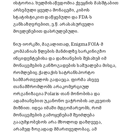
ისტორია. ხელმისაწვდომია ქვეყნის მასშტაბით
არსებული ყველა მონაცემი, კიბოს
სტატისტიკით დაწყებული და FDA-ს
განსაზღვრებით, ე.წ. არასასურველი
მოვლენებით დასრულებული.
ნიუ-იორკში, მაგალითად, Enigma FOIA-მ
კომპანიას წლების მანძილზე სარკინიგზო
ინციდენტებისა და დაზიანების შესახებ იმ
მონაცემების განზოგადების საშუალება მისცა,
რომლებიც ქალაქის სატრანსპორტო
სამმართველოს გადაეცა. ფირმა ასევე
თანამშრომლობს არაკომერციულ
ორგანიზაცია Polaris-თან მონობისა და
ადამიანებით უკანონო ვაჭრობის აღკვეთის
მიზნით. იდეა იმაში მდგომარეობს, რომ
მონაცემების გამოყენებამ შეიძლება
გააუმჯობესოს არა მხოლოდ დაზღვევა,
არამედ ზოგადად მმართველობაც. ამ