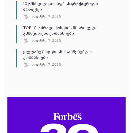
10 უმსხვილესი ინფრასტრუქტურული
პროექტი
აგვისტო 7, 2026
TOP 10: უძრავი ქონების მმართველი
უმსხვილესი კომპანიები
აგვისტო 7, 2026
ყველაზე მოგებიანი სამშენებლო
კომპანიები
აგვისტო 7, 2026