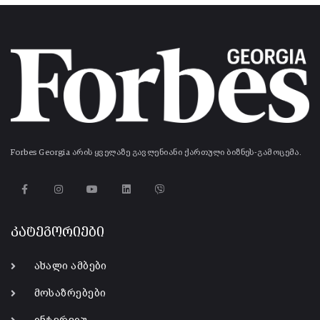
Forbes Georgia არის ყველაზე გავლენიანი ქართული ბიზნეს-გამოცემა.
კატეგორიები
ახალი ამბები
მოსაზრებები