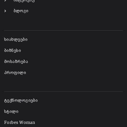
ინტერვიუ
ბლოგი
-
სიახლეები
ბიზნესი
მოსაზრება
პროფილი
-
ტექნოლოგიები
სტილი
Forbes Woman