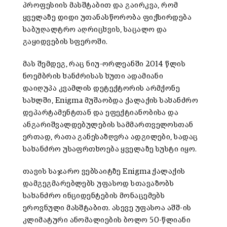
პროფესიის მასშტაბით და გაირკვა, რომ
ყველაზე დიდი უთანასწორობა ფიქსირდება
საბუღალტრო აღრიცხვის, საცალო და
გაყიდვების სფეროში.
მას შემდეგ, რაც ნიუ-ორლეანში 2014 წლის
ნოემბრის ხანძრისას ხუთი ადამიანი
დაიღუპა კვამლის დეტექტორის არმქონე
სახლში, Enigma მუშაობდა ქალაქის სახანძრო
დეპარტამენტთან და ეფექტიანობისა და
ანგარიშვალდებულების სამმართველოსთან
ერთად, რათა განესაზღვრა ადგილები, სადაც
სახანძრო უსაფრთხოება ყველაზე სუსტი იყო.
თავის საჯარო ვებსაიტზე Enigma ქალაქის
დამგეგმარებლებს უფასოდ სთავაზობს
სახანძრო ინციდენტების მონაცემებს
ეროვნული მასშტაბით. ასევე უფასოა აშშ-ის
კლიმატური ანომალიების ბოლო 50-წლიანი