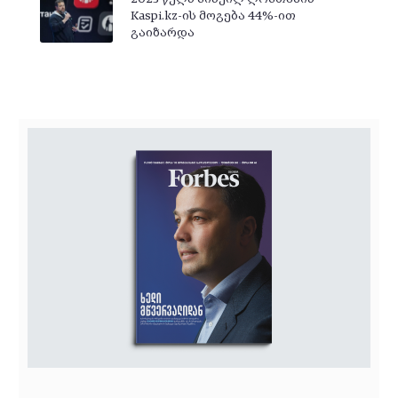
Kaspi.kz-ის მოგება 44%-ით
გაიზარდა