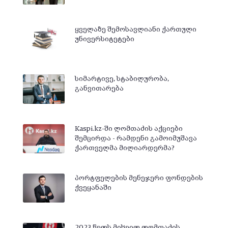
ყველაზე შემოსავლიანი ქართული
უნივერსიტეტები
სიმარტივე, სტაბილურობა,
განვითარება
Kaspi.kz-ში ლომთაძის აქციები
შემცირდა - რამდენი გამოიმუშავა
ქართველმა მილიარდერმა?
პორტფელების მენეჯერი ფონდების
ქვეყანაში
2023 წელს მიხეილ ლომთაძის