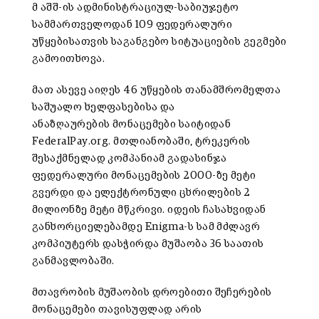
მ აშშ-ის ადმინისტრაციულ-საბიუჯეტო
სამმართველოდან 109 ფედერალური
უწყებისათვის საგანგებო სიტუაციების გეგმები
გამოითხოვა.
მათ ასევე აიღეს 46 უწყების თანამშრომელთა
საშუალო ხელფასებისა და
ანაზღაურების მონაცემები საიტიდან
FederalPay.org. მთლიანობაში, ტრეკერის
შესაქმნელად კომპანიამ გადასინჯა
ფედერალური მონაცემების 2000-ზე მეტი
გვერდი და ელექტრონული ცხრილების 2
მილიონზე მეტი მწკრივი. იდეის ჩასახვიდან
განხორციელებამდე Enigma-ს სამ მძლავრ
კომპიუტერს დასჭირდა მუშაობა 36 საათის
განმავლობაში.
მთავრობის მუშაობის დროებითი შეჩერების
მონაცემები თავისუფლად არის