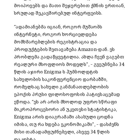
მოიპოვებს და მათი შეჯერებით ქმნის ერთიან,
სრულად შეკავშირებულ ინტერფეისს.
“ადამიანებმა იციან, როგორ მუშაობს
ინტერნეტი, როგორ ხორციელდება
მომხმარებლების რეგისტრაცია და
პროდუქტების შეთავაზება Amazon-დან. ეს
პრობლემა გადაწყვეტილია. ახლა ჩვენ ვაგებთ
რეალური მსოფლიოს მოდელს”, – გვეუბნება 34
წლის აჯირი Enigma-ს ჰუმბოლდტის
სახელობის საკონფერენციო დარბაზში,
რომელსაც სახელი განმანათლებლობის
ეპოქის პრუსი ფილოსოფოსის პატივსაცემად
ეწოდა. “ეს არ არის მხოლოდ უფრო სწრაფი
მიკროპროცესორი ან უკეთესი სტატისტიკა,
Enigma არის დიაგრამაში ასახული ცოდნა
იმისა, თუ რა ხდება ეკონომიკაში”, – დასძენს
მისი თანადამფუძნებელი, ასევე 34 წლის
დაკოსტა.