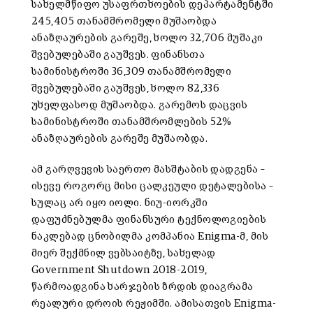
სახელმწიფო უსაფრთხოების დეპარტამენტში
245,405 თანამშრომელი მუშაობდა
ანაზღაურების გარეშე, ხოლო 32,706 მუშაკი
შვებულებაში გაუშვეს. ფინანსთა
სამინისტროში 36,309 თანამშრომელი
შვებულებაში გაუშვეს, ხოლო 82,336
უხელფასოდ მუშაობდა. გარემოს დაცვის
სამინისტროში თანამშრომლების 52%
ანაზღაურების გარეშე მუშაობდა.
ამ გარღვევის საერთო მასშტაბის დადგენა –
ისევე როგორც მისი ცალკეული დეტალებისა –
სულაც არ იყო იოლი. ნიუ-იორკში
დაფუძნებულმა ფინანსური ტექნოლოგიების
ნაკლებად ცნობილმა კომპანია Enigma-მ, მის
მიერ შექმნილ ვებსაიტზე, სახელად
Government Shutdown 2018-2019,
წარმოადგინა ხარჯების ზრდის დიაგრამა
რეალური დროის რეჟიმში. ამისათვის Enigma-