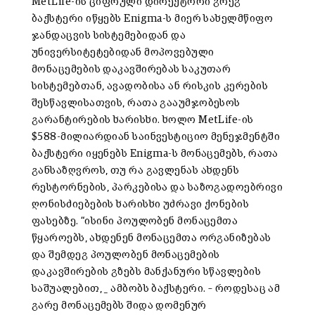
MetLife-ის ციფრული დირექტორი გრეგ
ბაქსტერი იწყებს Enigma-ს მიერ სახელმწიფო
ჯანდაცვის სისტემებიდან და
უნივერსიტეტებიდან მოპოვებული
მონაცემების დაკავშირებას საკუთარ
სისტემებთან, ავადობისა ან რისკის კერების
შესწავლისათვის, რათა გააუმჯობესოს
გარანტირების ხარისხი. ხოლო MetLife-ის
$588-მილიარდიან საინვესტიციო მენეჯმენტში
ბაქსტერი იყენებს Enigma-ს მონაცემებს, რათა
განსაზღვროს, თუ რა გავლენას ახდენს
რესტორნების, პარკებისა და საზოგადოებრივი
ღონისძიებების ხარისხი უძრავი ქონების
ფასებზე. “ისინი პოულობენ მონაცემთა
წყაროებს, ახდენენ მონაცემთა ორგანიზებას
და შემდეგ პოულობენ მონაცემების
დაკავშირების გზებს მანქანური სწავლების
საშუალებით, _ ამბობს ბაქსტერი. – როდესაც ამ
გარე მონაცემებს შიდა დომენურ