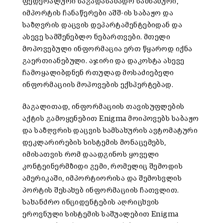
ფედერალური საგადასახადო სამსახური,
იმპორტის ჩანაწერები აშშ-ის საბაჟო და
საზღვრის დაცვის დეპარტამენტებიდან და
ასევე სამშენებლო ნებართვები. მთელი
მოპოვებული ინფორმაცია ერთ წყაროდ იქნა
გაერთიანებული. აჯირი და დაკოსტა ასევე
ჩამოყალიბდნენ რთულად მოსაძიებელი
ინფორმაციის მოპოვების ექსპერტებად.
მაგალითად, ინფორმაციის თავისუფლების
აქტის გამოყენებით Enigma მოიპოვებს საბაჟო
და საზღვრის დაცვის სამსახურის ავტომატური
დეკლარირების სისტემის მონაცემებს,
იმისათვის რომ დაადგინოს ყოველი
კონტეინერმზიდი გემი, რომელიც შემოდის
ამერიკაში, იმპორტიორისა და შემოსვლის
პორტის შესახებ ინფორმაციის ჩათვლით.
სახანძრო ინციდენტების აღრიცხვის
ეროვნული სისტემის საშუალებით Enigma