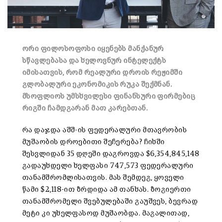
ორი ფილოსოფოსი იყენებს მანქანურ
სწავლებასა და ხელოვნურ ინტელექტს
იმისათვის, რომ რეალური დროის რეჟიმში
გლობალური ეკონომიკის რუკა შექმნან.
მსოფლიოს უმსხვილესი ფინანსური ფირმებიც
რიგში ჩამდგარან მათ კარებთან.
რა დაჯდა აშშ-ის ფედერალური მთავრობის
მუშაობის დროებითი შეჩერება? ჩიხში
შესვლიდან 35 დღეში დაგროვდა $6,354,845,148
გადაუხდელი ხელფასი 747,573 ფედერალური
თანამშრომლისათვის. მას შემდეგ, ყოველი
წამი $2,118-ით ზრდიდა ამ თანხას. ზოგიერთი
თანამშრომელი შვებულებაში გაუშვეს, ბევრად
მეტი კი უხელფასოდ მუშაობდა. მაგალითად,