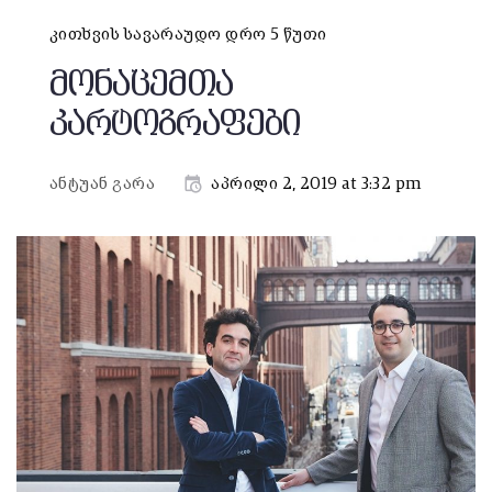
კითხვის სავარაუდო დრო 5 წუთი
მონაცემთა
კარტოგრაფები
ანტუან გარა
აპრილი 2, 2019 at 3:32 pm