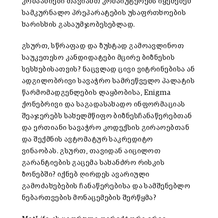
კომპანიები თავიანთ კომპიუტერებს იყენებენ
სამკურნალო პრეპარატების უსაფრთხოების
ხარისხის გასაუმჯობესებლად.
გსურთ, სწრაფად და ზუსტად გამოავლინოთ
საუკეთესო კანდიდატები მცირე ბიზნესის
სესხებისათვის? ნაცვლად ცივი ვიტრინებისა ან
ადგილობრივი სავაჭრო სამრეწველო პალატის
წარმომადგენლების ლაყბობისა, Enigma
ქონებრივი და საგადასახადო ინფორმაციას
შეაჯერებს სახელმწიფო ბიზნესჩანაწერებთან
და ერთიანი სავაჭრო კოდექსის გირაოებთან
და შექმნის ავტომატურ საკრედიტო
ვინაობას. გსურთ, თავიდან აიცილოთ
გარანტიების გაცემა სახანძრო რისკის
ზონებში? იქნებ ღირდეს ავარიული
გამოძახებების ჩანაწერებისა და სამშენებლო
ნებართვების მონაცემების შერწყმა?