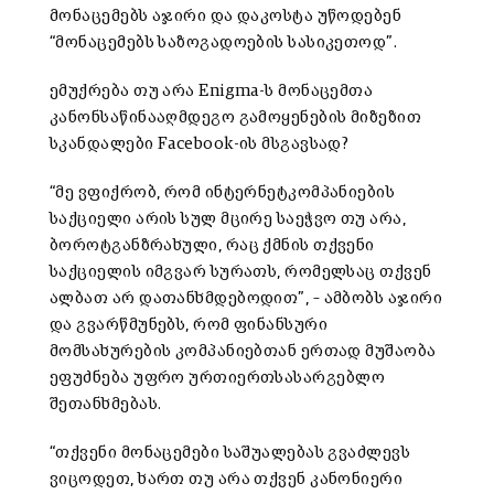
მონაცემებს აჯირი და დაკოსტა უწოდებენ
“მონაცემებს საზოგადოების სასიკეთოდ”.
ემუქრება თუ არა Enigma-ს მონაცემთა
კანონსაწინააღმდეგო გამოყენების მიზეზით
სკანდალები Facebook-ის მსგავსად?
“მე ვფიქრობ, რომ ინტერნეტკომპანიების
საქციელი არის სულ მცირე საეჭვო თუ არა,
ბოროტგანზრახული, რაც ქმნის თქვენი
საქციელის იმგვარ სურათს, რომელსაც თქვენ
ალბათ არ დათანხმდებოდით”, – ამბობს აჯირი
და გვარწმუნებს, რომ ფინანსური
მომსახურების კომპანიებთან ერთად მუშაობა
ეფუძნება უფრო ურთიერთსასარგებლო
შეთანხმებას.
“თქვენი მონაცემები საშუალებას გვაძლევს
ვიცოდეთ, ხართ თუ არა თქვენ კანონიერი