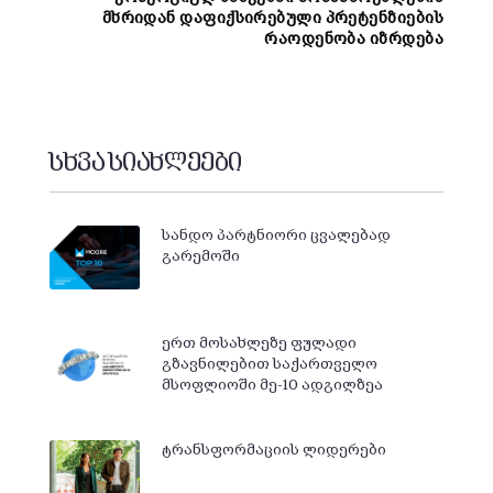
მხრიდან დაფიქსირებული პრეტენზიების
რაოდენობა იზრდება
სხვა სიახლეები
სანდო პარტნიორი ცვალებად
გარემოში
ერთ მოსახლეზე ფულადი
გზავნილებით საქართველო
მსოფლიოში მე-10 ადგილზეა
ტრანსფორმაციის ლიდერები