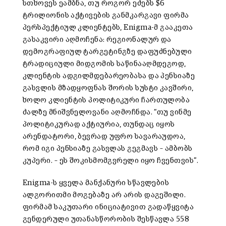
სთხოვეს ეამბნა, თუ როგორ ეძებს $6
ტრილიონის აქტივების განმკარგავი ფირმა
პერსპექტიულ კლიენტებს, Enigma-მ გააკეთა
გასაკვირი აღმოჩენა: რეგიონალურ და
დემოგრაფიულ ტარგეტინგზე დაფუძნებული
ტრადიციული მიდგომის საწინააღმდეგოდ,
კლიენტის ადგილმდებარეობასა და პენსიაზე
გასვლის მზადყოფნას შორის სუსტი კავშირი,
ხოლო კლიენტის პოლიტიკური ჩართულობა
ძალზე მნიშვნელოვანი აღმოჩნდა. “თუ ვინმე
პოლიტიკურად აქტიურია, თუნდაც იყოს
არენდატორი, ბევრად უფრო სავარაუდოა,
რომ იგი პენსიაზე გასვლას გეგმავს – ამბობს
კუპერი. – ეს შოკისმომგვრელი იყო ჩვენთვის”.
Enigma-ს ყველა მანქანური სწავლების
ალგორითმი მოგებაზე არ არის დაგეშილი.
ფირმამ საკუთარი ინიციატივით გადაწყვიტა
გენდერული უთანასწორობის შესწავლა 558