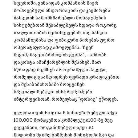
სფეროში, ვინაიდან კომპანიის მიერ
მოპოვებული ინფორმაციის დაკავშირება
ბანკების სამომხმარებლო მონაცემების
სისტემებთან შესაძლებელს ხდიდა როგორც
თაღლითობის შემთხვევების, ისე სანდო
კომპანიებისა და ფიზიკური პირების უფრო
ოპერატიულად გამოვლენას. “ჩვენ
შევიმუშავეთ ბრძოლის გეგმა”, – ამბობს
დაკოსტა ამაჩქარებლის შესახებ. მათ
სწრაფად შექმნეს პროგრამული პაკეტი,
რომელიც გაამდიდრეს ფერადი გრაფიკებით
და შესაბამისობაში მოიყვანეს
სპეციალიზებული ინსტრუმენტები
ინტერფეისთან, რომელსაც “დოსიე” უწოდეს.
დღეისათვის Enigma-ს სინთეზირებული აქვს
100,000 მონაცემთა კომპლექტი100-ზე მეტ
ქვეყანაში, ორგანიზებული აქვს 30
მილიონი მცირე ბიზნესის მონიტორინგი და