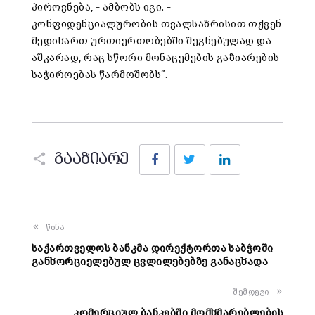
პიროვნება, – ამბობს იგი. –
კონფიდენციალურობის თვალსაზრისით თქვენ
შედიხართ ურთიერთობებში შეგნებულად და
აშკარად, რაც სწორი მონაცემების გაზიარების
საჭიროებას წარმოშობს”.
Facebook
Twitter
LinkedIn
გააზიარე
წინა
საქართველოს ბანკმა დირექტორთა საბჭოში
განხორციელებულ ცვლილებებზე განაცხადა
შემდეგი
კომერციულ ბანკებში მომხმარებლების