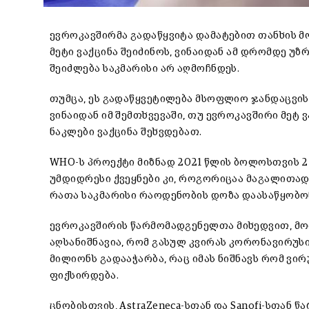
ევროკავშირმა გადაწყვიტა დამატებით თანხის მ
მეტი ვაქცინა შეიძინოს, ვინაიდან ამ დრომდე
შეიძლება საკმარისი არ აღმოჩნდეს.
თუმცა, ეს გადაწყვეტილება მსოფლიო ჯანდაცვის
ვინაიდან იმ შემთხვევაში, თუ ევროკავშირი მეტ 
ნაკლები ვაქცინა შეხვდებათ.
WHO-ს პროექტი მიზნად 2021 წლის ბოლოსთვის 2
უმდიდრესი ქვეყნები კი, როგორიცაა მაგალითად 
რათა საკმარისი რაოდენობის დოზა დაასაწყობო
ევროკავშირის წარმომადგენელთა მიხედვით, მო
აღსანიშნავია, რომ გასულ კვირას კორონავირუ
მილიონს გადააჭარბა, რაც იმას ნიშნავს რომ ვი
ფიქსირდება.
ცნობისთვის, AstraZeneca-სთან და Sanofi-სთან 