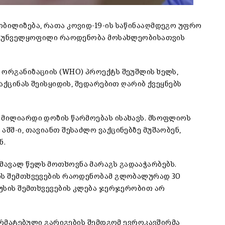
ობილიზება, რათა კოვიდ-19-ის საწინააღმდეგო უფრო
 უზრუნველყოფილი რაოდენობა მოსახლეობისათვის
 ორგანიზაციის (WHO) პროექტს შეუშლის ხელს,
ვაქცინას შეისყიდის, შედარებით ღარიბ ქვეყნებს
 მილიარდი დოზის წარმოებას ისახავს. მსოფლიოს
აშშ-ი, თავიანთ შესაძლო ვაქცინებზე მუშაობენ,
ნ.
მავალ წელს მოთხოვნა მარაგს გადააჭარბებს.
სის შემთხვევების რაოდენობამ გლობალურად 30
რუსის შემთხვევების კლება ჯერჯერობით არ
წარმატებული გარიგების შემდგომ ევროკავშირმა