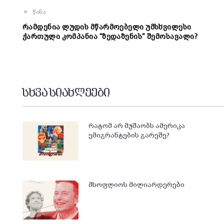
წინა
რამდენია ლუდის მწარმოებელი უმსხვილესი
ქართული კომპანია “ზედაზენის” შემოსავალი?
სხვა სიახლეები
რატომ არ მუშაობს ამერიკა
ემიგრანტების გარეშე?
მსოფლიოს მილიარდერები