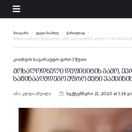
მთავარი
ყველა სიახლე
ქართულად
მოსალოდნელი დეფიციტის გამო, ევროკავშირს კოვიდ-19-ის საწინააღმ
კითხვის სავარაუდო დრო 1 წუთი
მოსალოდნელი დეფიციტის გამო, ევრ
საწინააღმდეგო უფრო მეტი ვაქცინის
ანა კლდიაშვილი
სექტემბერი 21, 2020 at 1:34 