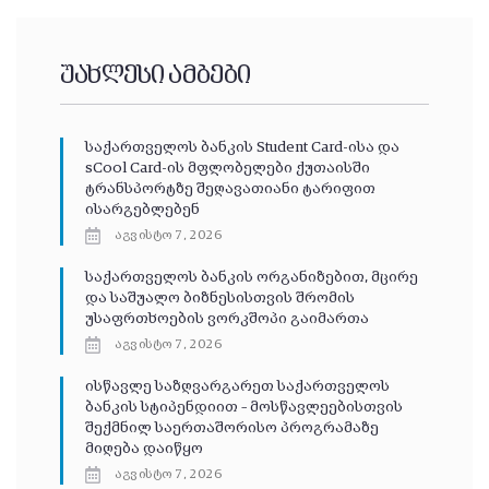
უახლესი ამბები
საქართველოს ბანკის Student Card-ისა და
sCool Card-ის მფლობელები ქუთაისში
ტრანსპორტზე შეღავათიანი ტარიფით
ისარგებლებენ
აგვისტო 7, 2026
საქართველოს ბანკის ორგანიზებით, მცირე
და საშუალო ბიზნესისთვის შრომის
უსაფრთხოების ვორკშოპი გაიმართა
აგვისტო 7, 2026
ისწავლე საზღვარგარეთ საქართველოს
ბანკის სტიპენდიით – მოსწავლეებისთვის
შექმნილ საერთაშორისო პროგრამაზე
მიღება დაიწყო
აგვისტო 7, 2026