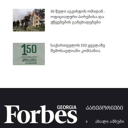
16 წელი აგვისტოს ომიდან -
ოფიციალური პირებისა და
უწყებების განცხადებები
საქართველოს 150 ყველაზე
შემოსავლიანი კომპანია
კატეგორიები
ახალი ამბები