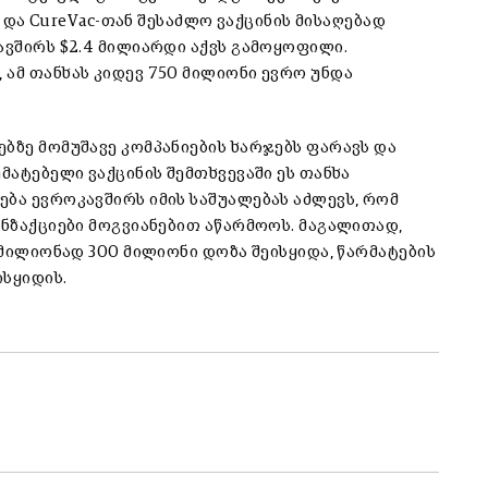
ან და CureVac-თან შესაძლო ვაქცინის მისაღებად
ავშირს $2.4 მილიარდი აქვს გამოყოფილი.
 ამ თანხას კიდევ 750 მილიონი ევრო უნდა
ბზე მომუშავე კომპანიების ხარჯებს ფარავს და
მატებელი ვაქცინის შემთხვევაში ეს თანხა
ბა ევროკავშირს იმის საშუალებას აძლევს, რომ
ანზაქციები მოგვიანებით აწარმოოს. მაგალითად,
 მილიონად 300 მილიონი დოზა შეისყიდა, წარმატების
ისყიდის.