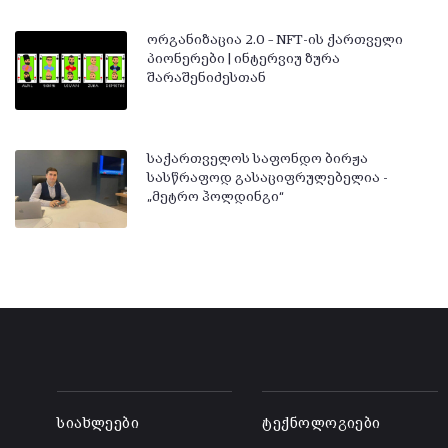
ორგანიზაცია 2.0 – NFT-ის ქართველი
პიონერები | ინტერვიუ ზურა
შარაშენიძესთან
საქართველოს საფონდო ბირჟა
სასწრაფოდ გასაციფრულებელია -
„მეტრო ჰოლდინგი“
-
-
სიახლეები
ტექნოლოგიები