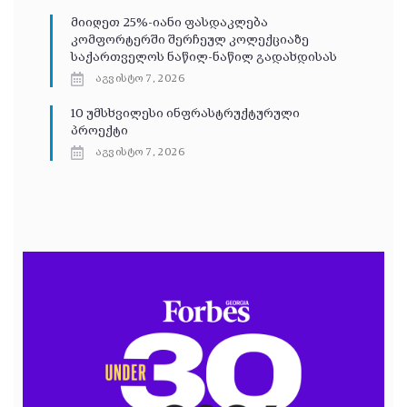
მიიღეთ 25%-იანი ფასდაკლება
კომფორტერში შერჩეულ კოლექციაზე
საქართველოს ნაწილ-ნაწილ გადახდისას
აგვისტო 7, 2026
10 უმსხვილესი ინფრასტრუქტურული
პროექტი
აგვისტო 7, 2026