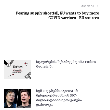
შემდეგი
Fearing supply shortfall, EU wants to buy more
COVID vaccines – EU sources
სტაჟირების შესაძლებლობა Forbes
Georgia-ში
სემ ოლტმენმა OpenAI-ის
შესყიდვაზე მასკის $97-
მილიარდიანი შეთავაზება
დაბლოკა