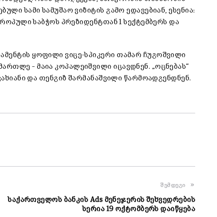
ული სამი სამუშაო ვიზიტის გამო ედავებიან, ესენია:
ევროპული საბჭოს პრეზიდენტთან 1 სექტემბერს და
ამენტის ყოფილი ვიცე-სპიკერი თამარ ჩუგოშვილი
რთლე – მაია კოპალეიშვილი იცავდნენ. „ოცნებას“
 კახიანი და თენგიზ შარმანაშვილი წარმოადგენდნენ.
შემდეგი
საქართველოს ბანკის Ads მენეჯერის შეხვედრების
სერია 19 ოქტომბერს დაიწყება