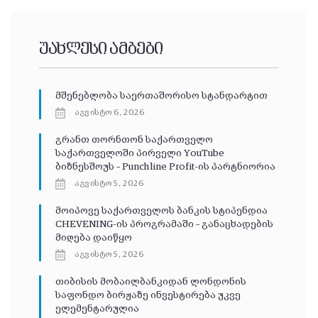
უახლესი ამბები
მშენებლობა საერთაშორისო სტანდარტით
აგვისტო 6, 2026
გრანთ თორნთონ საქართველო
საქართველოში პირველი YouTube
ბიზნესშოუს – Punchline Profit-ის პარტნიორია
აგვისტო 5, 2026
მოიპოვე საქართველოს ბანკის სტიპენდია
CHEVENING-ის პროგრამაში – განაცხადების
მიღება დაიწყო
აგვისტო 5, 2026
თიბისის მობაილბანკიდან ლონდონის
საფონდო ბირჟაზე ინვესტირება უკვე
ელემენტარულია