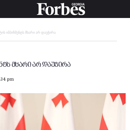
ის იმპიჩმენტს მხარი არ დაუჭირა
ნტს მხარი არ დაუჭირა
5:34 pm