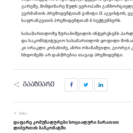
გარეშე, მიმდინარე წელს ევროპაში განხორციელებ
გერმანიის პრეზიდენტთან ვიზიტი 31 აგვისტოს, 
საფრანგეთის პრეზიდენტთან 6 სექტემბერს.
სასამართლოზე ზურაბიშვილის ინტერესებს პარლ
და საკონსტიტუციო სასამართლოს ყოფილი მოსამა
კი ირაკლი კობახიძე, ანრი ოხანაშვილი, გიორგი
სხდომებს არ დასწრებია თავად პრეზიდენტი.
Facebook
Twitter
LinkedIn
გააზიარე
წინა
დაფარე კომუნალურები სოციალური ბარათით
ლიბერთის ბანკომატში