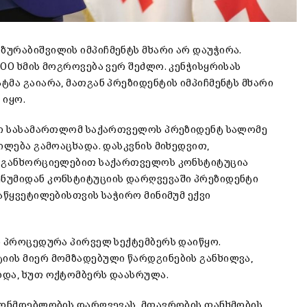
ურაბიშვილის იმპიჩმენტს მხარი არ დაუჭირა.
00 ხმის მოგროვება ვერ შეძლო. კენჭისყრისას
მა გაიარა, მათგან პრეზიდენტის იმპიჩმენტს მხარი
 იყო.
ციო სასამართლომ საქართველოს პრეზიდენტ სალომე
ილება გამოაცხადა. დასკვნის მიხედვით,
ს განხორციელებით საქართველოს კონსტიტუცია
ნუმიდან კონსტიტუციის დარღვევაში პრეზიდენტი
აწყვეტილებისთვის საჭირო მინიმუმ ექვი
ს პროცედურა პირველ სექტემბერს დაიწყო.
იის მიერ მომზადებული წარდგინების განხილვა,
ბდა, ხუთ ოქტომბერს დაასრულა.
ნონმდებლობის დარღვევას, მთავრობის თანხმობის