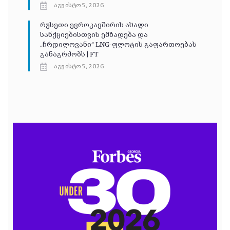
აგვისტო 5, 2026
რუსეთი ევროკავშირის ახალი
სანქციებისთვის ემზადება და
„ჩრდილოვანი“ LNG-ფლოტის გაფართოებას
განაგრძობს | FT
აგვისტო 5, 2026