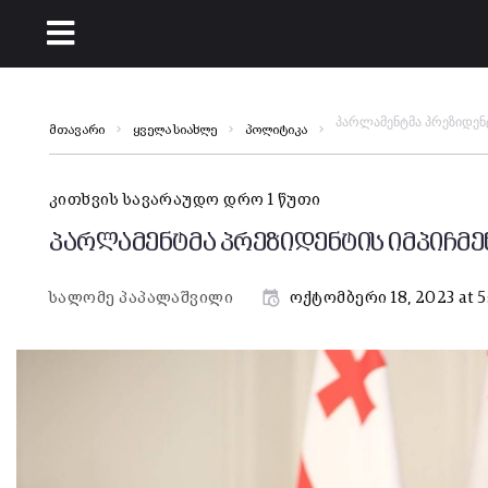
პარლამენტმა პრეზიდენტ
მთავარი
ყველა სიახლე
პოლიტიკა
კითხვის სავარაუდო დრო 1 წუთი
პარლამენტმა პრეზიდენტის იმპიჩმე
სალომე პაპალაშვილი
ოქტომბერი 18, 2023 at 