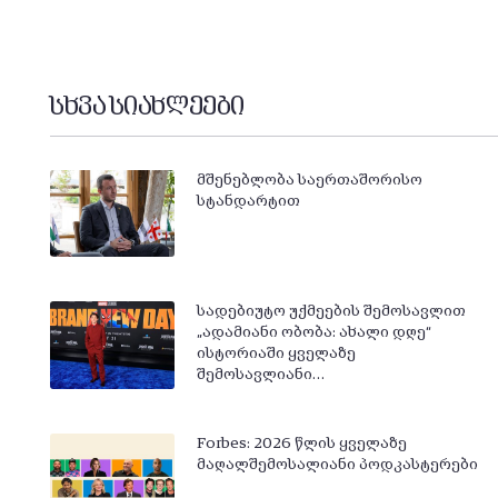
სხვა სიახლეები
მშენებლობა საერთაშორისო
სტანდარტით
სადებიუტო უქმეების შემოსავლით
„ადამიანი ობობა: ახალი დღე“
ისტორიაში ყველაზე
შემოსავლიანი…
Forbes: 2026 წლის ყველაზე
მაღალშემოსალიანი პოდკასტერები