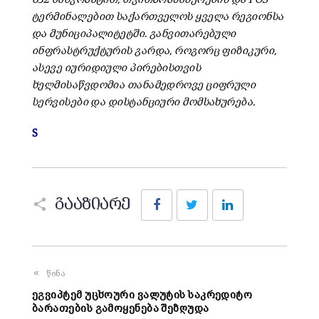
ტერმინალებით საქართველოს ყველა რეგიონსა
და მუნიციპალიტეტში. განვითარებული
ინფრასტრუქტურის გარდა, როგორც ფიზიკური,
ასევე იურიდიული პირებისთვის
ხელმისაწვდომია თანამედროვე ციფრული
სერვისები და დისტანციური მომსახურება.
S
Facebook
Twitter
LinkedIn
გააზიარე
წინა
ეგვიპტემ უცხოური ვალუტის საკრედიტო
ბარათების გამოყენება შეზღუდა