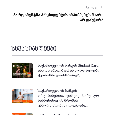
შემდეგი
პარლამენტმა პრეზიდენტის იმპიჩმენტს მხარი
არ დაუჭირა
სხვა სიახლეები
საქართველოს ბანკის Student Card-
ისა და sCool Card-ის მფლობელები
ქუთაისში ტრანსპორტზე…
საქართველოს ბანკის
ორგანიზებით, მცირე და საშუალო
ბიზნესისთვის შრომის
უსაფრთხოების ვორკშოპი…