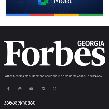
Forbes Georgia არის ყველაზე გავლენიანი ქართული ბიზნეს-გამოცემა.
კატეგორიები