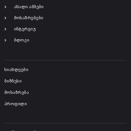
ახალი ამბები
მოსაზრებები
ინტერვიუ
ბლოგი
-
სიახლეები
ბიზნესი
მოსაზრება
პროფილი
-