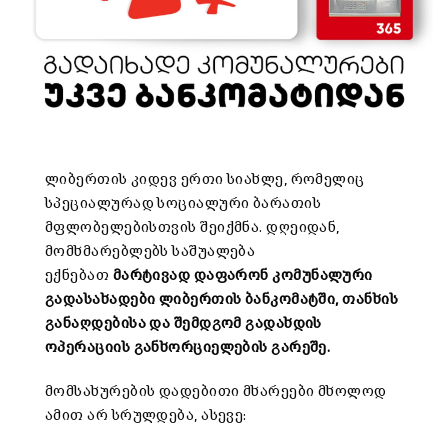
ლიბერთის კიდევ ერთი სიახლე, რომელიც
სპეციალურად სოციალური ბარათის
მფლობელებისთვის შეიქმნა. დღეიდან,
მომხმარებლებს საშუალება
ექნებათ
მარტივად დაფარონ კომუნალური
გადასახადები ლიბერთის ბანკომატში, თანხის
განაღდებისა და შემდგომ გადახდის
ოპერაციის განხორციელების გარეშე.
მომსახურების დადებითი მხარეები მხოლოდ
ამით არ სრულდება, ასევე: