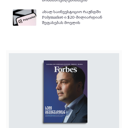
მომხმარებლებისთვის
ახალ საინვესტიციო რაუნდში
Polymarket-ი $20-მილიარდიან
შეფასებას მოელის