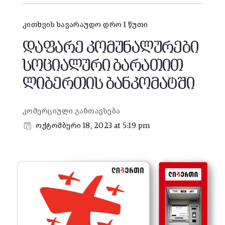
კითხვის სავარაუდო დრო 1 წუთი
დაფარე კომუნალურები
სოციალური ბარათით
ლიბერთის ბანკომატში
კომერციული განთავსება
ოქტომბერი 18, 2023 at 5:19 pm