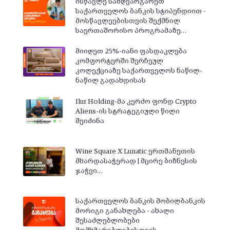
ისწავლე საზღვარგარეთ
საქართველოს ბანკის სტიპენდიით -
მოსწავლეებისთვის შექმნილ
საერთაშორისო პროგრამაზე…
მიიღეთ 25%-იანი ფასდაკლება
კომფორტერში შერჩეულ
კოლექციაზე საქართველოს ნაწილ-
ნაწილ გადახდისას
Ilur Holding-მა კერძო ფონდ Crypto
Aliens-ის სტრატეგიული წილი
შეიძინა
Wine Square X Lunatic ერთმანეთის
მხარდასაჭერად | მცირე ბიზნესის
ჯაჭვი…
საქართველოს ბანკის მობილბანკის
მორიგი განახლება - ახალი
შესაძლებლობები