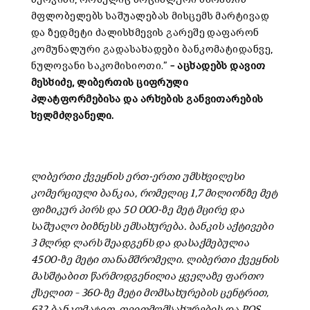
მფლობელებს საშუალებას მისცემს მარტივად
და ზედმეტი ძალისხმევის გარეშე დაფარონ
კომუნალური გადასახადები ბანკომატიდანვე,
ნულოვანი საკომისიოთი.”
– აცხადებს დავით
მესხიძე, ლიბერთის ციფრული
პლატფორმებისა და არხების განვითარების
ხელმძღვანელი.
ლიბერთი ქვეყნის ერთ-ერთი უმსხვილესი
კომერციული ბანკია, რომელიც 1,7 მილიონზე მეტ
ფიზიკურ პირს და 50 000-ზე მეტ მცირე და
საშუალო ბიზნესს ემსახურება. ბანკის აქტივები
3 მლრდ ლარს შეადგენს და დასაქმებულია
4500-ზე მეტი თანამშრომელი. ლიბერთი ქვეყნის
მასშტაბით წარმოდგენილია ყველაზე ფართო
ქსელით – 360-ზე მეტი მომსახურების ცენტრით,
632 ბანკომატით, თვითმომსახურების და POS