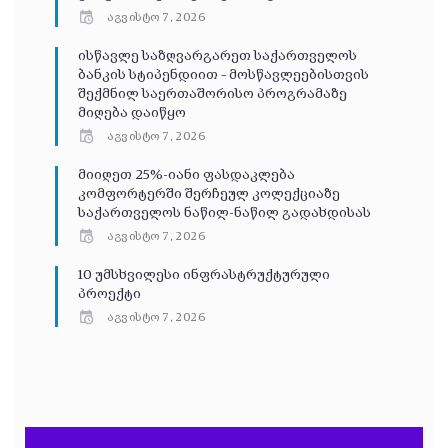
აგვისტო 7, 2026
ისწავლე საზღვარგარეთ საქართველოს
ბანკის სტიპენდიით – მოსწავლეებისთვის
შექმნილ საერთაშორისო პროგრამაზე
მიღება დაიწყო
აგვისტო 7, 2026
მიიღეთ 25%-იანი ფასდაკლება
კომფორტერში შერჩეულ კოლექციაზე
საქართველოს ნაწილ-ნაწილ გადახდისას
აგვისტო 7, 2026
10 უმსხვილესი ინფრასტრუქტურული
პროექტი
აგვისტო 7, 2026