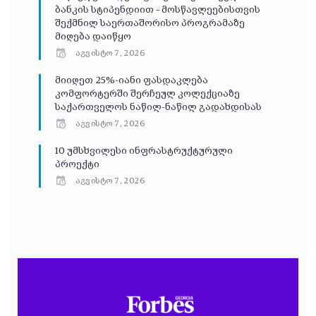
ბანკის სტიპენდიით – მოსწავლეებისთვის
შექმნილ საერთაშორისო პროგრამაზე
მიღება დაიწყო
აგვისტო 7, 2026
მიიღეთ 25%-იანი ფასდაკლება
კომფორტერში შერჩეულ კოლექციაზე
საქართველოს ნაწილ-ნაწილ გადახდისას
აგვისტო 7, 2026
10 უმსხვილესი ინფრასტრუქტურული
პროექტი
აგვისტო 7, 2026