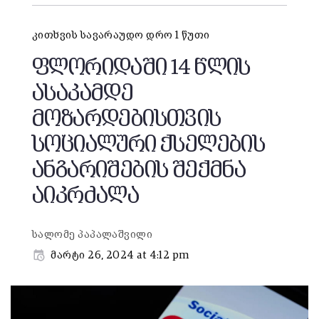
კითხვის სავარაუდო დრო 1 წუთი
ფლორიდაში 14 წლის
ასაკამდე
მოზარდებისთვის
სოციალური ქსელების
ანგარიშების შექმნა
აიკრძალა
სალომე პაპალაშვილი
მარტი 26, 2024 at 4:12 pm