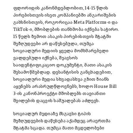
ფლორიდის კანონმდებლობით, 14-15 წლის
პირებისთვის ისეთ კომპანიებში ანგარიშების
გახსნისთვის, როგორიცაა Meta Platforms-ი და
TikTok-ი, მშობლების თანხმობა იქნება საჭირო.
15 წელს ზემოთ ასაკის პირებისთვის შტატში
შეზღუდვები არ დაწესებულა, თუმცა
სოციალური მედიის ყველა მომხმარებელი
ვალდებული იქნება, შეავსოს
საიდენტიფიკაციო დოკუმენტი, მათი ასაკის
შესამოწმებლად. დესანტისის განცხადებით,
სოციალური მედია სხვადასხვა გზით ზიანს
აყენებს არასრულწლოვნებს, ხოლო House Bill
3-ის კანონპროექტი მშობლებს თავიანთი
შვილების დაცვის საშუალებას აძლევს.
სოციალურ მედიაზე მსგავსი ტიპის
შეზღუდვების დაწესება აქამდეც არაერთმა
შტატმა სცადა. თუმცა მათი მცდელობები