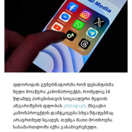
ფლორიდის გუბერნატორმა რონ დესანტისმა
ხელი მოაწერა კანონპროექტს, რომელიც 14
წლამდე პირებისთვის სოციალური მედიის
ანგარიშების ფლობას
კრძალავს
. მსგავსი
კანონპროექტის დამტკიცება სხვა შტატებმაც
არაერთხელ სცადეს, თუმცა მათი მოთხოვნა
სასამართლოში იქნა გასაჩივრებული.