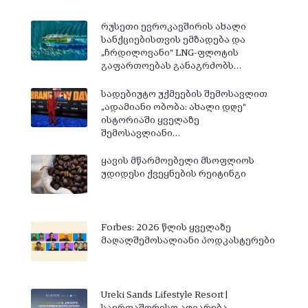
რუსეთი ევროკავშირის ახალი
სანქციებისთვის ემზადება და
„ჩრდილოვანი“ LNG-ფლოტის
გაფართოებას განაგრძობს…
სადებიუტო უქმეების შემოსავლით
„ადამიანი ობობა: ახალი დღე“
ისტორიაში ყველაზე
შემოსავლიანი…
ყავის მწარმოებელი მსოფლიოს
უდიდესი ქვეყნების რეიტინგი
Forbes: 2026 წლის ყველაზე
მაღალშემოსალიანი პოდკასტერები
Ureki Sands Lifestyle Resort |
საერთაშორისო აღიარება —