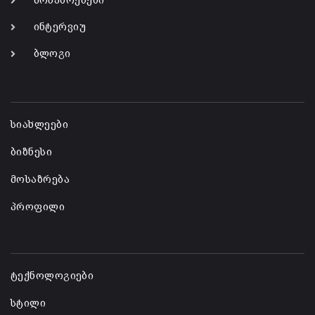
მოსაზრებები
ინტერვიუ
ბლოგი
-
სიახლეები
ბიზნესი
მოსაზრება
პროფილი
-
ტექნოლოგიები
სტილი