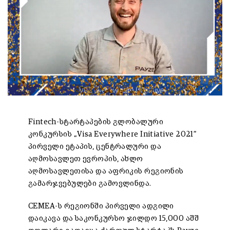
Fintech-სტარტაპების გლობალური
კონკურსის „Visa Everywhere Initiative 2021“
პირველი ეტაპის, ცენტრალური და
აღმოსავლეთ ევროპის, ახლო
აღმოსავლეთისა და აფრიკის რეგიონის
გამარჯვებულები გამოვლინდა.
CEMEA-ს რეგიონში პირველი ადგილი
დაიკავა და საკონკურსო ჯილდო 15,000 აშშ