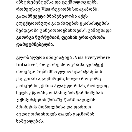
ინსტრუმენტებსა და ტექნოლოგიებს,
რომელსაც Visa რეგიონს სთავაზობს,
გადამწყვეტი მნიშვნელობა აქვს
ელექტრონული გადახდების ეკოსისტემის
შემდგომი განვითარებისთვის“, განაცხადა
გიორგი წურწუმიამ, ფეიზის ერთ-ერთმა
დამფუძნებელმა.
გლობალური ინიციატივა „Visa Everywhere
Initiative”, როგორც პროგრამა, ფინტექ
ინოვატორებს მსოფლიო სტარტაპების
ქსელთან აკავშირებს, ხოლო როგორც
კონკურსი, ქმნის პლატფორმას, რომელიც
ხელს უწყობს კომპანიების წარმოჩენას
ექსპერტების წინაშე, წარმოადგენს
პრიზების მოპოვებისა და ფართო
აუდიტორიისთვის თავის გაცნობის
საშუალებას.