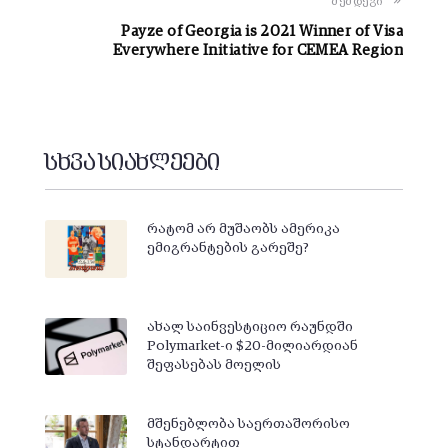
შემდეგი
Payze of Georgia is 2021 Winner of Visa
Everywhere Initiative for CEMEA Region
სხვა სიახლეები
რატომ არ მუშაობს ამერიკა
ემიგრანტების გარეშე?
ახალ საინვესტიციო რაუნდში
Polymarket-ი $20-მილიარდიან
შეფასებას მოელის
მშენებლობა საერთაშორისო
სტანდარტით