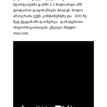
სტარტაპებმა ჯამში 2.5 მილიარდი აშშ
დოლარის დაფინანსება მიიღეს. ხოლო
პროგრამა ექვს კონტინენტზე და – 100-ზე
მეტ ქვეყანაში დაინერგა. დამატებითი
ინფორმაციისთვის, ეწვიეთ ბმულს –
visa.com
.