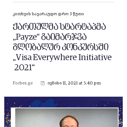
კითხვის სავარაუდო დრო 3 წუთი
ქართულმა სტარტაპმა
„Payze“ გაიმარჯვა
გლობალურ კონკურსში
„Visa Everywhere Initiative
2021“
Forbes.ge
ივნისი 11, 2021 at 5:40 pm