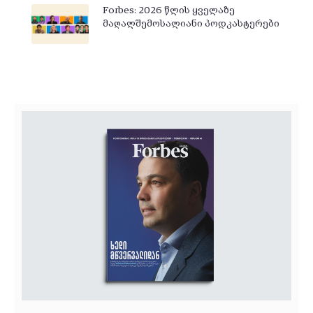
Forbes: 2026 წლის ყველაზე
მაღალშემოსალიანი პოდკასტერები