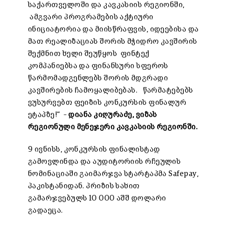
საქართველოში და კავკასიის რეგიონში,
ამგვარი პროგრამების აქტიური
ინიციატორია და მიისწრაფვის, იდეებისა და
მათ რეალიზაციას შორის მჭიდრო კავშირის
შექმნით ხელი შეუწყოს ფინტექ
კომპანიებსა და ფინანსური სფეროს
წარმომადგენლებს შორის მდგრადი
კავშირების ჩამოყალიბებას. წარმატებებს
ვუსურვებთ ფეიზის კონკურსის ფინალურ
ეტაპზე!“ –
დიანა კიღურაძე, ვიზას
რეგიონული მენეჯერი კავკასიის რეგიონში.
9 ივნისს, კონკურსის ფინალისტად
გამოვლინდა და აუდიტორიის რჩეულის
ნომინაციაში გაიმარჯვა სტარტაპმა Safepay,
პაკისტანიდან. პრიზის სახით
გამარჯვებულს 10 000 აშშ დოლარი
გადაეცა.