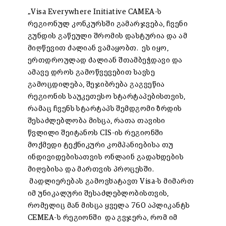
„Visa Everywhere Initiative CAMEA-ს
რეგიონულ კონკურსში გამარჯვება, ჩვენი
გუნდის გაწეული შრომის დასტურია და ამ
მიღწევით ძალიან ვამაყობთ. ეს იყო,
ერთდროულად ძალიან შთამბეჭდავი და
ამავე დროს გამოწვევებით სავსე
გამოცდილება, შეჯიბრება გაგვეწია
რეგიონის საუკეთესო სტარტაპებისთვის,
რამაც ჩვენს სტარტაპს შემდგომი ზრდის
შესაძლებლობა მისცა, რათა თავისი
წვლილი შეიტანოს CIS-ის რეგიონში
მოქმედი ტექნიკური კომპანიებისა თუ
ინდივიდებისათვის ონლაინ გადახდების
მიღებისა და მართვის პროცესში.
მადლიერებას გამოვხატავთ Visa-ს მიმართ
იმ უნიკალური შესაძლებლობისთვის,
რომელიც მან მისცა ყველა 760 აპლიკანტს
CEMEA-ს რეგიონში და გვჯერა, რომ იმ