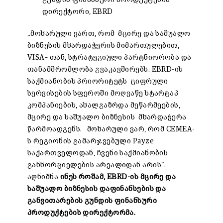
დირექტორი, EBRD
„მოხარული ვართ, რომ მცირე და საშუალო
ბიზნესის მხარდაჭერის მიმართულებით,
VISA– თან,
სტრატეგიული პარტნიორობა
და
თანამშრომლობა გვაკავშირებს. EBRD-ის
საქმიანობის პრიორიტეტს ციფრული
სერვისების სფეროში მოღვაწე სტარტაპ
კომპანიების, ახალგაზრდა მეწარმეების,
მცირე და საშუალო ბიზნესის მხარდაჭერა
წარმოადგენს. მოხარული ვარ, რომ CEMEA-
ს რეგიონის გამარჯვებული Payze
საქართველოდან, ჩვენი საქმიანობის
განხორციელების არეალიდან არის”.
აღნიშნა
ინეს როშამ,
EBRD-ის მცირე და
საშუალო ბიზნესის დაფინანსების და
განვითარების გუნდის ფინანსური
პროდუქტების დირექტორმა.