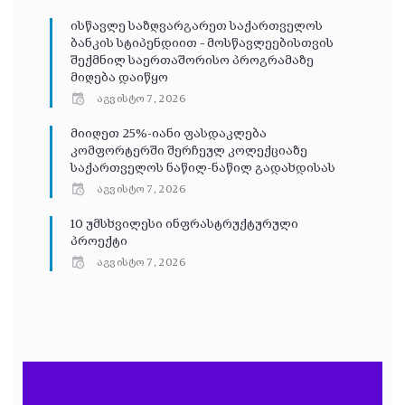
ისწავლე საზღვარგარეთ საქართველოს
ბანკის სტიპენდიით – მოსწავლეებისთვის
შექმნილ საერთაშორისო პროგრამაზე
მიღება დაიწყო
აგვისტო 7, 2026
მიიღეთ 25%-იანი ფასდაკლება
კომფორტერში შერჩეულ კოლექციაზე
საქართველოს ნაწილ-ნაწილ გადახდისას
აგვისტო 7, 2026
10 უმსხვილესი ინფრასტრუქტურული
პროექტი
აგვისტო 7, 2026