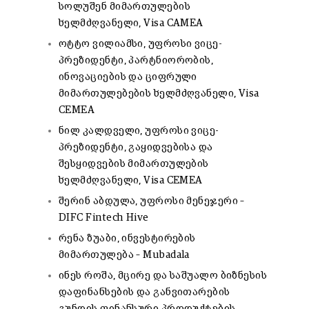
სოლუშენ მიმართულების
ხელმძღვანელი, Visa CAMEA
ოტტო ვილიამსი, უფროსი ვიცე-
პრეზიდენტი, პარტნიორობის,
ინოვაციების და ციფრული
მიმართულებების ხელმძღვანელი, Visa
CEMEA
ნილ კალდველი, უფროსი ვიცე-
პრეზიდენტი, გაყიდვებისა და
შესყიდვების მიმართულების
ხელმძღვანელი, Visa CEMEA
შერინ აბდულა, უფროსი მენეჯერი –
DIFC Fintech Hive
რენა ზუაბი, ინვესტირების
მიმართულება – Mubadala
ინეს როშა, მცირე და საშუალო ბიზნესის
დაფინანსების და განვითარების
გუნდის ფინანსური პროდუქტების