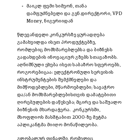
მაიკლ ფემი სიმეონ, თანა
დამფუძნებელი და გენ.დირექტორი, VPD
Money, ნიგერიიდან
წლევანდელი კონკურსზე ყურადღება
გამახვილდა ისეთ პროდუქტებზე,
რომლებიც მომხმარებლებსა და ბიზნესს
გადახდების ინოვაციურ გზებს სთავაზობს.
აღნიშნული ეხება ისეთ საბაზრო სფეროებს,
როგორებიცაა: ელექტრონული სერვისის
ინსტრუმენტების შემქმნელები და
მიმწოდებლები, მწარმოებლები; სავაჭრო
და/ან მომხმარებლებისთვის დამატებითი
ღირებულების დაწესება; მცირე და საშუალო
ბიზნესის მხარდაჭერა. კონკურსში,
მსოფლიოს მასშტაბით 2000-ზე მეტმა
აპლიკანტმა მიიღო მონაწილეობა.
გლობალურ ფინალში, რომელიც