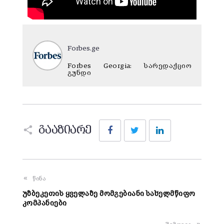
Forbes.ge
Forbes Georgia: სარედაქციო
გუნდი
Facebook
Twitter
LinkedIn
გააზიარე
წინა
უზბეკეთის ყველაზე მომგებიანი სახელმწიფო
კომპანიები