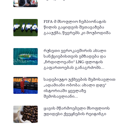
FIFA-მ მსოფლიო ჩემპიონატის
წილის გაყიდვის შეთავაზება
გააუქმა, წევრებს კი მოუბოდიშა
რუსეთი ევროკავშირის ახალი
სანქციებისთვის ემზადება და
„ჩრდილოვანი“ LNG-ფლოტის
გაფართოებას განაგრძობს…
სადებიუტო უქმეების შემოსავლით
„ადამიანი ობობა: ახალი დღე“
ისტორიაში ყველაზე
შემოსავლიანი…
ყავის მწარმოებელი მსოფლიოს
უდიდესი ქვეყნების რეიტინგი