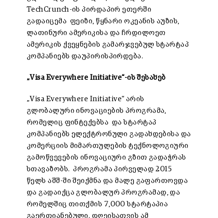
TechCrunch-ის პირდაპირ ეთერში
გადაიცემა ფეიზი, წყნარი ოკეანის აუზის,
ლათინური ამერიკისა და ჩრდილოეთ
ამერიკის ქვეყნების გამარჯვებულ სტარტაპ
კომპანიებს დაუპირისპირდება.
„
Visa Everywhere Initiative
“-ის
შესახებ
„Visa Everywhere Initiative“ არის
გლობალური ინოვაციების პროგრამა,
რომელიც ფინტექებსა და სტარტაპ
კომპანიებს ელექტრონული გადახდებისა და
კომერციის მიმართულების ტექნოლოგიური
გამოწვევების ინოვაციური გზით გადაჭრას
სთავაზობს. პროგრამა პირველად 2015
წელს აშშ-ში შეიქმნა და მალე გაფართოვდა
და გადაიქცა გლობალურ პროგრამად, და
რომელშიც თითქმის 7,000 სტარტაპია
გაერთიანებული. დღეისათვის ამ