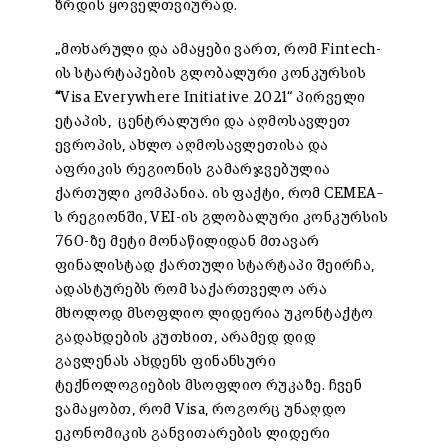
ზრდის ყოველთვიურად.
„მოხარული და ამაყები ვართ, რომ Fintech-
ის სტარტაპების გლობალური კონკურსის
“
Visa Everywhere Initiative 2021“ პირველი
ეტაპის, ცენტრალური და აღმოსავლეთ
ევროპის, ახლო აღმოსავლეთისა და
აფრიკის რეგიონის გამარჯვებულია
ქართული კომპანია. ის ფაქტი, რომ CEMEA–
ს რეგიონში, VEI-ის გლობალური კონკურსის
760-ზე მეტი მონაწილიდან მთავარ
ფინალისტად ქართული სტარტაპი შეირჩა,
ადასტურებს რომ საქართველო არა
მხოლოდ მსოფლიო ლიდერია უკონტაქტო
გადახდების კუთხით, არამედ დიდ
გავლენას ახდენს ფინანსური
ტექნოლოგიების მსოფლიო რუკაზე. ჩვენ
ვამაყობთ, რომ Visa, როგორც უნაღდო
ეკონომიკის განვითარების ლიდერი