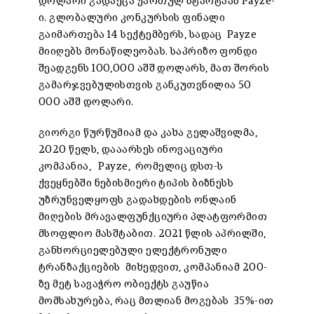
დოლარი გადაეცა ქართულ სტარტაპს Payze-
ი. გლობალური კონკურსის ფინალი
გაიმართება 14 სექტემბერს, სადაც Payze
მიიღებს მონაწილეობას. საპრიზო ფონდი
შეადგენს 100,000 აშშ დოლარს, მათ შორის
გამარჯვებულისთვის განკუთვნილია 50
000 აშშ დოლარი.
გიორგი წურწუმიამ და კახა გელაშვილმა,
2020 წელს, დააარსეს ინოვაციური
კომპანია, Payze, რომელიც დსთ-ს
ქვეყნებში ნებისმიერი ტიპის ბიზნესს
უზრუნველყოფს გადახდების ონლაინ
მიღების მრავალფუნქციური პლატფორმით
მსოფლიო მასშტაბით. 2021 წლის აპრილში,
განხორციელებული ელექტრონული
ტრანზაქციების მიხედვით, კომპანიამ 200-
ზე მეტ სავაჭრო ობიექტს გაუწია
მომსახურება, რაც მთლიან მოგებას 35%-ით