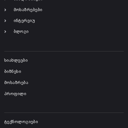
მოსაზრებები
ინტერვიუ
ბლოგი
-
სიახლეები
ბიზნესი
მოსაზრება
პროფილი
-
ტექნოლოგიები