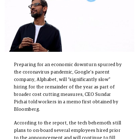
Preparing for an economic downturn spurred by
the coronavirus pandemic, Google’s parent
company, Alphabet, will “significantly slow”
hiring for the remainder of the year as part of
broader cost cutting measures, CEO Sundar
Pichai told workers in a memo first obtained by
Bloomberg.
According to the report, the tech behemoth still
plans to on-board several employees hired prior
to the announcement and will continue to fill