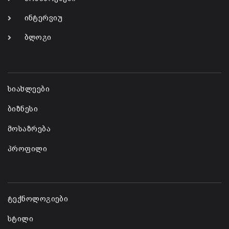
ინტერვიუ
ბლოგი
-
სიახლეები
ბიზნესი
მოსაზრება
პროფილი
-
ტექნოლოგიები
სტილი