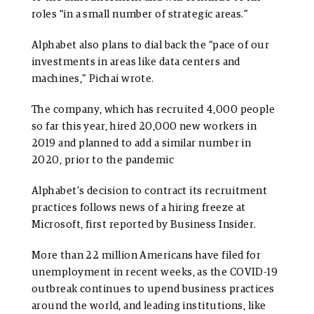
roles “in a small number of strategic areas.”
Alphabet also plans to dial back the “pace of our
investments in areas like data centers and
machines,” Pichai wrote.
The company, which has recruited 4,000 people
so far this year, hired 20,000 new workers in
2019 and planned to add a similar number in
2020, prior to the pandemic
Alphabet’s decision to contract its recruitment
practices follows news of a hiring freeze at
Microsoft, first reported by Business Insider.
More than 22 million Americans have filed for
unemployment in recent weeks, as the COVID-19
outbreak continues to upend business practices
around the world, and leading institutions, like