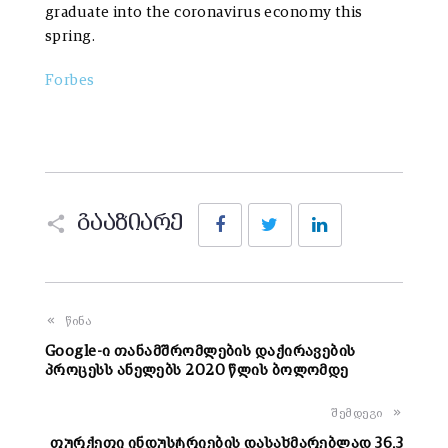
graduate into the coronavirus economy this
spring.
Forbes
Facebook
Twitter
LinkedIn
გააზიარე
წინა
Google-ი თანამშრომლების დაქირავების
პროცესს ანელებს 2020 წლის ბოლომდე
შემდეგი
თურქეთი ინდუსტრიების დასახმარებლად 36,3