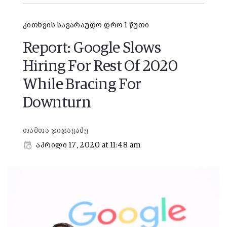
კითხვის სავარაუდო დრო 1 წუთი
Report: Google Slows
Hiring For Rest Of 2020
While Bracing For
Downturn
თამთა ჯიჯავაძე
აპრილი 17, 2020 at 11:48 am