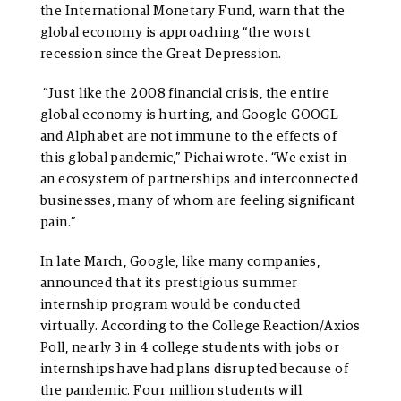
the International Monetary Fund, warn that the
global economy is approaching “the worst
recession since the Great Depression.
“Just like the 2008 financial crisis, the entire
global economy is hurting, and Google GOOGL
and Alphabet are not immune to the effects of
this global pandemic,” Pichai wrote. “We exist in
an ecosystem of partnerships and interconnected
businesses, many of whom are feeling significant
pain.”
In late March, Google, like many companies,
announced that its prestigious summer
internship program would be conducted
virtually. According to the College Reaction/Axios
Poll, nearly 3 in 4 college students with jobs or
internships have had plans disrupted because of
the pandemic. Four million students will