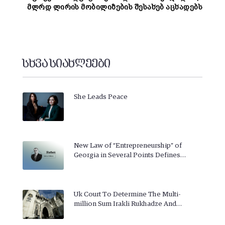
მლრდ ლირის მობილიზების შესახებ აცხადებს
სხვა სიახლეები
She Leads Peace
New Law of “Entrepreneurship” of
Georgia in Several Points Defines…
Uk Court To Determine The Multi-
million Sum Irakli Rukhadze And…