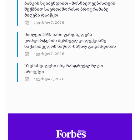
ბანკის სტიპენდიით – მოსწავლეებისთვის
შექმნილ საერთაშორისო პროგრამაზე
მიღება დაიწყო
აგვისტო 7, 2026
მიიღეთ 25%-იანი ფასდაკლება
კომფორტერში შერჩეულ კოლექციაზე
საქართველოს ნაწილ-ნაწილ გადახდისას
აგვისტო 7, 2026
10 უმსხვილესი ინფრასტრუქტურული
პროექტი
აგვისტო 7, 2026