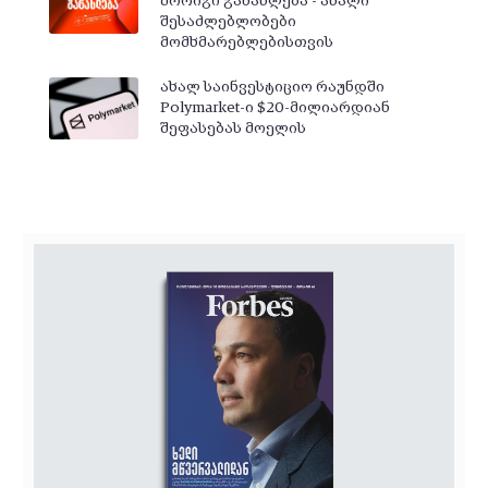
მორიგი განახლება - ახალი
შესაძლებლობები
მომხმარებლებისთვის
ახალ საინვესტიციო რაუნდში
Polymarket-ი $20-მილიარდიან
შეფასებას მოელის