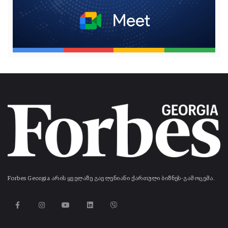
Forbes Georgia არის ყველაზე გავლენიანი ქართული ბიზნეს-გამოცემა.