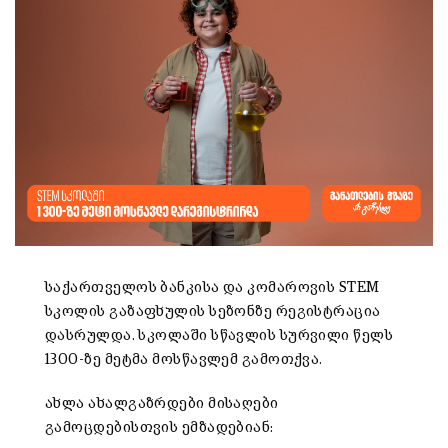
საქართველოს ბანკისა და კომაროვის STEM
სკოლის გაზაფხულის სეზონზე რეგისტრაცია
დასრულდა. სკოლაში სწავლის სურვილი წელს
1300-ზე მეტმა მოსწავლემ გამოთქვა.
ახლა ახალგაზრდები მისაღები
გამოცდებისთვის ემზადებიან: