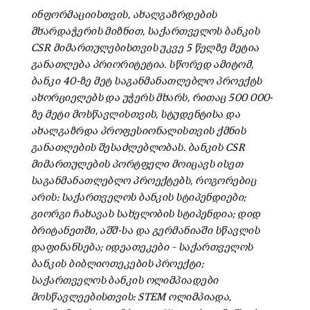
ინფორმაციისთვის, ახალგაზრდების
მხარდაჭერის მიზნით, საქართველოს ბანკის
CSR მიმართულებისთვის უკვე 5 წელზე მეტია
განათლება პრიორიტეტია. სწორედ ამიტომ,
ბანკი 40-ზე მეტ საგანმანათლებლო პროექტს
ახორციელებს და უჭერს მხარს, რითაც 500 000-
ზე მეტი მოსწავლისთვის, სტუდენტისა და
ახალგაზრდა პროფესიონალისთვის ქმნის
განათლების შესაძლებლობას. ბანკის CSR
მიმართულების პორტფელი მოიცავს ისეთ
საგანმანათლებლო პროექტებს, როგორებიც
არის: საქართველოს ბანკის სტიპენდიები;
გიორგი ჩახავას სახელობის სტიპენდია; დიდ
ბრიტანეთში, აშშ-სა და გერმანიაში სწავლის
დაფინანსება; იდეათეკები – საქართველოს
ბანკის ბიბლიოთეკების პროექტი;
საქართველოს ბანკის ოლიმპიადები
მოსწავლეებისთვის: STEM ოლიმპიადა,