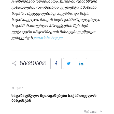
ეკონომიკის ოლიმპიადა, Kings-ის ფინანსური
განათლების ოლიმპიადა, ევერესტი. ამასთან,
საჯარო მეტყველების კონკურსი, და სხვა.
საქართველოს ბანკის მიერ განხორციელებული
საგანმანათლებლო პროექტების შესახებ
დეტალური ინფორმაციის მისაღებად ეწვიეთ
ვებგვერდს
ganatleba.bog.ge
Facebook
Twitter
LinkedIn
გააზიარე
წინა
საგაზაფხულო შეთავაზებები საქართველოს
ბანკისგან
შემდეგი