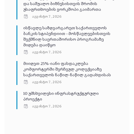
და საშუალო ბიზნესისთვის შრომის
უსაფრთხოების ვორკშოპი გაიმართა
აგვისტო 7, 2026
ისწავლე საზღვარგარეთ საქართველოს
ბანკის სტიპენდიით – მოსწავლეებისთვის
შექმნილ საერთაშორისო პროგრამაზე
მიღება დაიწყო
აგვისტო 7, 2026
მიიღეთ 25%-იანი ფასდაკლება
კომფორტერში შერჩეულ კოლექციაზე
საქართველოს ნაწილ-ნაწილ გადახდისას
აგვისტო 7, 2026
10 უმსხვილესი ინფრასტრუქტურული
პროექტი
აგვისტო 7, 2026