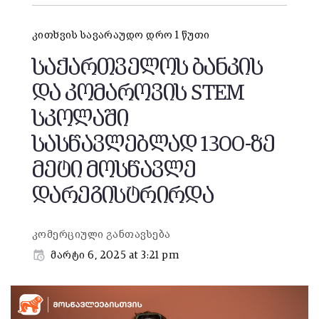
კითხვის სავარაუდო დრო 1 წუთი
საქართველოს ბანკის
და კომაროვის STEM
სკოლაში
სასწავლებლად 1300-ზე
მეტი მოსწავლე
დარეგისტრირდა
კომერციული განთავსება
მარტი 6, 2025 at 3:21 pm