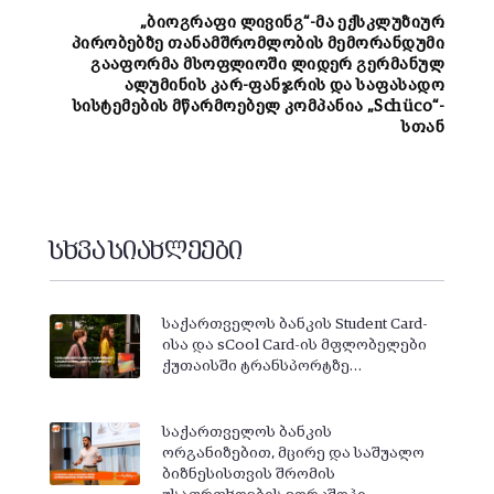
„ბიოგრაფი ლივინგ“-მა ექსკლუზიურ
პირობებზე თანამშრომლობის მემორანდუმი
გააფორმა მსოფლიოში ლიდერ გერმანულ
ალუმინის კარ-ფანჯრის და საფასადო
სისტემების მწარმოებელ კომპანია „Schüco“-
სთან
სხვა სიახლეები
საქართველოს ბანკის Student Card-
ისა და sCool Card-ის მფლობელები
ქუთაისში ტრანსპორტზე…
საქართველოს ბანკის
ორგანიზებით, მცირე და საშუალო
ბიზნესისთვის შრომის