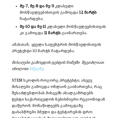
მე-7, მე-8 და მე-9
კლასელი
მოსწავლეებისთვის გამოცდა
12 მარტს
ჩატარდება;
მე-10 და მე-11
კლასელი მოსწავლეებისთვის
კი გამოცდა
11 მარტს
გაიმართება.
ამასთან,
ყველა საფეხურის მოსწავლისთვის
პრეტესტი 10 მარტს ჩატარდება.
მისაღები გამოცდის ტესტის ნიმუში
შეგიძლიათ
იხილოთ
ბმულზე.
STEM სკოლის როგორც პრეტესტი, ასევე
მისაღები გამოცდა ონლაინ გაიმართება, რაც
შესაძლებლობას მისცემს ახალგაზრდებს
ტესტი საქართველოს ნებისმიერი რეგიონიდან
დაწერონ. მონაწილეებს გამოცდაზე
დასასწრები ბმული და ტესტირების დრო