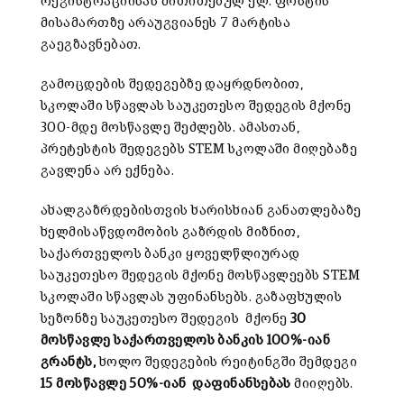
რეგისტრაციისას მითითებულ ელ. ფოსტის
მისამართზე არაუგვიანეს 7 მარტისა
გაეგზავნებათ.
გამოცდების შედეგებზე დაყრდნობით,
სკოლაში სწავლას საუკეთესო შედეგის მქონე
300-მდე მოსწავლე შეძლებს. ამასთან,
პრეტესტის შედეგებს STEM სკოლაში მიღებაზე
გავლენა არ ექნება.
ახალგაზრდებისთვის ხარისხიან განათლებაზე
ხელმისაწვდომობის გაზრდის მიზნით,
საქართველოს ბანკი ყოველწლიურად
საუკეთესო შედეგის მქონე მოსწავლეებს STEM
სკოლაში სწავლას უფინანსებს. გაზაფხულის
სეზონზე საუკეთესო შედეგის
მქონე
30
მოსწავლე საქართველოს ბანკის 100%-იან
გრანტს,
ხოლო შედეგების რეიტინგში შემდეგი
15 მოსწავლე 50%-იან
დაფინანსებას
მიიღებს.