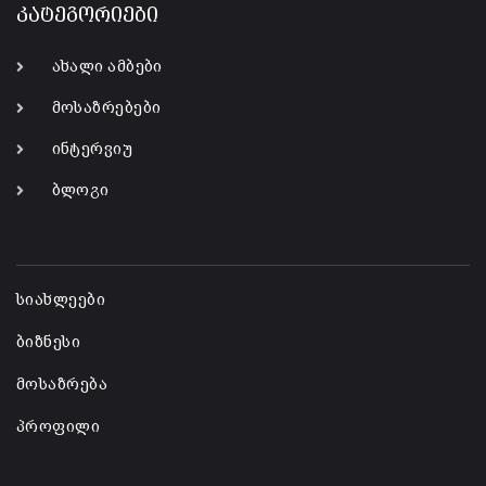
კატეგორიები
ახალი ამბები
მოსაზრებები
ინტერვიუ
ბლოგი
-
სიახლეები
ბიზნესი
მოსაზრება
პროფილი
-