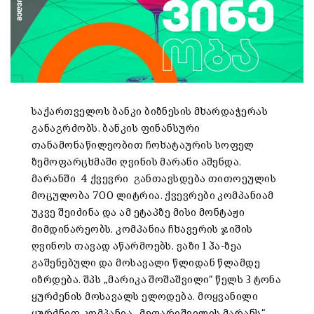
საქართველოს ბანკი ბიზნესის მხარდაჭერას
განაგრძობს. ბანკის ფინანსური
თანამონაწილეობით ჩოხატაურის სოფელ
ზემოფარცხმაში ღვინის მარანი აშენდა.
მარანში 4 ქვევრი განთავსდება თითოეულის
მოცულობა 700 ლიტრია. ქვევრები კომპანიამ
უკვე შეიძინა და ამ ეტაპზე მისი მონტაჟი
მიმდინარეობს. კომპანია ჩხავერის ჯიშის
ღვინოს თავად აწარმოებს. ვაზი 1 ჰა-ზეა
გაშენებული და მოსავალი წლიდან წლამდე
იზრდება. შპს „მარიკა შოშაშვილი“ წელს 3 ტონა
ყურძენის მოსავალს ელოდება. მოყვანილი
ყურძნით კომპანია „მეფარიშვილის მარანს“