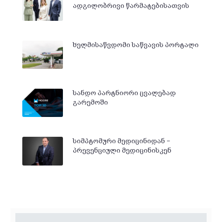
ადგილობრივი წარმატებისათვის
ხელმისაწვდომი საწვავის პორტალი
სანდო პარტნიორი ცვალებად
გარემოში
სიმპტომური მედიცინიდან −
პრევენციული მედიცინისკენ