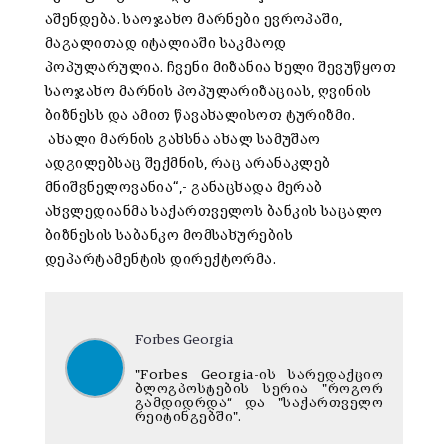
აშენდება. საოჯახო მარნები ევროპაში,
მაგალითად იტალიაში საკმაოდ
პოპულარულია. ჩვენი მიზანია ხელი შევუწყოთ
საოჯახო მარნის პოპულარიზაციას, ღვინის
ბიზნესს და ამით წავახალისოთ ტურიზმი.
ახალი მარნის გახსნა ახალ სამუშაო
ადგილებსაც შექმნის, რაც არანაკლებ
მნიშვნელოვანია“,- განაცხადა მერაბ
ახვლედიანმა საქართველოს ბანკის საცალო
ბიზნესის საბანკო მომსახურების
დეპარტამენტის დირექტორმა.
Forbes Georgia
"Forbes Georgia-ის სარედაქციო
ბლოგპოსტების სერია "როგორ
გამდიდრდა“ და "საქართველო
რეიტინგებში".