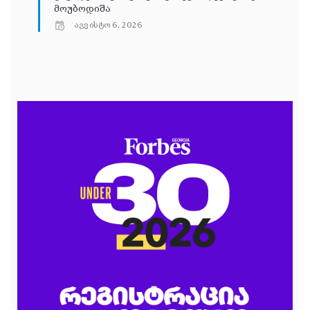
მოუბოდიშა
აგვისტო 6, 2026