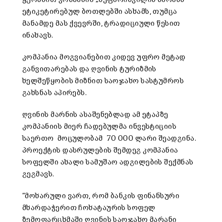
ეტიკეტირებულ ბოთლებში ასხამს, თუმცა
მანამდე მას ქვევრში, ტრადიციული წესით
ინახავს.
კომპანია მოგვიანებით კიდევ უფრო მეტად
განვითარებას და ღვინის ტურიზმის
ხელშეწყობის მიზნით საოჯახო სასტუმროს
გახსნას აპირებს.
ღვინის მარნის ასაშენებლად ამ ეტაპზე
კომპანიის მიერ ჩადებულმა ინვესტიციის
საერთო მოცულობამ 70 000 ლარი შეადგინა.
პროექტის დასრულების შემდეგ კომპანია
სოფელში ახალი სამუშაო ადგილების შექმნას
გეგმავს.
“მოხარული ვართ, რომ ბანკის ფინანსური
მხარდაჭერით ჩოხატაურის სოფელ
ზემოფარცხმაში ღვინის საოჯახო მარანი