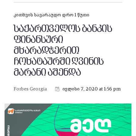
კითხვის სავარაუდო დრო 1 წუთი
საქართველოს ბანკის
ფინანსური
მხარადჭერით
ჩოხატაურში ღვინის
მარანი აშენდა
Forbes Georgia
ივლისი 7, 2020 at 1:56 pm