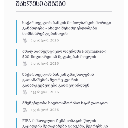
უახლესი ამბები
საქართველოს ბანკის მობილბანკის მორიგი
განახლება – ახალი შესაძლებლობები
მომხმარებლებისთვის
აგვისტო 6, 2026
ახალ საინვესტიციო რაუნდში Polymarket-ი
$20-მილიარდიან შეფასებას მოელის
აგვისტო 6, 2026
საქართველოს ბანკის გზავნილების
გათამაშების მეორე კვირის
გამარჯვებულები გამოვლინდნენ
აგვისტო 6, 2026
მშენებლობა საერთაშორისო სტანდარტით
აგვისტო 6, 2026
FIFA-მ მსოფლიო ჩემპიონატის წილის
გაყიდვის შეთავაზება გააუქმა, წევრებს კი