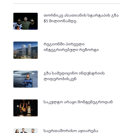
თორნიკე ასათიანის სტარტაპის გზა
$5 მილიონამდე
რეგიონში პირველი
ინტეგრირებული რეზორტი
გზა სამედიცინო ინდუსტრიის
ლიდერობისკენ
საკულტო არაყი მონტენეგროდან
საერთაშორისო აღიარება