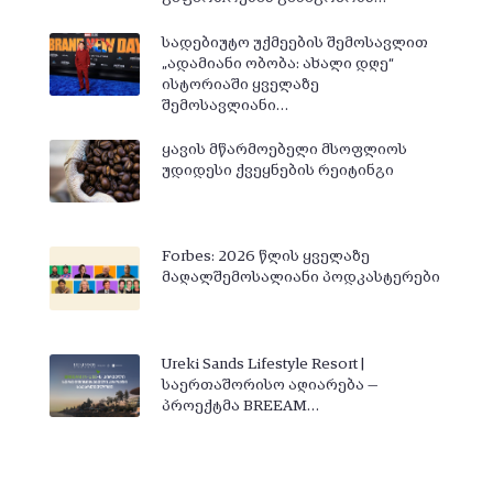
სადებიუტო უქმეების შემოსავლით
„ადამიანი ობობა: ახალი დღე“
ისტორიაში ყველაზე
შემოსავლიანი…
ყავის მწარმოებელი მსოფლიოს
უდიდესი ქვეყნების რეიტინგი
Forbes: 2026 წლის ყველაზე
მაღალშემოსალიანი პოდკასტერები
Ureki Sands Lifestyle Resort |
საერთაშორისო აღიარება —
პროექტმა BREEAM…