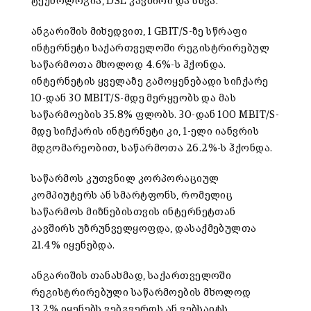
ტექნოლოგია, DSL კავშირი და სხვა.
ანგარიშის მიხედვით, 1 GBIT/S-ზე სწრაფი
ინტერნეტი საქართველოში რეგისტრირებულ
საწარმოთა მხოლოდ 4.6%-ს ჰქონდა.
ინტერნეტის ყველაზე გამოყენებადი სიჩქარე
10-დან 30 MBIT/S-მდე მერყეობს და მას
საწარმოების 35.8% ფლობს. 30-დან 100 MBIT/S-
მდე სიჩქარის ინტერნეტი კი, 1-ელი იანვრის
მდგომარეობით, საწარმოთა 26.2%-ს ჰქონდა.
საწარმოს კუთვნილ კორპორაციულ
კომპიუტერს ან სმარტფონს, რომელიც
საწარმოს მიზნებისთვის ინტერნეტთან
კავშირს უზრუნველყოფდა, დასაქმებულთა
21.4% იყენებდა.
ანგარიშის თანახმად, საქართველოში
რეგისტრირებული საწარმოების მხოლოდ
13.2% იყენებს ვებგვერდს ან ვებსაიტს.