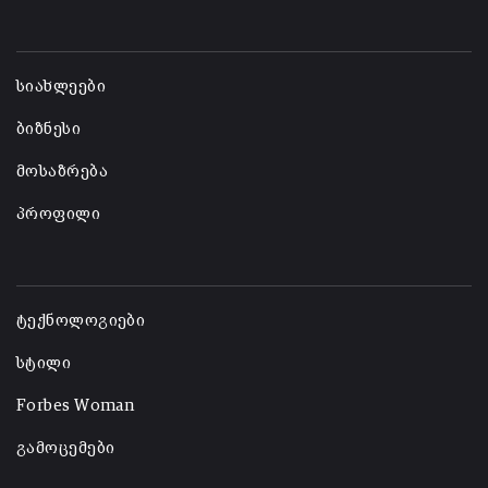
-
სიახლეები
ბიზნესი
მოსაზრება
პროფილი
-
ტექნოლოგიები
სტილი
Forbes Woman
გამოცემები