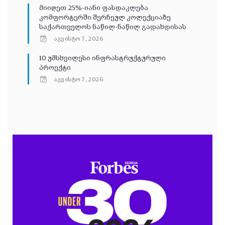
მიიღეთ 25%-იანი ფასდაკლება
კომფორტერში შერჩეულ კოლექციაზე
საქართველოს ნაწილ-ნაწილ გადახდისას
აგვისტო 7, 2026
10 უმსხვილესი ინფრასტრუქტურული
პროექტი
აგვისტო 7, 2026