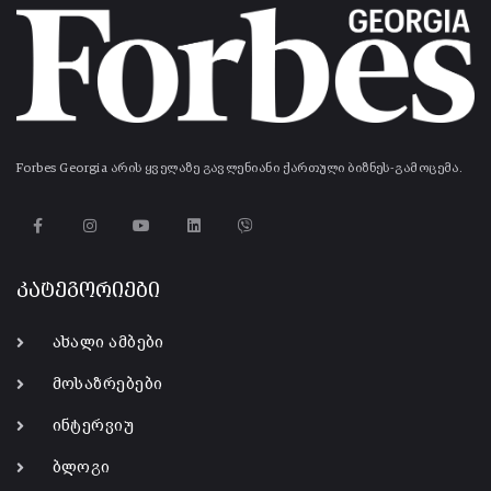
Forbes Georgia არის ყველაზე გავლენიანი ქართული ბიზნეს-გამოცემა.
კატეგორიები
ახალი ამბები
მოსაზრებები
ინტერვიუ
ბლოგი