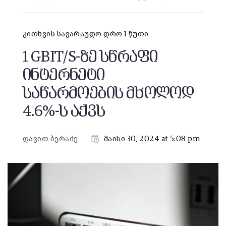
კითხვის სავარაუდო დრო 1 წუთი
1 GBIT/S-ზე სწრაფი
ინტერნეტი
საწარმოების მხოლოდ
4.6%-ს აქვს
დავით ბერაძე
მაისი 30, 2024 at 5:08 pm