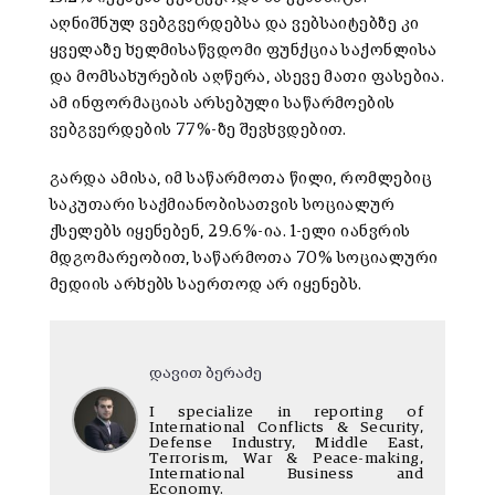
აღნიშნულ ვებგვერდებსა და ვებსაიტებზე კი
ყველაზე ხელმისაწვდომი ფუნქცია საქონლისა
და მომსახურების აღწერა, ასევე მათი ფასებია.
ამ ინფორმაციას არსებული საწარმოების
ვებგვერდების 77%-ზე შევხვდებით.
გარდა ამისა, იმ საწარმოთა წილი, რომლებიც
საკუთარი საქმიანობისათვის სოციალურ
ქსელებს იყენებენ, 29.6%-ია. 1-ელი იანვრის
მდგომარეობით, საწარმოთა 70% სოციალური
მედიის არხებს საერთოდ არ იყენებს.
დავით ბერაძე
I specialize in reporting of
International Conflicts & Security,
Defense Industry, Middle East,
Terrorism, War & Peace-making,
International Business and
Economy.