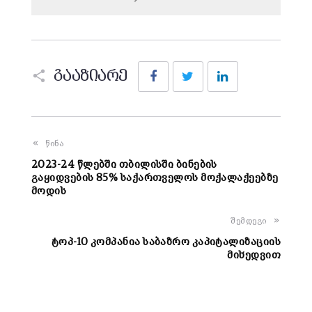
Facebook
Twitter
LinkedIn
გააზიარე
წინა
2023-24 წლებში თბილისში ბინების
გაყიდვების 85% საქართველოს მოქალაქეებზე
მოდის
შემდეგი
ტოპ-10 კომპანია საბაზრო კაპიტალიზაციის
მიხედვით