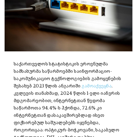
საქართველოს სტატისტიკის ეროვნულმა
სამსახურმა საწარმოებში საინფორმაციო-
საკომუნიკაციო ტექნოლოგიების გამოყენების
შესახებ 2023 წლის ანგარიში
გამოაქვეყნა
.
კვლევის თანახმად, 2024 წლის 1-ელი იანვრის
მდგომარეობით, ინტერნეტთან წვდომა
საწარმოთა 94.4%-ს ჰქონდა, 72.6% კი
ინტერნეტთან დასაკავშირებლად ისეთ
ფიქსირებულ საშუალებებს იყენებდა,
როგორიცაა: ოპტიკურ-ბოჭკოვანი, საკაბელო