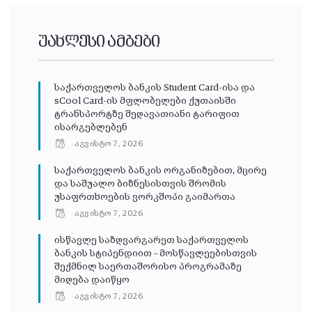
უახლესი ამბები
საქართველოს ბანკის Student Card-ისა და
sCool Card-ის მფლობელები ქუთაისში
ტრანსპორტზე შეღავათიანი ტარიფით
ისარგებლებენ
აგვისტო 7, 2026
საქართველოს ბანკის ორგანიზებით, მცირე
და საშუალო ბიზნესისთვის შრომის
უსაფრთხოების ვორკშოპი გაიმართა
აგვისტო 7, 2026
ისწავლე საზღვარგარეთ საქართველოს
ბანკის სტიპენდიით – მოსწავლეებისთვის
შექმნილ საერთაშორისო პროგრამაზე
მიღება დაიწყო
აგვისტო 7, 2026