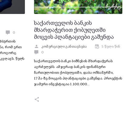
საქართველოს ბანკის
მხარდაჭერით ქობულეთში
0
მოცვის პლანტაციები გაშენდა
ეხბურთის
კომერციული განთავსება
5 წელი წინ
ა, რომ ერთ
0
, როგორც
კვლავს. წელს
საქართველოს ბანკი ბიზნესის მხარდაჭერას
აგრძელებს. ამჯერად ბანკის ფინანსური
ჩართულობით ქობულეთში, დაბა ოჩხამურში,
17ჰა-ზე მოცვის პლანტაციები გაშენდა. პროექტის
ჯამური ინვესტიცია 1.100.000…