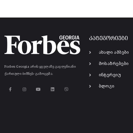
კატეგორიები
ახალი ამბები
მოსაზრებები
Forbes Georgia არის ყველაზე გავლენიანი
ქართული ბიზნეს-გამოცემა.
ინტერვიუ
ბლოგი