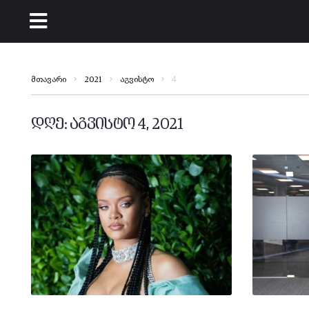
4
მთავარი
2021
აგვისტო
დღე:
აგვისტო 4, 2021