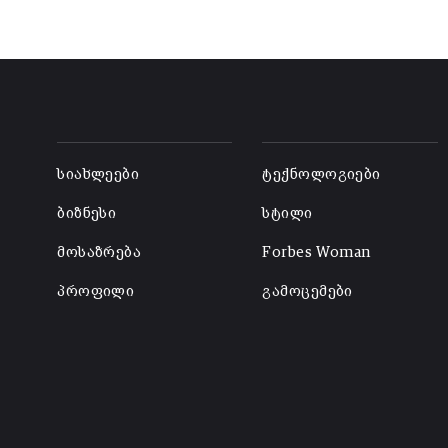
-
-
სიახლეები
ტექნოლოგიები
ბიზნესი
სტილი
მოსაზრება
Forbes Woman
პროფილი
გამოცემები