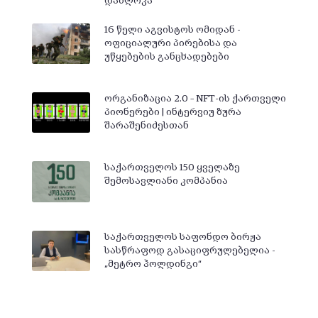
დაბლოკა
16 წელი აგვისტოს ომიდან -
ოფიციალური პირებისა და
უწყებების განცხადებები
ორგანიზაცია 2.0 – NFT-ის ქართველი
პიონერები | ინტერვიუ ზურა
შარაშენიძესთან
საქართველოს 150 ყველაზე
შემოსავლიანი კომპანია
საქართველოს საფონდო ბირჟა
სასწრაფოდ გასაციფრულებელია -
„მეტრო ჰოლდინგი“