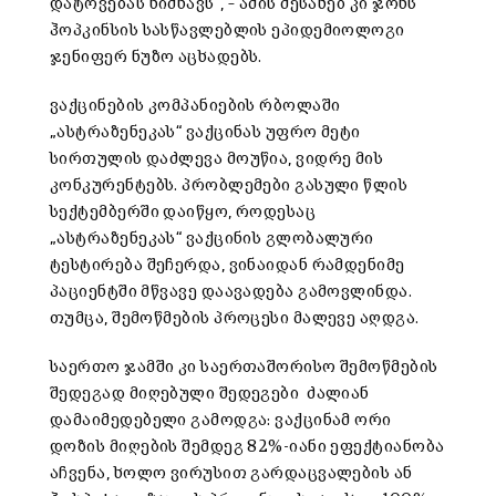
დატოვებას ნიშნავს“, – ამის შესახებ კი ჯონს
ჰოპკინსის სასწავლებლის ეპიდემიოლოგი
ჯენიფერ ნუზო აცხადებს.
ვაქცინების კომპანიების რბოლაში
„ასტრაზენეკას“ ვაქცინას უფრო მეტი
სირთულის დაძლევა მოუწია, ვიდრე მის
კონკურენტებს. პრობლემები გასული წლის
სექტემბერში დაიწყო, როდესაც
„ასტრაზენეკას“ ვაქცინის გლობალური
ტესტირება შეჩერდა, ვინაიდან რამდენიმე
პაციენტში მწვავე დაავადება გამოვლინდა.
თუმცა, შემოწმების პროცესი მალევე აღდგა.
საერთო ჯამში კი საერთაშორისო შემოწმების
შედეგად მიღებული შედეგები ძალიან
დამაიმედებელი გამოდგა: ვაქცინამ ორი
დოზის მიღების შემდეგ 82%-იანი ეფექტიანობა
აჩვენა, ხოლო ვირუსით გარდაცვალების ან