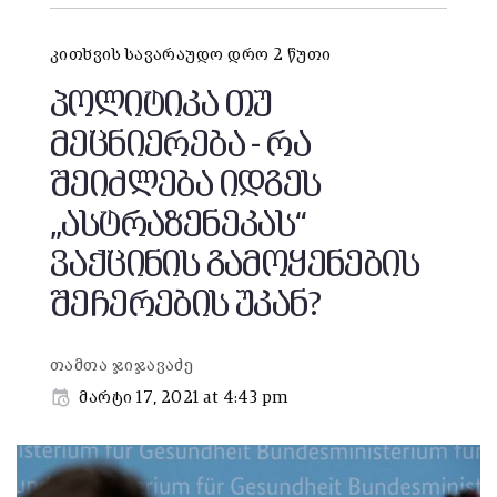
კითხვის სავარაუდო დრო 2 წუთი
პოლიტიკა თუ
მეცნიერება - რა
შეიძლება იდგეს
„ასტრაზენეკას“
ვაქცინის გამოყენების
შეჩერების უკან?
თამთა ჯიჯავაძე
მარტი 17, 2021 at 4:43 pm