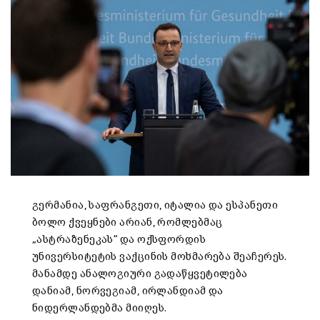
გერმანია, საფრანგეთი, იტალია და ესპანეთი
ბოლო ქვეყნები არიან, რომლებმაც
„ასტრაზენეკას“ და ოქსფორდის
უნივერსიტეტის ვაქცინის მოხმარება შეაჩერეს.
მანამდე ანალოგიური გადაწყვეტილება
დანიამ, ნორვეგიამ, ირლანდიამ და
ნიდერლანდებმა მიიღეს.