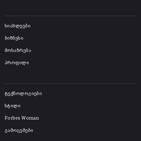
-
სიახლეები
ბიზნესი
მოსაზრება
პროფილი
-
ტექნოლოგიები
სტილი
Forbes Woman
გამოცემები