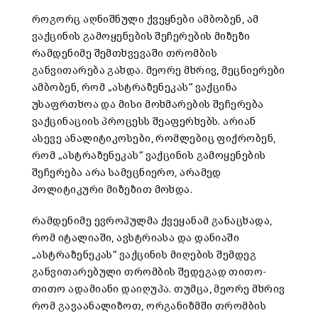
როგორც აღნიშნული ქვეყნები ამბობენ, ამ
ვაქცინის გამოყენების შეჩერების მიზეზი
რამდენიმე შემთხვევაში თრომბის
განვითარება გახდა. მეორე მხრივ, მეცნიერები
ამბობენ, რომ „ასტრაზენეკას“ ვაქცინა
უსაფრთხოა და მისი მოხმარების შეჩერება
ვაქცინაციის პროცესს შეაფერხებს. არიან
ასევე ანალიტიკოსები, რომლებიც ფიქრობენ,
რომ „ასტრაზენეკას“ ვაქცინის გამოყენების
შეჩერება არა სამეცნიერო, არამედ
პოლიტიკური მიზეზით მოხდა.
რამდენიმე ევროპულმა ქვეყანამ განაცხადა,
რომ იტალიაში, ავსტრიასა და დანიაში
„ასტრაზენეკას“ ვაქცინის მიღების შემდეგ
განვითარებული თრომბის შედეგად თითო-
თითო ადამიანი დაიღუპა. თუმცა, მეორე მხრივ
რომ გავაანალიზოთ, ორგანიზმში თრომბის