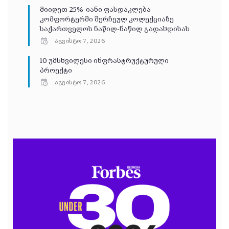
მიიღეთ 25%-იანი ფასდაკლება
კომფორტერში შერჩეულ კოლექციაზე
საქართველოს ნაწილ-ნაწილ გადახდისას
აგვისტო 7, 2026
10 უმსხვილესი ინფრასტრუქტურული
პროექტი
აგვისტო 7, 2026