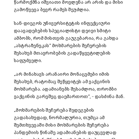
წარმოქმნა იშვიათი მოვლენა არ არის და მისი
გამოწვევა ბევრ რამეს შეუძლია.
სან-დიეგოს უნივერსიტეტის ინფექციური
დაავადებების სპეციალისტი დეივი სმიტი
ამბობს, რომ მისთვის გაუგებარია, რა გახდა
„ასტრაზენეკას“ მოხმარების შეჩერების
შესახებ მთავრობების გადაწყვეტილების
საფუძველი.
„არ მინახავს არანაირი მონაცემები იმის
შესახებ, რატომაც შეწყვიტეს ამ ვაქცინის
მოხმარება. ადამიანებს შესაძლოა, თრომბი
ვაქცინის გარეშეც დაემართოთ“, – დასძინა მან.
„მოხმარების შეჩერება შედეგების
გადასახედად, ნორმალურია, თუმცა ამ
შემთხვევაში მისი მოხმარების შეჩერება
პანდემიის წინაშე ადამიანების დაუცველად