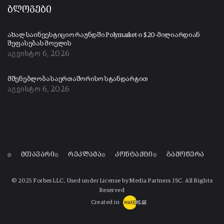
ბლოგები
ახალ საინვესტიციო რაუნდში Polymarket-ი $20-მილიარდიან
შეფასებას მოელის
აგვისტო 6, 2026
მშენებლობა საერთაშორისო სტანდარტით
აგვისტო 6, 2026
მთავარი
რეკლამა
კონტაქტი
გამოწერა
© 2025 Forbes LLC, Used under License by Media Partners JSC. All Rights
Reserved
Created in