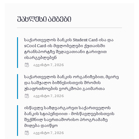
უახლესი ამბები
საქართველოს ბანკის Student Card-ისა და
sCool Card-ის მფლობელები ქუთაისში
ტრანსპორტზე შეღავათიანი ტარიფით
ისარგებლებენ
აგვისტო 7, 2026
საქართველოს ბანკის ორგანიზებით, მცირე
და საშუალო ბიზნესისთვის შრომის
უსაფრთხოების ვორკშოპი გაიმართა
აგვისტო 7, 2026
ისწავლე საზღვარგარეთ საქართველოს
ბანკის სტიპენდიით – მოსწავლეებისთვის
შექმნილ საერთაშორისო პროგრამაზე
მიღება დაიწყო
აგვისტო 7, 2026