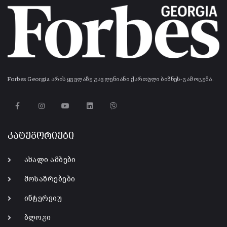
Forbes Georgia არის ყველაზე გავლენიანი ქართული ბიზნეს-გამოცემა.
კატეგორიები
ახალი ამბები
მოსაზრებები
ინტერვიუ
ბლოგი