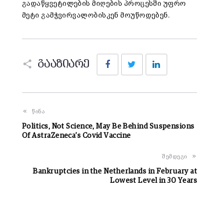
გადაწყვეტილების მიღების პროცესში უფრო
მეტი გამჭვირვალობისკენ მოუწოდებენ.
Facebook
Twitter
LinkedIn
გააზიარე
წინა
Politics, Not Science, May Be Behind Suspensions
Of AstraZeneca’s Covid Vaccine
შემდეგი
Bankruptcies in the Netherlands in February at
Lowest Level in 30 Years