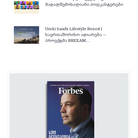
მაღალშემოსალიანი პოდკასტერები
Ureki Sands Lifestyle Resort |
საერთაშორისო აღიარება —
პროექტმა BREEAM…