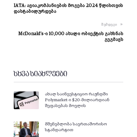
IATA: ავიაკომპანიების მოგება 2024 წლისთვის
დასტაბილურდება
შემდეგი
McDonald’s-ი 10,000 ახალი ობიექტის გახსნას
გეგმავს
სხვა სიახლეები
ახალ საინვესტიციო რაუნდში
Polymarket-ი $20-მილიარდიან
შეფასებას მოელის
მშენებლობა საერთაშორისო
სტანდარტით