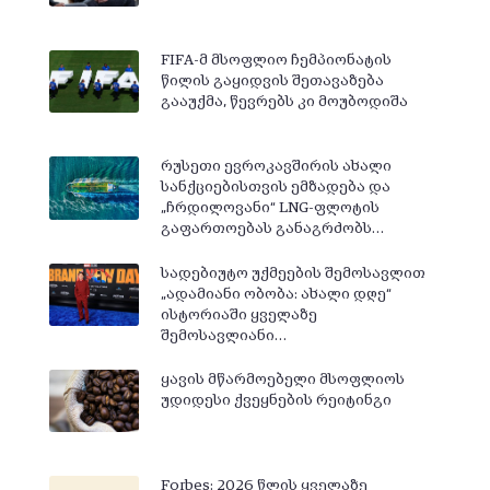
FIFA-მ მსოფლიო ჩემპიონატის
წილის გაყიდვის შეთავაზება
გააუქმა, წევრებს კი მოუბოდიშა
რუსეთი ევროკავშირის ახალი
სანქციებისთვის ემზადება და
„ჩრდილოვანი“ LNG-ფლოტის
გაფართოებას განაგრძობს…
სადებიუტო უქმეების შემოსავლით
„ადამიანი ობობა: ახალი დღე“
ისტორიაში ყველაზე
შემოსავლიანი…
ყავის მწარმოებელი მსოფლიოს
უდიდესი ქვეყნების რეიტინგი
Forbes: 2026 წლის ყველაზე