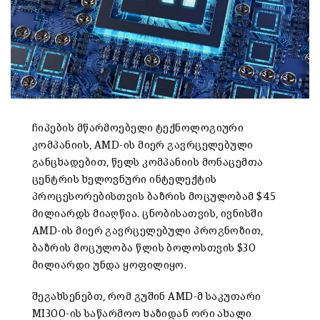
ჩიპების მწარმოებელი ტექნოლოგიური
კომპანიის, AMD-ის მიერ გავრცელებული
განცხადებით, წელს კომპანიის მონაცემთა
ცენტრის ხელოვნური ინტელექტის
პროცესორებისთვის ბაზრის მოცულობამ $45
მილიარდს მიაღწია. ცნობისათვის, ივნისში
AMD-ის მიერ გავრცელებული პროგნოზით,
ბაზრის მოცულობა წლის ბოლოსთვის $30
მილიარდი უნდა ყოფილიყო.
შეგახსენებთ, რომ გუშინ AMD-მ საკუთარი
MI300-ის საწარმოო ხაზიდან ორი ახალი