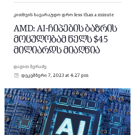
კითხვის სავარაუდო დრო less than a minute
AMD: AI-ჩიპების ბაზრის
მოცულობამ წელს $45
მილიარდს მიაღწია
დავით ბერაძე
დეკემბერი 7, 2023 at 4:27 pm