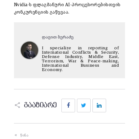
Nvidia-ს ფლაგმანური AI-პროცესორებისთვის
კონკურენციის გაწევაა.
დავით ბერაძე
I specialize in reporting of
International Conflicts & Security,
Defense Industry, Middle East,
Terrorism, War & Peace-making,
International Business and
Economy.
Facebook
Twitter
LinkedIn
გააზიარე
წინა