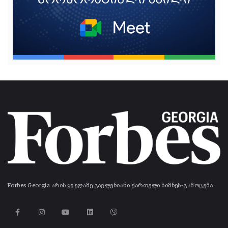
Forbes Georgia არის ყველაზე გავლენიანი ქართული ბიზნეს-გამოცემა.