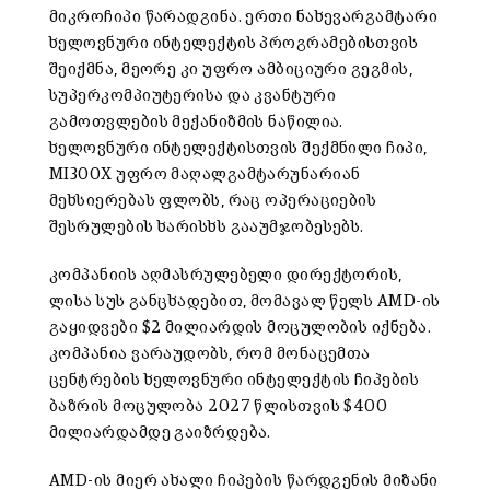
მიკროჩიპი წარადგინა. ერთი ნახევარგამტარი
ხელოვნური ინტელექტის პროგრამებისთვის
შეიქმნა, მეორე კი უფრო ამბიციური გეგმის,
სუპერკომპიუტერისა და კვანტური
გამოთვლების მექანიზმის ნაწილია.
ხელოვნური ინტელექტისთვის შექმნილი ჩიპი,
MI300X უფრო მაღალგამტარუნარიან
მეხსიერებას ფლობს, რაც ოპერაციების
შესრულების ხარისხს გააუმჯობესებს.
კომპანიის აღმასრულებელი დირექტორის,
ლისა სუს განცხადებით, მომავალ წელს AMD-ის
გაყიდვები $2 მილიარდის მოცულობის იქნება.
კომპანია ვარაუდობს, რომ მონაცემთა
ცენტრების ხელოვნური ინტელექტის ჩიპების
ბაზრის მოცულობა 2027 წლისთვის $400
მილიარდამდე გაიზრდება.
AMD-ის მიერ ახალი ჩიპების წარდგენის მიზანი