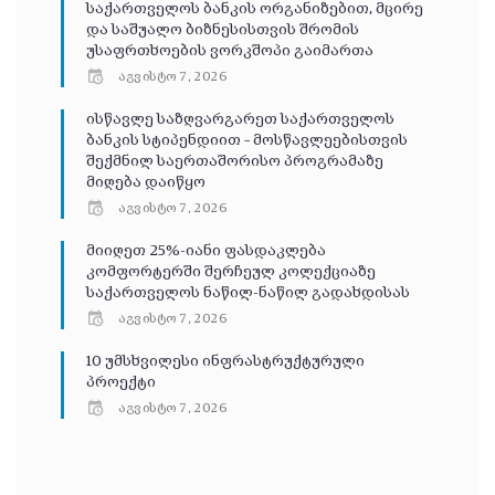
საქართველოს ბანკის ორგანიზებით, მცირე
და საშუალო ბიზნესისთვის შრომის
უსაფრთხოების ვორკშოპი გაიმართა
აგვისტო 7, 2026
ისწავლე საზღვარგარეთ საქართველოს
ბანკის სტიპენდიით – მოსწავლეებისთვის
შექმნილ საერთაშორისო პროგრამაზე
მიღება დაიწყო
აგვისტო 7, 2026
მიიღეთ 25%-იანი ფასდაკლება
კომფორტერში შერჩეულ კოლექციაზე
საქართველოს ნაწილ-ნაწილ გადახდისას
აგვისტო 7, 2026
10 უმსხვილესი ინფრასტრუქტურული
პროექტი
აგვისტო 7, 2026