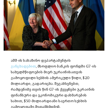
აშშ-ის სახაზინო დეპარტამენტის
განცხადებით
, მსოფლიო ბანკის ფონდში G7-ის
სახელმწიფოების მიერ უკრაინისათვის
გამოყოფილი სესხის ამერიკული წილი, $20
მილიარდი, გადარიცხა. შეგახსენებთ,
რამდენიმე თვის წინ G7-ის ქვეყნები უკრაინის
ფინანსური და ეკონომიკური დახმარების
სახით, $50-მილიარდიანი საერთო სესხის
გამოყოფაზე შეთანხმდნენ.