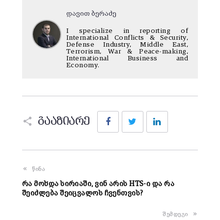
დავით ბერაძე
I specialize in reporting of
International Conflicts & Security,
Defense Industry, Middle East,
Terrorism, War & Peace-making,
International Business and
Economy.
Facebook
Twitter
LinkedIn
გააზიარე
წინა
რა მოხდა სირიაში, ვინ არის HTS-ი და რა
შეიძლება შეიცვალოს ჩვენთვის?
შემდეგი