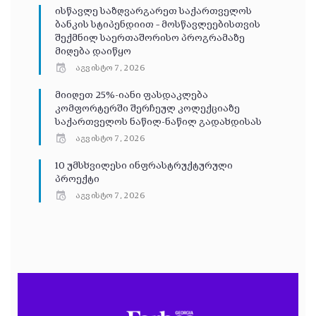
ისწავლე საზღვარგარეთ საქართველოს
ბანკის სტიპენდიით – მოსწავლეებისთვის
შექმნილ საერთაშორისო პროგრამაზე
მიღება დაიწყო
აგვისტო 7, 2026
მიიღეთ 25%-იანი ფასდაკლება
კომფორტერში შერჩეულ კოლექციაზე
საქართველოს ნაწილ-ნაწილ გადახდისას
აგვისტო 7, 2026
10 უმსხვილესი ინფრასტრუქტურული
პროექტი
აგვისტო 7, 2026