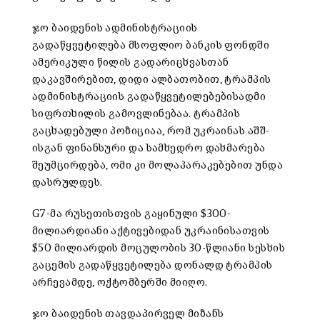
ჯო ბაიდენის ადმინისტრაციის
გადაწყვეტილება მსოფლიო ბანკის ფონდში
ამერიკული წილის გადარიცხვასთან
დაკავშირებით, დიდი ალბათობით, ტრამპის
ადმინისტრაციის გადაწყვეტილებებისადმი
სიფრთხილის გამოვლინებაა. ტრამპის
გაცხადებული პოზიციაა, რომ უკრაინას აშშ-
ისგან ფინანსური და სამხედრო დახმარება
შეუმცირდება, ომი კი მოლაპარაკებებით უნდა
დასრულდეს.
G7-მა რუსეთისთვის გაყინული $300-
მილიარდიანი აქტივებიდან უკრაინისათვის
$50 მილიარდის მოცულობის 30-წლიანი სესხის
გაცემის გადაწყვეტილება დონალდ ტრამპის
არჩევამდე, ოქტომბერში მიიღო.
ჯო ბაიდენის თავდაპირველ მიზანს