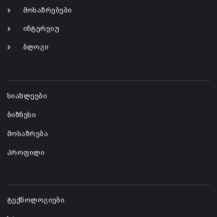
მოსაზრებები
ინტერვიუ
ბლოგი
-
სიახლეები
ბიზნესი
მოსაზრება
პროფილი
-
ტექნოლოგიები