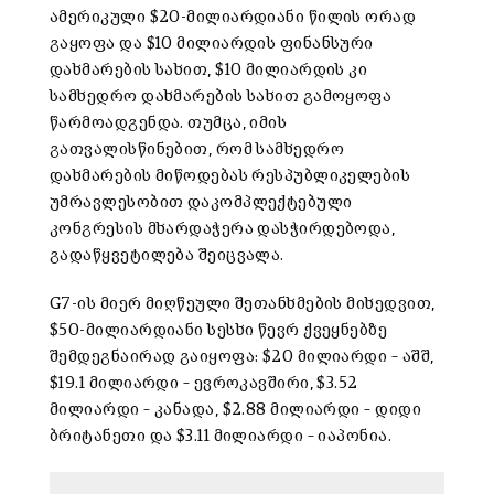
ამერიკული $20-მილიარდიანი წილის ორად
გაყოფა და $10 მილიარდის ფინანსური
დახმარების სახით, $10 მილიარდის კი
სამხედრო დახმარების სახით გამოყოფა
წარმოადგენდა. თუმცა, იმის
გათვალისწინებით, რომ სამხედრო
დახმარების მიწოდებას რესპუბლიკელების
უმრავლესობით დაკომპლექტებული
კონგრესის მხარდაჭერა დასჭირდებოდა,
გადაწყვეტილება შეიცვალა.
G7-ის მიერ მიღწეული შეთანხმების მიხედვით,
$50-მილიარდიანი სესხი წევრ ქვეყნებზე
შემდეგნაირად გაიყოფა: $20 მილიარდი – აშშ,
$19.1 მილიარდი – ევროკავშირი, $3.52
მილიარდი – კანადა, $2.88 მილიარდი – დიდი
ბრიტანეთი და $3.11 მილიარდი – იაპონია.