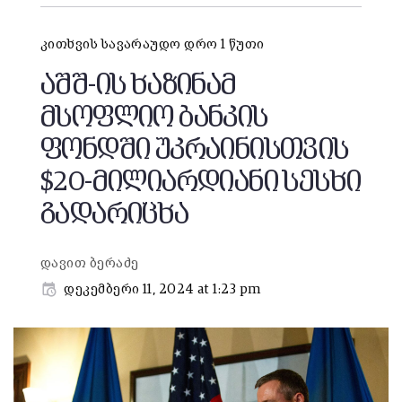
კითხვის სავარაუდო დრო 1 წუთი
აშშ-ის ხაზინამ
მსოფლიო ბანკის
ფონდში უკრაინისთვის
$20-მილიარდიანი სესხი
გადარიცხა
დავით ბერაძე
დეკემბერი 11, 2024 at 1:23 pm