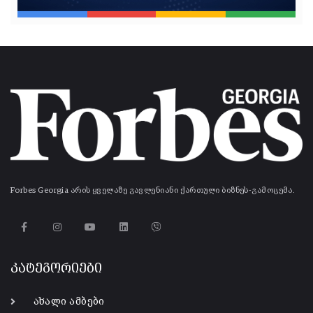
Forbes Georgia არის ყველაზე გავლენიანი ქართული ბიზნეს-გამოცემა.
კატეგორიები
ახალი ამბები