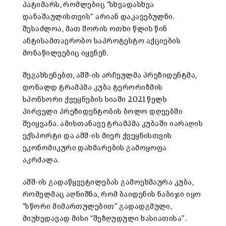
პატიმარს, რომლებიც “სხვადასხვა
დანაშაულისთვის” არიან დაკავებულნი.
შესაძლოა, მათ შორის ოთხი წლის წინ
ანტისამთავრობო საპროტესტო აქციების
მონაწილეებიც იყვნენ.
შეგახსენებთ, აშშ-ის არჩეულმა პრეზიდენტმა,
დონალდ ტრამპმა კუბა ტერორიზმის
სპონსორი ქვეყნების სიაში 2021 წელს
პირველი პრეზიდენტობის ბოლო დღეებში
შეიყვანა. ამისთანავე ტრამპმა კუბაში იარაღის
ექსპორტი და აშშ-ის მიერ ქვეყნისთვის
ეკონომიკური დახმარების გამოყოფა
აკრძალა.
აშშ-ის გადაწყვეტილებას გამოეხმაურა კუბა,
რომელმაც აღნიშნა, რომ ბაიდენის ნაბიჯი იყო
“სწორი მიმართულებით” გადადგმული,
მიუხედავად მისი “შეზღუდული ხასიათისა”.