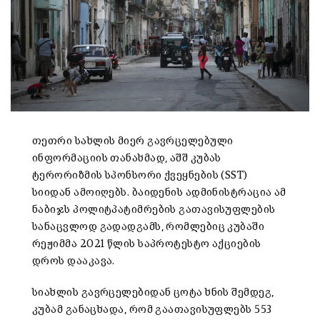
თეთრი სახლის მიერ გავრცელებული
ინფორმაციის თანახმად, აშშ კუბას
ტერორიზმის სპონსორი ქვეყნების (SST)
სიიდან ამოიღებს. ბაიდენის ადმინისტრაცია ამ
ნაბიჯს პოლიტპატიმრების გათავისუფლების
სანაცვლოდ გადადგამს, რომლებიც კუბაში
რეჟიმმა 2021 წლის საპროტესტო აქციების
დროს დააკავა.
სიახლის გავრცელებიდან ცოტა ხნის შემდეგ,
კუბამ განაცხადა, რომ გაათავისუფლებს 553