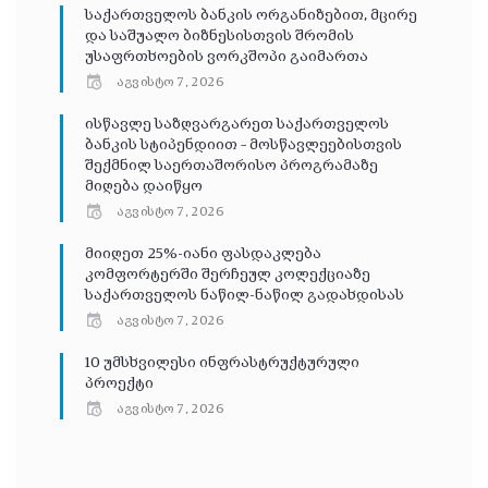
საქართველოს ბანკის ორგანიზებით, მცირე
და საშუალო ბიზნესისთვის შრომის
უსაფრთხოების ვორკშოპი გაიმართა
აგვისტო 7, 2026
ისწავლე საზღვარგარეთ საქართველოს
ბანკის სტიპენდიით – მოსწავლეებისთვის
შექმნილ საერთაშორისო პროგრამაზე
მიღება დაიწყო
აგვისტო 7, 2026
მიიღეთ 25%-იანი ფასდაკლება
კომფორტერში შერჩეულ კოლექციაზე
საქართველოს ნაწილ-ნაწილ გადახდისას
აგვისტო 7, 2026
10 უმსხვილესი ინფრასტრუქტურული
პროექტი
აგვისტო 7, 2026