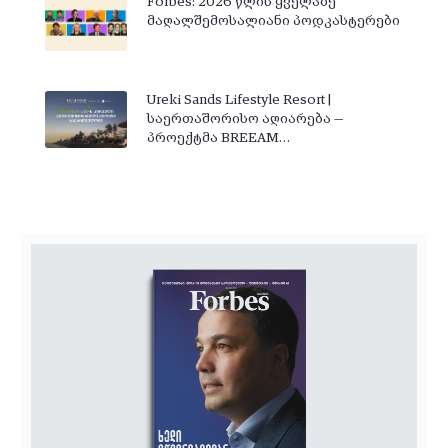
Forbes: 2026 წლის ყველაზე
მაღალშემოსალიანი პოდკასტერები
Ureki Sands Lifestyle Resort |
საერთაშორისო აღიარება —
პროექტმა BREEAM…