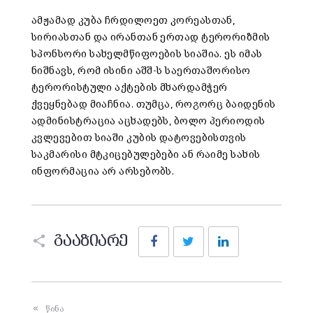
ამჟამად კუბა ჩრდილოეთ კორეასთან,
სირიასთან და ირანთან ერთად ტერორიზმის
სპონსორი სახელმწიფოების სიაშია. ეს იმას
ნიშნავს, რომ ისინი აშშ-ს საერთაშორისო
ტერორისტული აქტების მხარდამჭერ
ქვეყნებად მიაჩნია. თუმცა, როგორც ბაიდენის
ადმინისტრაცია აცხადებს, ბოლო პერიოდის
კვლევებით სიაში კუბის დატოვებისთვის
საკმარისი მტკიცებულებები ან რაიმე სახის
ინფორმაცია არ არსებობს.
Facebook
Twitter
LinkedIn
გააზიარე
წინა