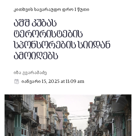
კითხვის სავარაუდო დრო 1 წუთი
აშშ კუბას
ტერორისტების
სპონსორების სიიდან
ამოიღებს
იზა გვარამაძე
იანვარი 15, 2025 at 11:09 am