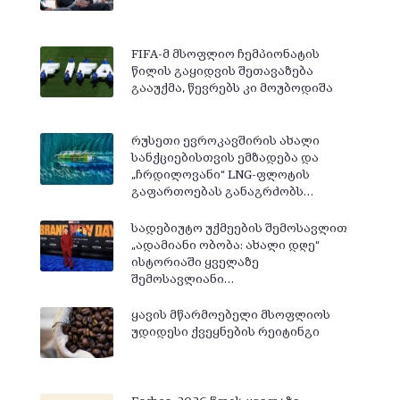
FIFA-მ მსოფლიო ჩემპიონატის
წილის გაყიდვის შეთავაზება
გააუქმა, წევრებს კი მოუბოდიშა
რუსეთი ევროკავშირის ახალი
სანქციებისთვის ემზადება და
„ჩრდილოვანი“ LNG-ფლოტის
გაფართოებას განაგრძობს…
სადებიუტო უქმეების შემოსავლით
„ადამიანი ობობა: ახალი დღე“
ისტორიაში ყველაზე
შემოსავლიანი…
ყავის მწარმოებელი მსოფლიოს
უდიდესი ქვეყნების რეიტინგი