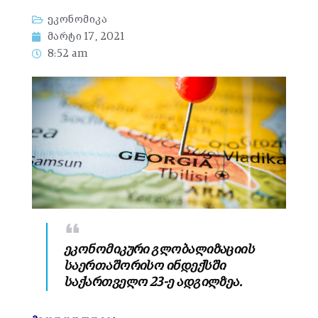
ეკონომიკა
მარტი 17, 2021
8:52 am
ეკონომიკური გლობალიზაციის
საერთაშორისო ინდექსში
საქართველო 23-ე ადგილზეა.