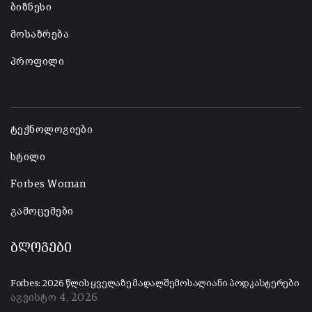
ბიზნესი
მოსაზრება
პროფილი
-
ტექნოლოგიები
სტილი
Forbes Woman
გამოცემები
ბლოგები
Forbes: 2026 წლის ყველაზე მაღალშემოსალიანი პოდკასტერები
აგვისტო 4, 2026