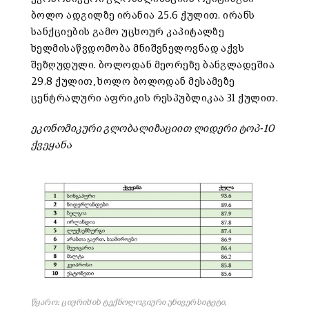
ბოლო ადგილზე ირანია 25.6 ქულით. ირანს
სანქციების გამო უცხოურ კაპიტალზე
ხელმისაწვდომობა მნიშვნელოვნად აქვს
შეზღუდული. ბოლოდან მეორეზე ბანგლადეშია
29.8 ქულით, ხოლო ბოლოდან მესამეზე
ცენტრალური აფრიკის რესპუბლიკაა 31 ქულით.
ეკონომიკური გლობალიზაციით ლიდერი ტოპ-10
ქვეყანა
წყარო: ციურიხის ტექნოლოგიური უნივერსიტეტი,