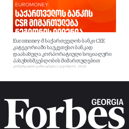
Euromoney-მ საქართველოს ბანკი CEE
კატეგორიაში საუკეთესო ბანკად
დაასახელა კორპორატიული სოციალური
პასუხისმგებლობის მიმართულებით
კომერციული განთავსება
აგვისტო 5, 2026