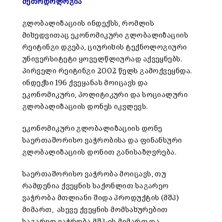
მეთოდოლოგია
გლობალიზაციის ინდექსს, რომლის
მიხედვითაც ეკონომიკური გლობალიზაციის
რეიტინგი დგება, ციურიხის ტექნოლოგიური
უნივერსიტეტი ყოველწლიურად აქვეყნებს.
პირველი რეიტინგი 2002 წელს გამოქვეყნდა.
ინდექსი 196 ქვეყანას მოიცავს და
ეკონომიკური, პოლიტიკური და სოციალური
გლობალიზაციის დონეს იკვლევს.
ეკონომიკური გლობალიზაციის დონე
საერთაშორისო ვაჭრობისა და ფინანსური
გლობალიზაციის დონით განისაზღვრება.
საერთაშორისო ვაჭრობა მოიცავს, თუ
რამდენია ქვეყნის საქონლით საგარეო
ვაჭრობა მთლიანი შიდა პროდუქტის (მშპ)
მიმართ, ასევე ქვეყნის მომსახურებით
საგარეო ვაჭრობა მშპ-ის მიმართ და