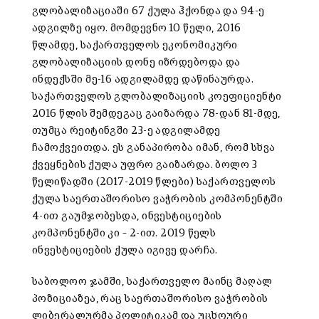
გლობალიზაციაში 67 ქულა ჰქონდა და 94-ე
ადგილზე იყო. მომდევნო 10 წელი, 2016
წლამდე, საქართველოს ეკონომიკური
გლობალიზაციის დონე იზრდებოდა და
ინდექსში მე-16 ადგილამდე დაწინაურდა.
საქართველოს გლობალიზაციის კოეფიციენტი
2016 წლის შემდეგაც გაიზარდა 78-დან 81-მდე,
თუმცა რეიტინგში 23-ე ადგილამდე
ჩამოქვეითდა. ეს განაპირობა იმან, რომ სხვა
ქვეყნების ქულა უფრო გაიზარდა. ბოლო 3
წელიწადში (2017-2019 წლები) საქართველოს
ქულა საერთაშორისო ვაჭრობის კომპონენტში
4-ით გაუმჯობესდა, ინვესტიციების
კომპონენტში კი – 2-ით. 2019 წელს
ინვესტიციების ქულა იგივე დარჩა.
საბოლოო ჯამში, საქართველო მაინც მაღალ
პოზიციაზეა, რაც საერთაშორისო ვაჭრობის
ლიბერალურმა პოლიტიკამ და უცხოური