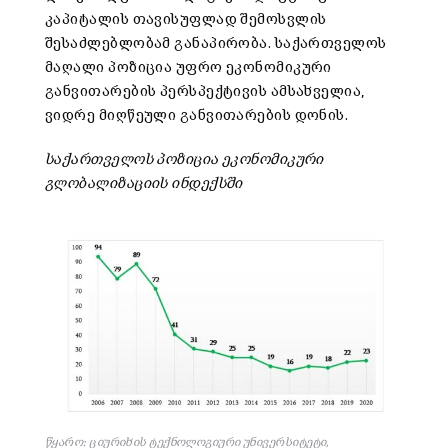
კაპიტალის თავისუფლად შემოსვლის
შესაძლებლობამ განაპირობა. საქართველოს
მაღალი პოზიცია უფრო ეკონომიკური
განვითარების პერსპექტივის ამსახველია,
ვიდრე მიღწეული განვითარების დონის.
საქართველოს პოზიცია ეკონომიკური
გლობალიზაციის ინდექსში
წყარო: ციურიხის ტექნოლოგიური უნივერსიტეტი,