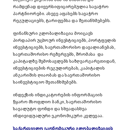
რამდენად დივერსიფიცირებულია სავაჭრო
პარტნიორები. ასევე აფასებს სავაჭრო
რეგულაციებს, ტარიფებსა და შეთანხმებებს.
ფინანსური გლობალიზაცია მოიცავს
პირდაპირ უცხოურ ინვესტიციებს, პორტფელის
ინვესტიციებს, საერთაშორისო დავალიანებას,
საერთაშორისო რეზერვებს, შრომასა და
კაპიტალზე შემოსავლებს საზღვარგარეთიდან,
ინვესტიციების რეგულირებას, კაპიტალის
ანგარიშის ღიაობას და საერთაშორისო
საინვესტიციო შეთანხმებებს.
ინდექსის ინდიკატორების ინფორმაციის
წყარო მსოფლიო ბანკი, საერთაშორისო
სავალუტო ფონდი და სხვადასხვა
ინდივიდუალური ეკონომიკური კვლევაა.
საქართველო ეკონომიკური გლობალიზაციის