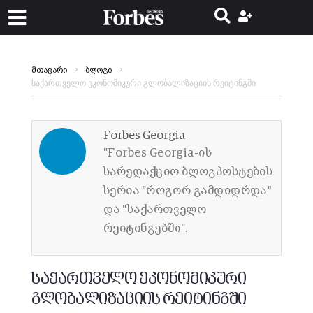
მთავარი
ბლოგი
საქართველო ეკონომიკური გლობალიზაციის რეიტინგში
Forbes Georgia
"Forbes Georgia-ის
სარედაქციო ბლოგპოსტების
სერია "როგორ გამდიდრდა“
და "საქართველო
რეიტინგებში".
საქართველო ეკონომიკური
გლობალიზაციის რეიტინგში