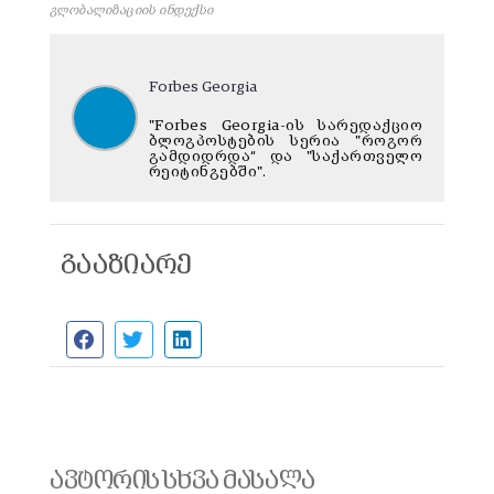
გლობალიზაციის ინდექსი
Forbes Georgia
"Forbes Georgia-ის სარედაქციო
ბლოგპოსტების სერია "როგორ
გამდიდრდა“ და "საქართველო
რეიტინგებში".
გააზიარე
ავტორის სხვა მასალა