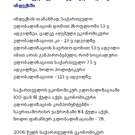
ინდექსში
ინდექსის თანახმად, საქართველო
გლობალიზაციის დონით მსოფლიოში 53-ე
ადგილზეა, ცალკე აღებული ეკონომიკური
გლობალიზაციით კი – 23-ე ადგილზე.
გლობალიზაციის საერთო დონით 53-ე ადგილი
იმით არის განპირობებული, რომ სოციალური
გლობალიზაციით საქართველო 73-ე
ადგილზეა, ხოლო პოლიტიკური
გლობალიზაციით – 123-ე ადგილზე.
საქართველოს ეკონომიკურ გლობალიზაციაში
100-დან 81 ქულა აქვს. ეკონომიკური
გლობალიზაციის კომპონენტებში –
საერთაშორისო ვაჭრობაში 84 ქულა აქვს,
ხოლო ფინანსურ გლობალიზაციაში – 78.
2006 წელს საქართველოს ეკონომიკურ