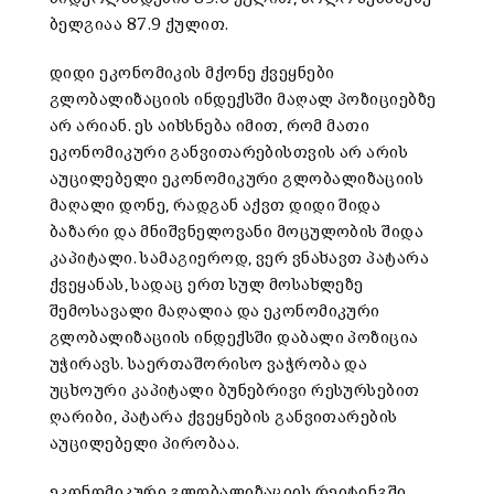
ბელგიაა 87.9 ქულით.
დიდი ეკონომიკის მქონე ქვეყნები
გლობალიზაციის ინდექსში მაღალ პოზიციებზე
არ არიან. ეს აიხსნება იმით, რომ მათი
ეკონომიკური განვითარებისთვის არ არის
აუცილებელი ეკონომიკური გლობალიზაციის
მაღალი დონე, რადგან აქვთ დიდი შიდა
ბაზარი და მნიშვნელოვანი მოცულობის შიდა
კაპიტალი. სამაგიეროდ, ვერ ვნახავთ პატარა
ქვეყანას, სადაც ერთ სულ მოსახლეზე
შემოსავალი მაღალია და ეკონომიკური
გლობალიზაციის ინდექსში დაბალი პოზიცია
უჭირავს. საერთაშორისო ვაჭრობა და
უცხოური კაპიტალი ბუნებრივი რესურსებით
ღარიბი, პატარა ქვეყნების განვითარების
აუცილებელი პირობაა.
ეკონომიკური გლობალიზაციის რეიტინგში