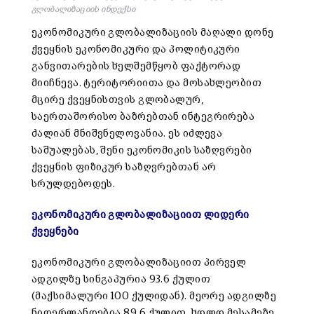
გლობალიზაციის ინდექსი
ეკონომიკური გლობალიზაციის მაღალი დონე
ქვეყნის ეკონომიკური და პოლიტიკური
განვითარების ხელშემწყობ ფაქტორად
მიიჩნევა. ტერიტორიითა და მოსახლეობით
მცირე ქვეყნისთვის გლობალურ,
საერთაშორისო ბაზრებთან ინტეგრირება
ძალიან მნიშვნელოვანია. ეს იძლევა
საშუალებას, შენი ეკონომიკის საზღვრები
ქვეყნის ფიზიკურ საზღვრებთან არ
სრულდებოდეს.
ეკონომიკური გლობალიზაციით ლიდერი
ქვეყნები
ეკონომიკური გლობალიზაციით პირველ
ადგილზე სინგაპურია 93.6 ქულით
(მაქსიმალური 100 ქულიდან). მეორე ადგილზე
ნიდერლანდებია 89.6 ქულით, ხოლო მესამეზე