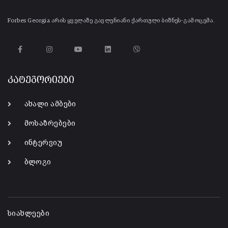
Forbes Georgia არის ყველაზე გავლენიანი ქართული ბიზნეს-გამოცემა.
კატეგორიები
ახალი ამბები
მოსაზრებები
ინტერვიუ
ბლოგი
-
სიახლეები