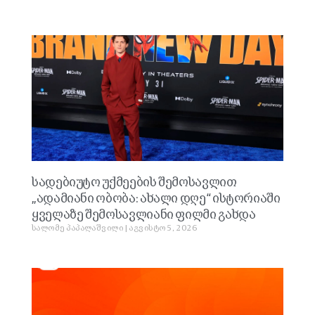
სადებიუტო უქმეების შემოსავლით
„ადამიანი ობობა: ახალი დღე“ ისტორიაში
ყველაზე შემოსავლიანი ფილმი გახდა
სალომე პაპალაშვილი
აგვისტო 5, 2026