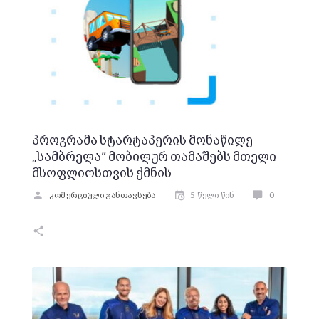
პროგრამა სტარტაპერის მონაწილე
„სამბრელა“ მობილურ თამაშებს მთელი
მსოფლიოსთვის ქმნის
კომერციული განთავსება
5 წელი წინ
0