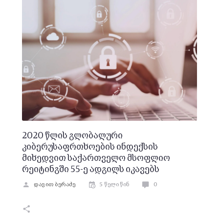
2020 წლის გლობალური
კიბერუსაფრთხოების ინდექსის
მიხედვით საქართველო მსოფლიო
რეიტინგში 55-ე ადგილს იკავებს
დავით ბერაძე
5 წელი წინ
0