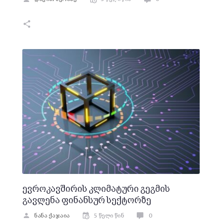
ევროკავშირის კლიმატური გეგმის
გავლენა ფინანსურ სექტორზე
ნანა ქაჯაია
5 წელი წინ
0