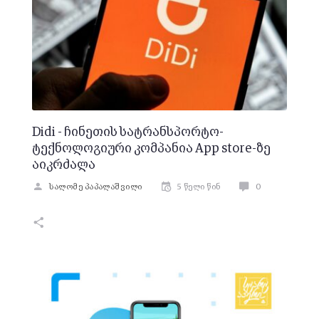
Didi - ჩინეთის სატრანსპორტო-
ტექნოლოგიური კომპანია App store-ზე
აიკრძალა
სალომე პაპალაშვილი
5 წელი წინ
0