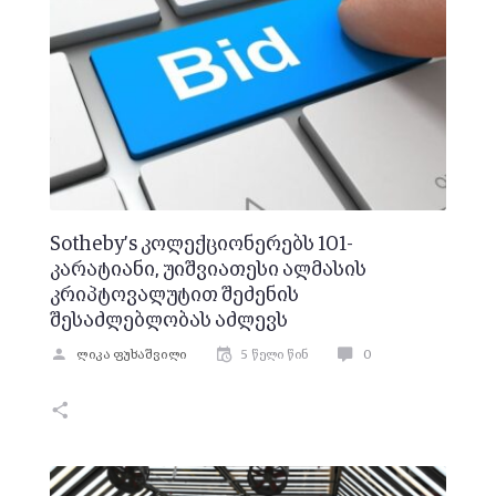
Sotheby’s კოლექციონერებს 101-
კარატიანი, უიშვიათესი ალმასის
კრიპტოვალუტით შეძენის
შესაძლებლობას აძლევს
ლიკა ფუხაშვილი
5 წელი წინ
0