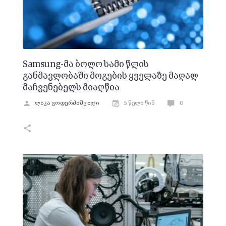
Samsung-მა ბოლო სამი წლის
განმავლობაში მოგების ყველაზე მაღალ
მაჩვენებელს მიაღწია
ლიკა გოდერძიშვილი
5 წელი წინ
0