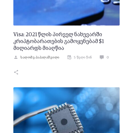
Visa: 2021 წლის პირველ ნახევარში
კრიპტობარათების გამოყენებამ $1
მილიარდს მიაღწია
სალომე პაპალაშვილი
5 წელი წინ
0