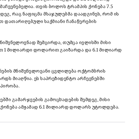
აჩვენებელია. თვის ბოლოს ტრამპის ქონება 7.5
ეგ, რაც ნაფიცმა მსაჯულებმა დაადგინეს, რომ ის
ლით დათარიღებული საქმიანი ჩანაწერების
 მნიშვნელოვნად შემცირდა, თუმცა ივლისში მისი
 1 მილიარდი დოლარით გაიზარდა და 6.1 მილიარდ
ნების მნიშვნელოვანი ცვლილება ოქტომბრის
რდს მიაღწია. ეს საპრეზიდენტო არჩევნებში
აპირობა.
ებში გამარჯვების გამოცხადების შემდეგ, მისი
ს ქონება ამჟამად 6.1 მილიარდ დოლარს უტოლდება.