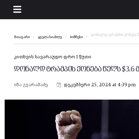
დონალდ ტრამპის ქონება 
მთავარი
ყველა სიახლე
ბიზნესი
კითხვის სავარაუდო დრო 1 წუთი
დონალდ ტრამპის ქონება წელს $3.6
იზა გვარამაძე
დეკემბერი 25, 2024 at 4:39 pm