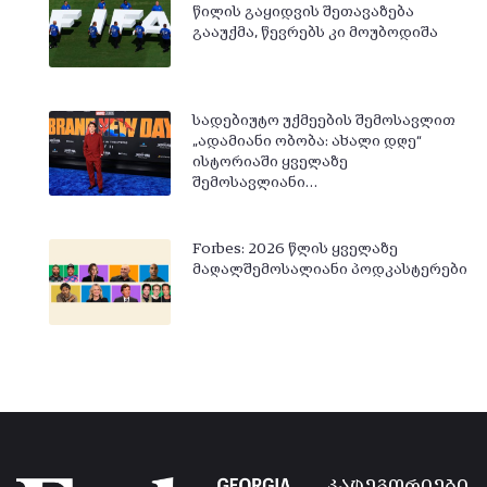
წილის გაყიდვის შეთავაზება
გააუქმა, წევრებს კი მოუბოდიშა
სადებიუტო უქმეების შემოსავლით
„ადამიანი ობობა: ახალი დღე“
ისტორიაში ყველაზე
შემოსავლიანი…
Forbes: 2026 წლის ყველაზე
მაღალშემოსალიანი პოდკასტერები