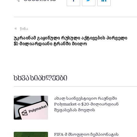
წინა
უკრაინამ გაყინული რუსული აქტივების პირველი
$1-მილიარდიანი ტრანში მიიღო
სხვა სიახლეები
ახალ საინვესტიციო რაუნდში
Polymarket-ი $20-მილიარდიან
შეფასებას მოელის
FIFA-მ მსოფლიო ჩემპიონატის