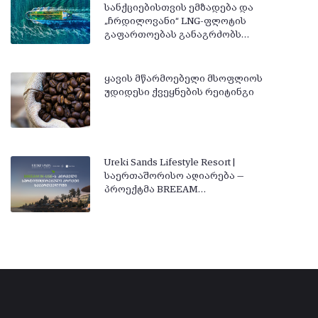
სანქციებისთვის ემზადება და
„ჩრდილოვანი“ LNG-ფლოტის
გაფართოებას განაგრძობს…
ყავის მწარმოებელი მსოფლიოს
უდიდესი ქვეყნების რეიტინგი
Ureki Sands Lifestyle Resort |
საერთაშორისო აღიარება —
პროექტმა BREEAM…