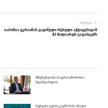
შემდეგი
იაპონია უკრაინას გაყინული რუსული აქტივებიდან
$3 მილიარდს გადასცემს
მშენებლობა საერთაშორისო
სტანდარტით
რუსეთი ევროკავშირის ახალი