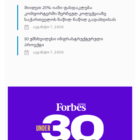
მიიღეთ 25%-იანი ფასდაკლება
კომფორტერში შერჩეულ კოლექციაზე
საქართველოს ნაწილ-ნაწილ გადახდისას
აგვისტო 7, 2026
10 უმსხვილესი ინფრასტრუქტურული
პროექტი
აგვისტო 7, 2026