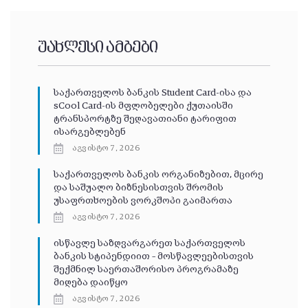
უახლესი ამბები
საქართველოს ბანკის Student Card-ისა და
sCool Card-ის მფლობელები ქუთაისში
ტრანსპორტზე შეღავათიანი ტარიფით
ისარგებლებენ
აგვისტო 7, 2026
საქართველოს ბანკის ორგანიზებით, მცირე
და საშუალო ბიზნესისთვის შრომის
უსაფრთხოების ვორკშოპი გაიმართა
აგვისტო 7, 2026
ისწავლე საზღვარგარეთ საქართველოს
ბანკის სტიპენდიით – მოსწავლეებისთვის
შექმნილ საერთაშორისო პროგრამაზე
მიღება დაიწყო
აგვისტო 7, 2026