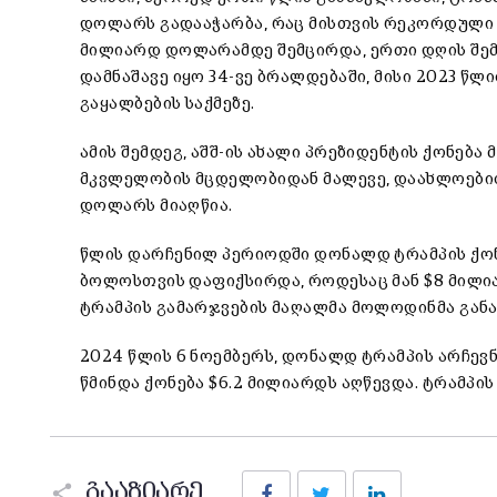
დოლარს გადააჭარბა, რაც მისთვის რეკორდული მ
მილიარდ დოლარამდე შემცირდა, ერთი დღის შემდ
დამნაშავე იყო 34-ვე ბრალდებაში, მისი 2023 წ
გაყალბების საქმეზე.
ამის შემდეგ, აშშ-ის ახალი პრეზიდენტის ქონება
მკვლელობის მცდელობიდან მალევე, დაახლოებით
დოლარს მიაღწია.
წლის დარჩენილ პერიოდში დონალდ ტრამპის ქო
ბოლოსთვის დაფიქსირდა, როდესაც მან $8 მილია
ტრამპის გამარჯვების მაღალმა მოლოდინმა გან
2024 წლის 6 ნოემბერს, დონალდ ტრამპის არჩევნ
წმინდა ქონება $6.2 მილიარდს აღწევდა. ტრამპი
Facebook
Twitter
LinkedIn
გააზიარე