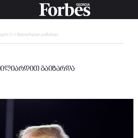
წელს $3.6 მილიარდით გაიზარდა
 მილიარდით გაიზარდა