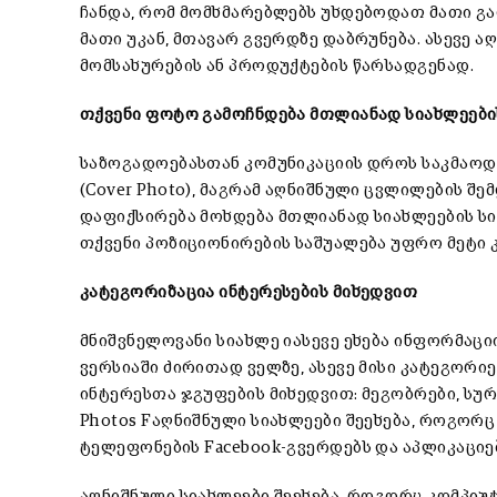
ჩანდა, რომ მომხმარებლებს უხდებოდათ მათი გ
მათი უკან, მთავარ გვერდზე დაბრუნება. ასევე 
მომსახურების ან პროდუქტების წარსადგენად.
თქვენი ფოტო გამოჩნდება მთლიანად სიახლეები
საზოგადოებასთან კომუნიკაციის დროს საკმაოდ
(Cover Photo), მაგრამ აღნიშნული ცვლილების შე
დაფიქსირება მოხდება მთლიანად სიახლეების სი
თქვენი პოზიციონირების საშუალება უფრო მეტი 
კატეგორიზაცია ინტერესების მიხედვით
მნიშვნელოვანი სიახლე იასევე ეხება ინფორმაცი
ვერსიაში ძირითად ველზე, ასევე მისი კატეგორი
ინტერესთა ჯგუფების მიხედვით: მეგობრები, სურათე
Photos Fაღნიშნული სიახლეები შეეხება, როგორ
ტელეფონების Facebook-გვერდებს და აპლიკაციებს
აღნიშნული სიახლეები შეეხება, როგორც კომპიუ