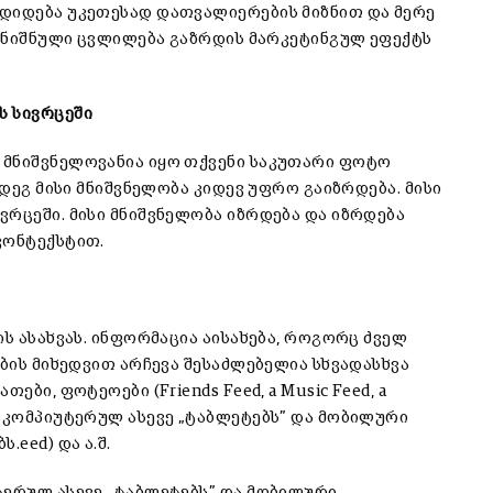
ადიდება უკეთესად დათვალიერების მიზნით და მერე
აღნიშნული ცვლილება გაზრდის მარკეტინგულ ეფექტს
ს სივრცეში
 მნიშვნელოვანია იყო თქვენი საკუთარი ფოტო
მდეგ მისი მნიშვნელობა კიდევ უფრო გაიზრდება. მისი
ვრცეში. მისი მნიშვნელობა იზრდება და იზრდება
კონტექსტით.
ის ასახვას. ინფორმაცია აისახება, როგორც ძველ
ების მიხედვით არჩევა შესაძლებელია სხვადასხვა
ბი, ფოტეოები (Friends Feed, a Music Feed, a
ც კომპიუტერულ ასევე „ტაბლეტებს” და მობილური
.eed) და ა.შ.
ტერულ ასევე „ტაბლეტებს” და მობილური