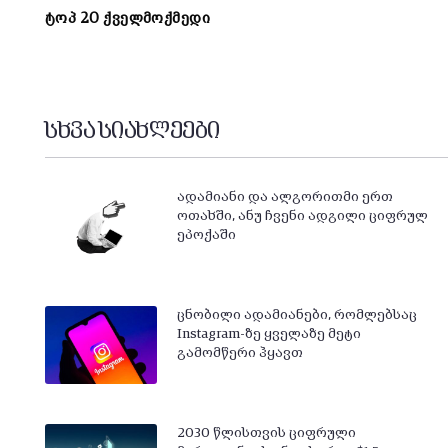
ტოპ 20 ქველმოქმედი
სხვა სიახლეები
ადამიანი და ალგორითმი ერთ
ოთახში, ანუ ჩვენი ადგილი ციფრულ
ეპოქაში
ცნობილი ადამიანები, რომლებსაც
Instagram-ზე ყველაზე მეტი
გამომწერი ჰყავთ
2030 წლისთვის ციფრული