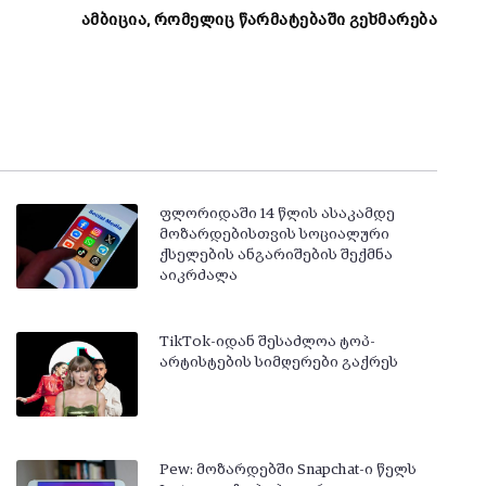
ამბიცია, რომელიც წარმატებაში გეხმარება
ფლორიდაში 14 წლის ასაკამდე
მოზარდებისთვის სოციალური
ქსელების ანგარიშების შექმნა
აიკრძალა
TikTok-იდან შესაძლოა ტოპ-
არტისტების სიმღერები გაქრეს
Pew: მოზარდებში Snapchat-ი წელს