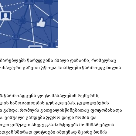
ხმარებლებს წარუდგინა ახალი დიზაინი, რომელსაც
ონალური გაზეთი უწოდა. სიახლები წარმოდგენილია
0% წარმოადგენს ფოტომასალების რესურსს,
ელის საზოგადოების ყურადღებას. ცვლილებების
სი გახდა, რომლის გათვალისწინებითაც ფოტომასალა
ა. ვიზუალი გახდება უფრო დიდი ზომის და
დილი ვიზუალი ასევე გაამარტივებს მომხმარებლის
ადგან ხშირად ფოტოები იმდენად მცირე ზომის