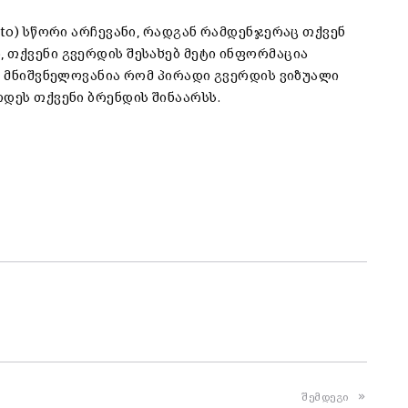
oto) სწორი არჩევანი, რადგან რამდენჯერაც თქვენ
 თქვენი გვერდის შესახებ მეტი ინფორმაცია
დ მნიშვნელოვანია რომ პირადი გვერდის ვიზუალი
დეს თქვენი ბრენდის შინაარსს.
შემდეგი