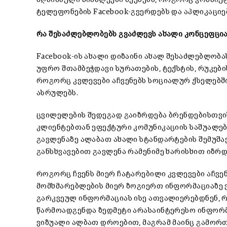
ტელეფონების Facebook-გვერდებს და აპლიკაციე
რა შესაძლებლობებს გვაძლევს ახალი კონცეფცი
Facebook-ის ახალი დიზაინი ახალ შესაძლებლობა
უფრო შთამბეჭდავი სურათების, ტექსტის, რუკები
როგორც კვლევები აჩვენებს სოციალურ ქსელებშ
ასრულებს.
ცვილელების შედეგად გაიზრდება ბრენდებისთვი
კლიენტებთან ეფექტური კომუნიკაციის საშუალება
გავლენაზე ალაბათ ახალი სტანდარტების შემუშავ
განსხვავებით გავლენა რამენიმე ხარისხით იზრდ
როგორც ჩვენს მიერ ჩატარებილი კვლევები აჩვ
მომხმარებლების მიერ ზოგიერთ ინფორმაციაზე 
გარკვეულ ინფორმაციას ისე ათვალიერებდნენ, რო
წარმოადგენდა ზედმეტი არასაინტერესო ინფორმ
ვიზუალი ალბათ დროებით, მაგრამ მაინც გამორ