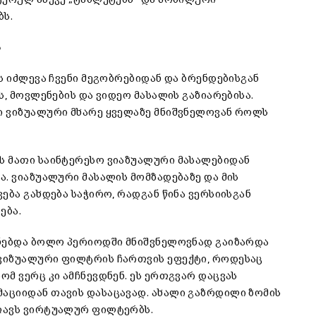
ბს.
ა
ს იძლევა ჩვენი მეგობრებიდან და ბრენდებისგან
ს, მოვლენების და ვიდეო მასალის გაზიარებისა.
ი ვიზუალური მხარე ყველაზე მნიშვნელოვან როლს
ს მათი საინტერესო ვიაზუალური მასალებიდან
. ვიაზუალური მასალის მომზადებაზე და მის
ება გახდება საჭირო, რადგან წინა ვერსიისგან
ება.
ენებდა ბოლო პერიოდში მნიშვნელოვნად გაიზარდა
ვიზუალური ფილტრის ჩართვის ეფექტი, როდესაც
მ ვერც კი ამჩნევდნენ. ეს ერთგვარ დაცვას
აციიდან თავის დასაცავად. ახალი გაზრდილი ზომის
თავს ვირტუალურ ფილტერბს.