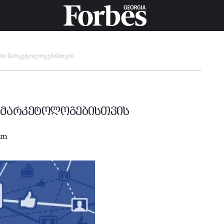
ები მარკეტოლოგებისთვის
ი მარკეტოლოგებისთვის
am