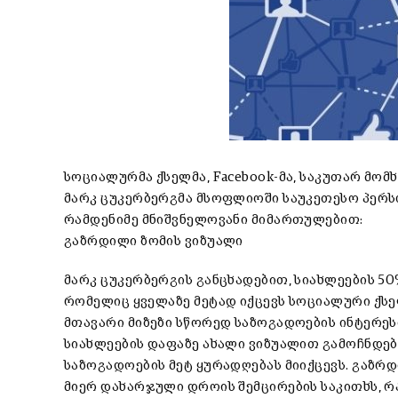
სოციალურმა ქსელმა, Facebook-მა, საკუთარ მომ
მარკ ცუკერბერგმა მსოფლიოში საუკეთესო პერს
რამდენიმე მნიშვნელოვანი მიმართულებით:
გაზრდილი ზომის ვიზუალი
მარკ ცუკერბერგის განცხადებით, სიახლეების 5
რომელიც ყველაზე მეტად იქცევს სოციალური ქს
მთავარი მიზეზი სწორედ საზოგადოების ინტერე
სიახლეების დაფაზე ახალი ვიზუალით გამოჩნდებ
საზოგადოების მეტ ყურადღებას მიიქცევს. გაზრ
მიერ დახარჯული დროის შემცირების საკითხს, რ