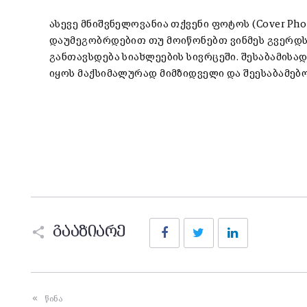
ასევე მნიშვნელოვანია თქვენი ფოტოს (Cover Ph
დაუმეგობრდებით თუ მოიწონებთ ვინმეს გვერდს,
განთავსდება სიახლეების სივრცეში. შესაბამისა
იყოს მაქსიმალურად მიმზიდველი და შეესაბამებო
Facebook
Twitter
LinkedIn
გააზიარე
წინა