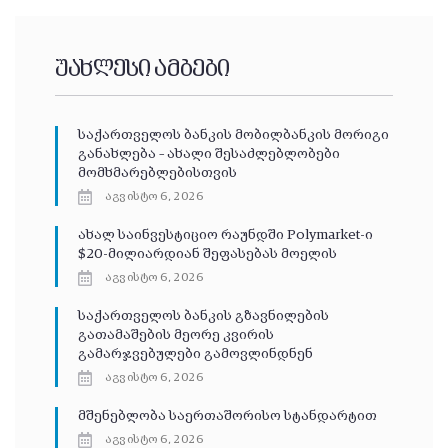
უახლესი ამბები
საქართველოს ბანკის მობილბანკის მორიგი
განახლება – ახალი შესაძლებლობები
მომხმარებლებისთვის
აგვისტო 6, 2026
ახალ საინვესტიციო რაუნდში Polymarket-ი
$20-მილიარდიან შეფასებას მოელის
აგვისტო 6, 2026
საქართველოს ბანკის გზავნილების
გათამაშების მეორე კვირის
გამარჯვებულები გამოვლინდნენ
აგვისტო 6, 2026
მშენებლობა საერთაშორისო სტანდარტით
აგვისტო 6, 2026