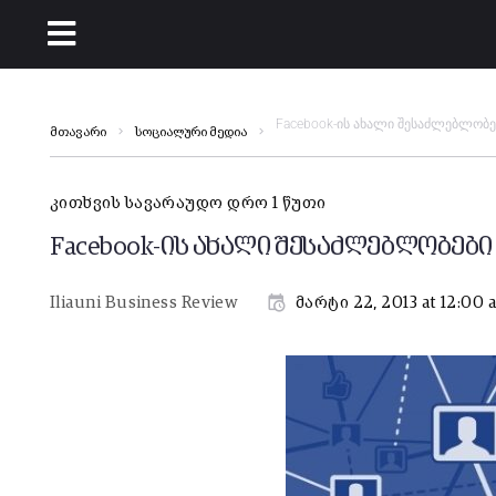
Facebook-ის ახალი შესაძლებლობ
მთავარი
სოციალური მედია
კითხვის სავარაუდო დრო 1 წუთი
Facebook-ის ახალი შესაძლებლობებ
Iliauni Business Review
მარტი 22, 2013 at 12:00 