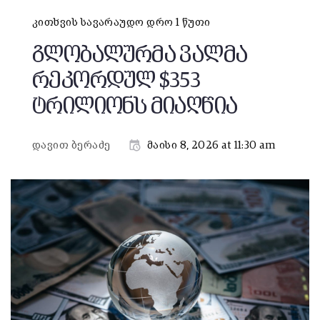
კითხვის სავარაუდო დრო 1 წუთი
გლობალურმა ვალმა
რეკორდულ $353
ტრილიონს მიაღწია
დავით ბერაძე
მაისი 8, 2026 at 11:30 am