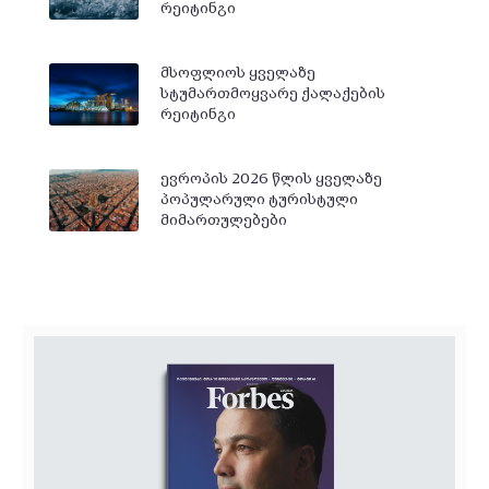
რეიტინგი
მსოფლიოს ყველაზე
სტუმართმოყვარე ქალაქების
რეიტინგი
ევროპის 2026 წლის ყველაზე
პოპულარული ტურისტული
მიმართულებები