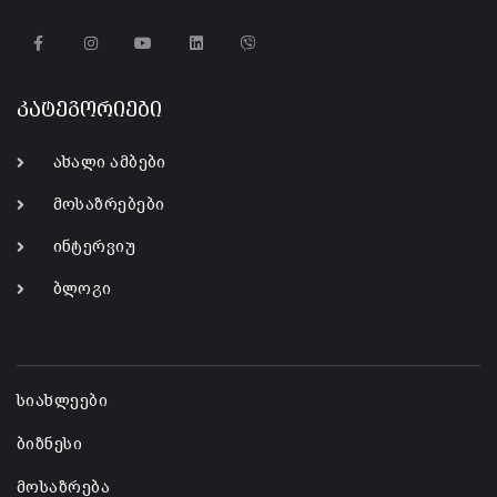
კატეგორიები
ახალი ამბები
მოსაზრებები
ინტერვიუ
ბლოგი
-
სიახლეები
ბიზნესი
მოსაზრება