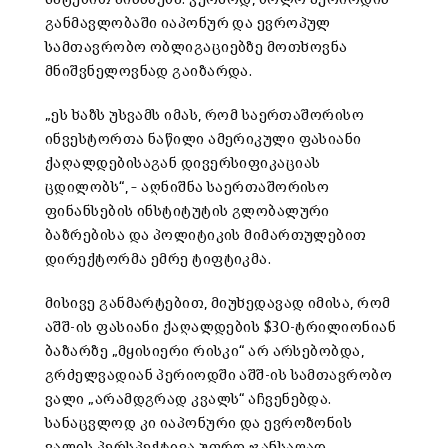
განმავლობაში იაპონურ და ევროპულ
სამთავრობო ობლიგაციებზე მოთხოვნა
მნიშვნელოვნად გაიზარდა.
„ეს ხაზს უსვამს იმას, რომ საერთაშორისო
ინვესტორთა ნაწილი ამერიკული ფასიანი
ქაღალდებისაგან დივერსიფიკაციას
ცდილობს“, – აღნიშნა საერთაშორისო
ფინანსების ინსტიტუტის გლობალური
ბაზრებისა და პოლიტიკის მიმართულებით
დირექტორმა ემრე ტიფტიკმა.
მისივე განმარტებით, მიუხედავად იმისა, რომ
აშშ-ის ფასიანი ქაღალდების $30-ტრილიონიან
ბაზარზე „მყისიერი რისკი“ არ არსებობდა,
გრძელვადიან პერიოდში აშშ-ის სამთავრობო
ვალი „არამდგრად კვალს“ აჩვენებდა.
სანაცვლოდ კი იაპონური და ევროზონის
ვალის პერსპექტივა უფრო ჯანსაღად