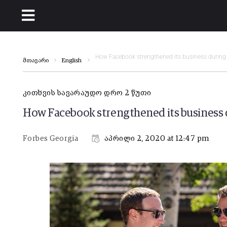
How Facebook strengthened its business during
მთავარი
English
კითხვის სავარაუდო დრო 2 წუთი
How Facebook strengthened its business
Forbes Georgia
აპრილი 2, 2020 at 12:47 pm