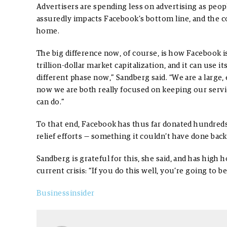
Advertisers are spending less on advertising as pe
assuredly impacts Facebook’s bottom line, and the
home.
The big difference now, of course, is how Facebook is
trillion-dollar market capitalization, and it can use it
different phase now,” Sandberg said. “We are a large, 
now we are both really focused on keeping our serv
can do.”
To that end, Facebook has thus far donated hundreds 
relief efforts — something it couldn’t have done bac
Sandberg is grateful for this, she said, and has high
current crisis: “If you do this well, you’re going to be
Businessinsider