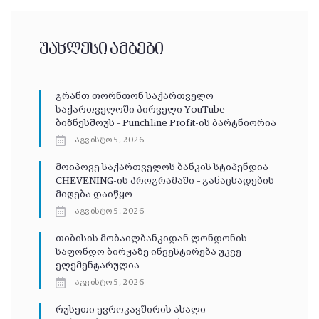
უახლესი ამბები
გრანთ თორნთონ საქართველო
საქართველოში პირველი YouTube
ბიზნესშოუს – Punchline Profit-ის პარტნიორია
აგვისტო 5, 2026
მოიპოვე საქართველოს ბანკის სტიპენდია
CHEVENING-ის პროგრამაში – განაცხადების
მიღება დაიწყო
აგვისტო 5, 2026
თიბისის მობაილბანკიდან ლონდონის
საფონდო ბირჟაზე ინვესტირება უკვე
ელემენტარულია
აგვისტო 5, 2026
რუსეთი ევროკავშირის ახალი