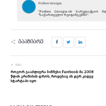
Forbes Georgia
"Forbes Georgia-ის სარედაქციო
"საქართველო რეიტინგებში".
Facebook
Twitter
LinkedIn
გააზიარე
წინა
როგორ გააძლიერა ბიზნესი Facebook-მა 2008
წლის კრიზისის დროს, როდესაც ის ჯერ კიდევ
სტარტაპი იყო