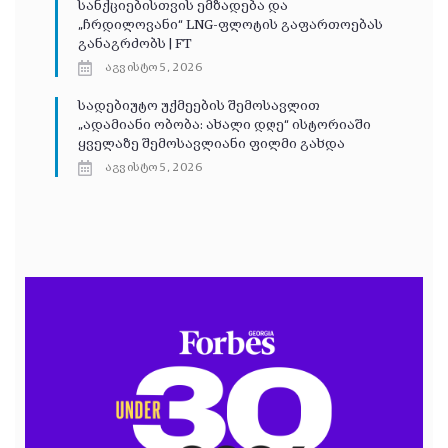
სანქციებისთვის ემზადება და
„ჩრდილოვანი“ LNG-ფლოტის გაფართოებას
განაგრძობს | FT
აგვისტო 5, 2026
სადებიუტო უქმეების შემოსავლით
„ადამიანი ობობა: ახალი დღე“ ისტორიაში
ყველაზე შემოსავლიანი ფილმი გახდა
აგვისტო 5, 2026