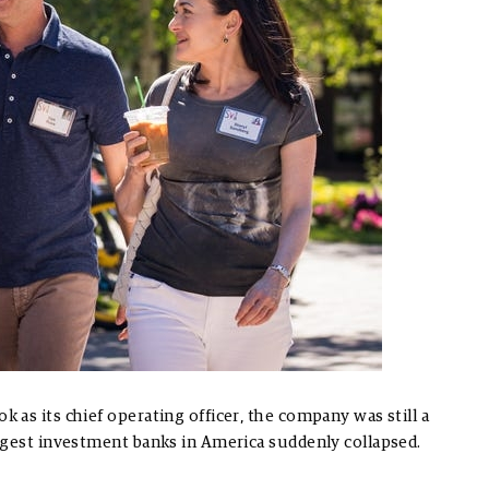
as its chief operating officer, the company was still a
rgest investment banks in America suddenly collapsed.