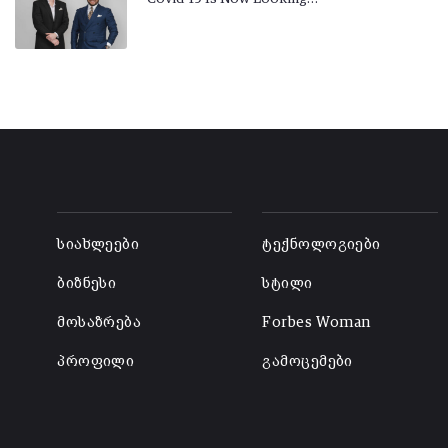
-
-
სიახლეები
ტექნოლოგიები
ბიზნესი
სტილი
მოსაზრება
Forbes Woman
პროფილი
გამოცემები