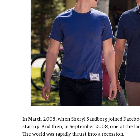
In March 2008, when Sheryl Sandberg joined Facebook 
startup. And then, in September 2008, one of the la
The world was rapidly thrust into a recession.