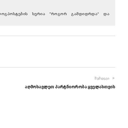
 ბლოგპოსტების სერია "როგორ გამდიდრდა“ და
შემდეგი
აღმოსავლეთ პარტნიორობა ყველასთვის