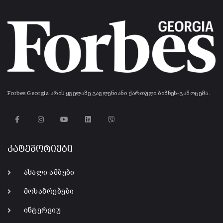
Forbes Georgia არის ყველაზე გავლენიანი ქართული ბიზნეს-გამოცემა.
კატეგორიები
ახალი ამბები
მოსაზრებები
ინტერვიუ