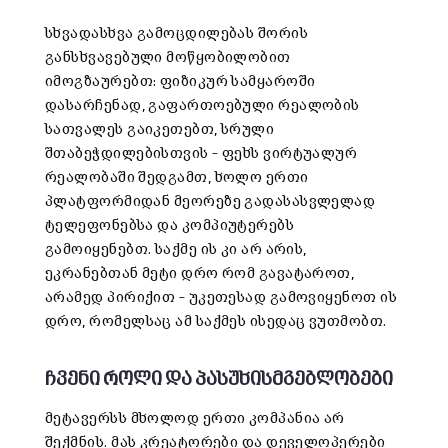
სხვადასხვა გამოცდილებას შორის
განსხვავებული მოწყობილობით
იმოგზაურებთ: ფიზიკურ სამყაროში
დასარჩენად, გაფართოებული რეალობის
სათვალეს გაიკეთებთ, სრული
შთაბეჭდილებისთვის – ფეხს ვირტუალურ
რეალობაში შედგამთ, ხოლო ერთი
პლატფორმიდან მეორეზე გადასასვლელად
ტელეფონებსა და კომპიუტერებს
გამოიყენებთ. საქმე ის კი არ არის,
ეკრანებთან მეტი დრო რომ გავატაროთ,
არამედ პირიქით – უკეთესად გამოვიყენოთ ის
დრო, რომელსაც ამ საქმეს ისედაც ვუთმობთ.
ჩვენი როლი და პასუხისმგებლობები
მეტავერსს მხოლოდ ერთი კომპანია არ
შექმნის. მას კრეატორები და დეველოპერები