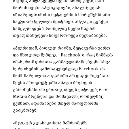
თუმცა, ახლა ყველა ჩვენი პროდუქტი, მათ
შორის ჩვენი აპლიკაციები, ახალ ხედვას
იზიარებენ: ისინი მეტავერსის ხორცშესხმაში
საკუთარ წვლილს შეიტანენ. ახლა კი გვაქვს
სახელწოდება, რომელიც ჩვენი საქმის
თვალთახედვის სიფართოვეს შეესაბამება.
ამიერიდან, პირველ რიგში, მეტავერსი ვართ
და მხოლოდ შემდეგ – Facebook-ი, რაც ნიშნავს
იმას, რომ დროთა განმავლობაში, ჩვენი სხვა
სერვისების გამოსაყენებლად Facebook-ის
მომხმარებლის ანგარიში არ დაგჭირდებათ.
ჩვენს პროდუქტებში ახალი ბრენდის
გამოჩენასთან ერთად, იმედს ვიტოვებ, რომ
Meta-ს ბრენდსა და მომავალს, რომელსაც
ვქმნით, ადამიანები მთელ მსოფლიოში
გაიცნობენ.
ანტიკურ კლასიკოსთა ნაშრომებს