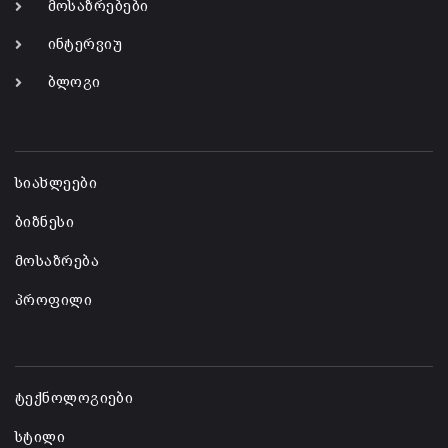
მოსაზრებები
ინტერვიუ
ბლოგი
-
სიახლეები
ბიზნესი
მოსაზრება
პროფილი
-
ტექნოლოგიები
სტილი