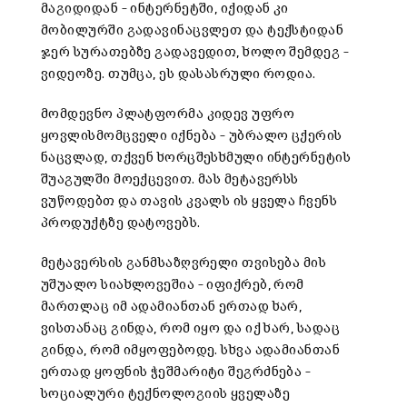
მაგიდიდან – ინტერნეტში, იქიდან კი
მობილურში გადავინაცვლეთ და ტექსტიდან
ჯერ სურათებზე გადავედით, ხოლო შემდეგ –
ვიდეოზე. თუმცა, ეს დასასრული როდია.
მომდევნო პლატფორმა კიდევ უფრო
ყოვლისმომცველი იქნება – უბრალო ცქერის
ნაცვლად, თქვენ ხორცშესხმული ინტერნეტის
შუაგულში მოექცევით. მას მეტავერსს
ვუწოდებთ და თავის კვალს ის ყველა ჩვენს
პროდუქტზე დატოვებს.
მეტავერსის განმსაზღვრელი თვისება მის
უშუალო სიახლოვეშია – იფიქრებ, რომ
მართლაც იმ ადამიანთან ერთად ხარ,
ვისთანაც გინდა, რომ იყო და იქ ხარ, სადაც
გინდა, რომ იმყოფებოდე. სხვა ადამიანთან
ერთად ყოფნის ჭეშმარიტი შეგრძნება –
სოციალური ტექნოლოგიის ყველაზე