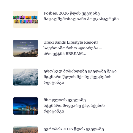
Forbes: 2026 წლის ყველაზე
მაღალშემოსალიანი პოდკასტერები
Ureki Sands Lifestyle Resort |
საერთაშორისო აღიარება —
პროექტმა BREEAM…
ერთ სულ მოსახლეზე ყველაზე მეტი
მტკნარი წყლის მქონე ქვეყნების
რეიტინგი
მსოფლიოს ყველაზე
სტუმართმოყვარე ქალაქების
რეიტინგი
ევროპის 2026 წლის ყველაზე