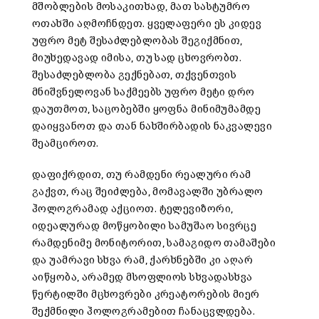
მშობლების მოსაკითხად, მათ სასტუმრო
ოთახში აღმოჩნდეთ. ყველაფერი ეს კიდევ
უფრო მეტ შესაძლებლობას შეგიქმნით,
მიუხედავად იმისა, თუ სად ცხოვრობთ.
შესაძლებლობა გექნებათ, თქვენთვის
მნიშვნელოვან საქმეებს უფრო მეტი დრო
დაუთმოთ, საცობებში ყოფნა მინიმუმამდე
დაიყვანოთ და თან ნახშირბადის ნაკვალევი
შეამციროთ.
დაფიქრდით, თუ რამდენი რეალური რამ
გაქვთ, რაც შეიძლება, მომავალში უბრალო
ჰოლოგრამად აქციოთ. ტელევიზორი,
იდეალურად მოწყობილი სამუშაო სივრცე
რამდენიმე მონიტორით, სამაგიდო თამაშები
და უამრავი სხვა რამ, ქარხნებში კი აღარ
აიწყობა, არამედ მსოფლიოს სხვადასხვა
წერტილში მცხოვრები კრეატორების მიერ
შექმნილი ჰოლოგრამებით ჩანაცვლდება.