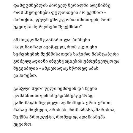
დამფუძნებლის პირველ წერილში აღვნიშნე,
რომ „სერვისებს ფულისთვის არ ვქმნით –
პირიქით, ფულს ვშოულობთ იმისთვის, რომ
უკეთესი სერვისები შევქმნათ“.
ამ მიდგომამ გაამართლა. ბიზნესი
ისეთნაირად ავაწყვეთ, რომ უკეთესი
სერვისების შექმნისათვის საჭირო მასშტაბური
გრძელვადიანი ინვესტიციების უზრუნველყოფა
შეგვიძლია – ამჯერადაც სწორედ ამას
ვაპირებთ.
გასული ხუთი წელი ჩემთვის და ჩვენი
კომპანიისთვის სხვადასხვაგვარად
გამომაფხიზლებელი აღმოჩნდა. ერთ-ერთი,
რასაც მივხვდი, არის ის, რომ არასაკმარისია,
შექმნა პროდუქტი, რომელიც ადამიანებს
უყვართ.