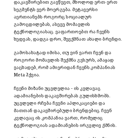
დაკავშირებით გავწევთ, მხოლოდ ერთ-ერთ
სეგმენტს ვერ მოერგება. მეტავერსი
აერთიანებს როგორც სოციალურ
გამოცდილებას, ასევე მომავლის
ტექნოლოგიასაც. ვაფართოებთ რა ჩვენს
ხედვას, დადგა დრო, შევქმნათ ახალი ბრენდი.
გამოსახატად იმისა, თუ ვინ ვართ ჩვენ და
როგორი მომავლის შექმნა გვსურს, ამაყად
ვაცხადებ, რომ ამიერიდან ჩვენს კომპანიას
Meta ჰქვია.
ჩვენი მიზანი უცვლელია – ის კვლავაც
ადამიანების დაკავშირებას გულისხმობს.
უცვლელი რჩება ჩვენი აპლიკაციები და
მათთან დაკავშირებული ბრენდებიც. ჩვენ
კვლავაც ის კომპანია ვართ, რომელიც
ტექნოლოგიას ადამიანების ირგვლივ ქმნის.