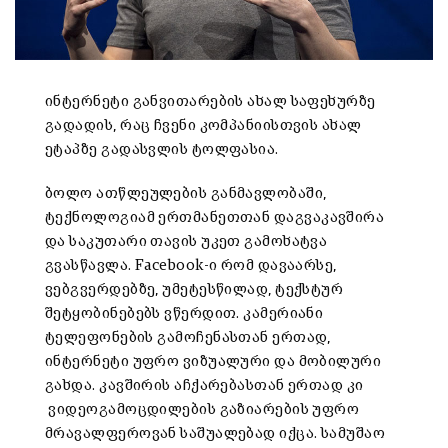
ინტერნეტი განვითარების ახალ საფეხურზე
გადადის, რაც ჩვენი კომპანიისთვის ახალ
ეტაპზე გადასვლის ტოლფასია.
ბოლო ათწლეულების განმავლობაში,
ტექნოლოგიამ ერთმანეთთან დაგვაკავშირა
და საკუთარი თავის უკეთ გამოხატვა
გვასწავლა. Facebook-ი რომ დავაარსე,
ვებგვერდებზე, უმეტესწილად, ტექსტურ
შეტყობინებებს ვწერდით. კამერიანი
ტელეფონების გამოჩენასთან ერთად,
ინტერნეტი უფრო ვიზუალური და მობილური
გახდა. კავშირის აჩქარებასთან ერთად კი
ვიდეოგამოცდილების გაზიარების უფრო
მრავალფეროვან საშუალებად იქცა. სამუშაო