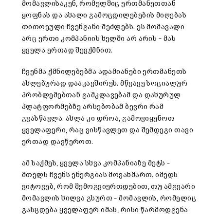
მომავლისაკენ, რომელშიც ერთმანეთთან
ყოფნას და ახალი გამოცდილებების მიღებას
თითოეული ჩვენგანი შეძლებს. ეს მომავალი
არც ერთი კომპანიის ხელში არ არის – მას
ყველა ერთად შევქმნით.
ჩვენმა ქმნილებებმა ადამიანები ერთმანეთს
ახლებურად დააკავშირეს. მწვავე სოციალურ
პრობლემებთან გამკლავებამ და დახურულ
პლატფორმებზე არსებობამ ბევრი რამ
გვასწავლა. ახლა კი დროა, გამოვიყენოთ
ყველაფერი, რაც ვისწავლეთ და შემდეგი თავი
ერთად დავწეროთ.
ამ საქმეს, ყველა სხვა კომპანიაზე მეტს –
მთელს ჩვენს ენერგიას მოვახმართ. იმედს
ვიტოვებ, რომ შემოგვიერთდებით, თუ ამგვარი
მომავლის ხილვა გსურთ – მომავლის, რომელიც
გასცდება ყველაფერ იმას, რისი წარმოდგენა