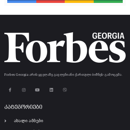
Forbes Georgia არის ყველაზე გავლენიანი ქართული ბიზნეს-გამოცემა.
კატეგორიები
ახალი ამბები