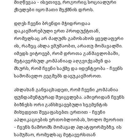
მიღწევაა – ისეთივე, როგორიც სოციალური
ქსელები იყო მათი შექმნის დროს.
დღეს ჩვენი ბრენდი მჭიდროდაა
დაკავშირებული ერთ პროდუქტთან,
რომელსაც არ ძალუძს გამოსახოს ყველაფერი
ის, რაზეც ახლა ვმუშაობთ, არათუ მომავალში.
იმედს ვიტოვებ, რომ დროთა განმავლობაში,
მეტავერსულ კომპანიად აღგვიქვამენ და
მსურს, რომ ჩვენი საქმე და იდენტეობა – ჩვენს
სამომავლო გეგმებს დავუკავშიროთ.
ახლახან განვაცხადეთ, რომ ჩვენი კომპანია
ფუნდამენტურად შეიცვლება. ამიერიდან ჩვენს
ბიზნესს ორი განსხვავებული სეგმენტის
მიხედვით შევაფასებთ: ერთით – ჩვენი
აპლიკაციების ერთობლიობას, ხოლო მეორით
– ჩვენს ნაშრომს მომავალ პლატფორმებზე. ის
სამუშაო, რომელსაც მეტავერსთან