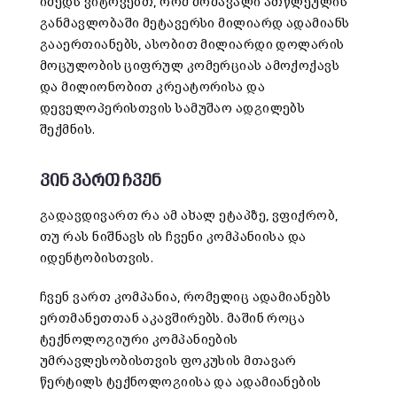
იმედს ვიტოვებთ, რომ მომავალი ათწლეულის
განმავლობაში მეტავერსი მილიარდ ადამიანს
გააერთიანებს, ასობით მილიარდი დოლარის
მოცულობის ციფრულ კომერციას ამოქოქავს
და მილიონობით კრეატორისა და
დეველოპერისთვის სამუშაო ადგილებს
შექმნის.
ვინ ვართ ჩვენ
გადავდივართ რა ამ ახალ ეტაპზე, ვფიქრობ,
თუ რას ნიშნავს ის ჩვენი კომპანიისა და
იდენტობისთვის.
ჩვენ ვართ კომპანია, რომელიც ადამიანებს
ერთმანეთთან აკავშირებს. მაშინ როცა
ტექნოლოგიური კომპანიების
უმრავლესობისთვის ფოკუსის მთავარ
წერტილს ტექნოლოგიისა და ადამიანების