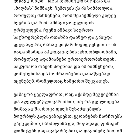
ვსწავლობდი – Meta ბერძნული სიტყვაა და
„მიღმას“ ნიშნავს. ჩემთვის ეს ის სიმბოლოა,
რომელიც მახსენებს, რომ შესაქმნელი კიდევ
ბევრია და რომ ამბავი ყოველთვის
გრძელდება. ჩვენი ამბავი საერთო
საცხოვრებლის ოთახში დაიწყო და გასცდა
ყველაფერს, რასაც კი წარმოვიდგენდით – ის
გადაიზარდა აპლიკაციების ერთობლიობაში,
რომელსაც ადამიანები ურთიერთობისთვის,
საკუთარი თავის პოვნისა და იმ ბიზნესების,
კომუნებისა და მოძრაობების დასაწყებად
იყენებენ, რომელთაც სამყარო შეცვალეს.
ვამაყობ ყველაფრით, რაც აქამდე შეგვიქმნია
და აღელვებული ვარ იმით, თუ რა გველოდება
მომავალში, როცა დღეს შესაძლებლის
ზღურბლს გადავაბიჯებთ, ეკრანების ჩარჩოებს
გავცდებით, მანძილისა და, ზოგადად, ფიზიკის
ლიმიტებს გადავაჭარბებთ და დავიძვრებით იმ