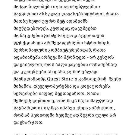
მოწყობილობები თვითღირებულებით
გავყიდოთ ან სულაც დავასუბსიდიროთ, რათა
მათზე ხელი უფრო მეტ ადამიანს
მიუწვდებოდეს. კვლავაც დავუშვებთ
მონაცემების უინტერნეტოდ ატვირთვის
ფუნქციას და არ შევაფერხებთ სტრიმინგს
პერსონალური კომპიუტერებიდან, რათა
ადამიანებს არჩევანი ჰქონდეთ – არ გვსურს
დავაძალოთ, რომ აპლიკაციების მოსაძებნად
და კლიენტებთან დასაკავშირებლად
მაინცდამაინც Quest Store-ი გამოიყენონ. ჩვენი
მიზანია, დეველოპერებსა და კრეატორებს
სერვისები იაფად შევთავაზოთ, რათა
შემოქმედებითი ეკონომიკა მაქსიმალურად
გავზარდოთ. თუმცა იმაზეც უნდა ვიზრუნოთ,
რომ ამ პერიოდში ზედმეტად ბევრი ფული არ
დავხარჯოთ.