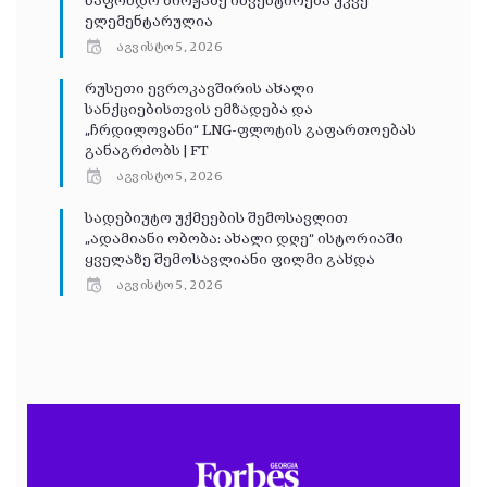
საფონდო ბირჟაზე ინვესტირება უკვე
ელემენტარულია
აგვისტო 5, 2026
რუსეთი ევროკავშირის ახალი
სანქციებისთვის ემზადება და
„ჩრდილოვანი“ LNG-ფლოტის გაფართოებას
განაგრძობს | FT
აგვისტო 5, 2026
სადებიუტო უქმეების შემოსავლით
„ადამიანი ობობა: ახალი დღე“ ისტორიაში
ყველაზე შემოსავლიანი ფილმი გახდა
აგვისტო 5, 2026