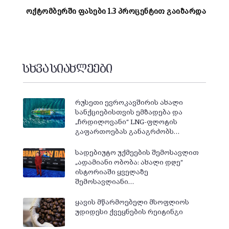
ოქტომბერში ფასები 1.3 პროცენტით გაიზარდა
სხვა სიახლეები
რუსეთი ევროკავშირის ახალი
სანქციებისთვის ემზადება და
„ჩრდილოვანი“ LNG-ფლოტის
გაფართოებას განაგრძობს…
სადებიუტო უქმეების შემოსავლით
„ადამიანი ობობა: ახალი დღე“
ისტორიაში ყველაზე
შემოსავლიანი…
ყავის მწარმოებელი მსოფლიოს
უდიდესი ქვეყნების რეიტინგი