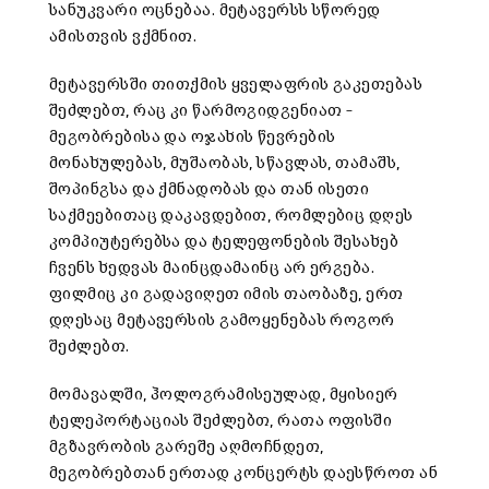
სანუკვარი ოცნებაა. მეტავერსს სწორედ
ამისთვის ვქმნით.
მეტავერსში თითქმის ყველაფრის გაკეთებას
შეძლებთ, რაც კი წარმოგიდგენიათ –
მეგობრებისა და ოჯახის წევრების
მონახულებას, მუშაობას, სწავლას, თამაშს,
შოპინგსა და ქმნადობას და თან ისეთი
საქმეებითაც დაკავდებით, რომლებიც დღეს
კომპიუტერებსა და ტელეფონების შესახებ
ჩვენს ხედვას მაინცდამაინც არ ერგება.
ფილმიც კი გადავიღეთ იმის თაობაზე, ერთ
დღესაც მეტავერსის გამოყენებას როგორ
შეძლებთ.
მომავალში, ჰოლოგრამისეულად, მყისიერ
ტელეპორტაციას შეძლებთ, რათა ოფისში
მგზავრობის გარეშე აღმოჩნდეთ,
მეგობრებთან ერთად კონცერტს დაესწროთ ან