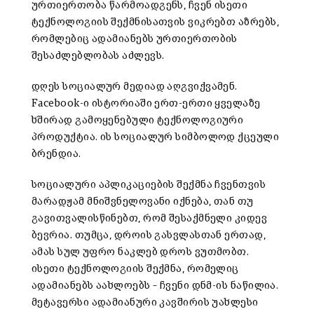
ურთიერთობა წარმოადგენს, ჩვენ ისეთი
ტექნოლოგიის შექმნისათვის ვიკრებთ აზრებს,
რომლებიც ადამიანებს ურთიერთობის
შესაძლებლობას აძლევს.
დღეს სოციალურ მედიად აღგვიქვამენ.
Facebook-ი ისტორიაში ერთ-ერთი ყველაზე
ხშირად გამოყენებული ტექნოლოგიური
პროდუქტია. ის სოციალურ სიმბოლოდ ქცეული
ბრენდია.
სოციალური აპლიკაციების შექმნა ჩვენთვის
მარადჟამ მნიშვნელოვანი იქნება, თან თუ
გავითვალისწინებთ, რომ შესაქმნელი კიდევ
ბევრია. თუმცა, დროის გასვლასთან ერთად,
ამას სულ უფრო ნაკლებ დროს ვუთმობთ.
ისეთი ტექნოლოგიის შექმნა, რომელიც
ადამიანებს აახლოებს – ჩვენი დნმ-ის ნაწილია.
მეტავერსი ადამიანური კავშირის უახლესი