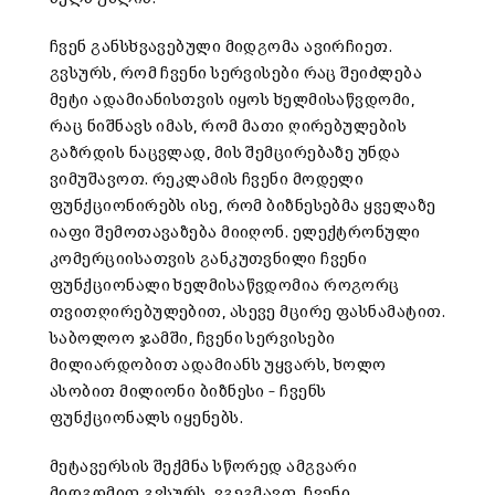
ჩვენ განსხვავებული მიდგომა ავირჩიეთ.
გვსურს, რომ ჩვენი სერვისები რაც შეიძლება
მეტი ადამიანისთვის იყოს ხელმისაწვდომი,
რაც ნიშნავს იმას, რომ მათი ღირებულების
გაზრდის ნაცვლად, მის შემცირებაზე უნდა
ვიმუშავოთ. რეკლამის ჩვენი მოდელი
ფუნქციონირებს ისე, რომ ბიზნესებმა ყველაზე
იაფი შემოთავაზება მიიღონ. ელექტრონული
კომერციისათვის განკუთვნილი ჩვენი
ფუნქციონალი ხელმისაწვდომია როგორც
თვითღირებულებით, ასევე მცირე ფასნამატით.
საბოლოო ჯამში, ჩვენი სერვისები
მილიარდობით ადამიანს უყვარს, ხოლო
ასობით მილიონი ბიზნესი – ჩვენს
ფუნქციონალს იყენებს.
მეტავერსის შექმნა სწორედ ამგვარი
მიდგომით გვსურს. ვგეგმავთ, ჩვენი