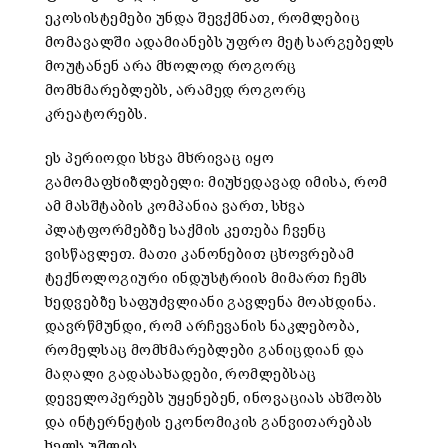
ეკოსისტემები უნდა შევქმნათ, რომლებიც
მომავალში ადამიანებს უფრო მეტ სარგებელს
მოუტანენ არა მხოლოდ როგორც
მომხმარებლებს, არამედ როგორც
კრეატორებს.
ეს პერიოდი სხვა მხრივაც იყო
გამომაფხიზლებელი: მიუხედავად იმისა, რომ
ამ მასშტაბის კომპანია ვართ, სხვა
პლატფორმებზე საქმის კეთება ჩვენც
ვისწავლეთ. მათი კანონებით ცხოვრებამ
ტექნოლოგიური ინდუსტრიის მიმართ ჩემს
ხედვებზე საფუძვლიანი გავლენა მოახდინა.
დავრწმუნდი, რომ არჩევანის ნაკლებობა,
რომელსაც მომხმარებლები განიცდიან და
მაღალი გადასახადები, რომლებსაც
დეველოპერებს უყენებენ, ინოვაციას ახშობს
და ინტერნეტის ეკონომიკის განვითარებას
ხელს უშლის.