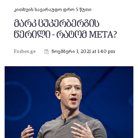
კითხვის სავარაუდო დრო 5 წუთი
მარკ ცუკერბერგის
წერილი - რატომ META?
Forbes.ge
ნოემბერი 3, 2021 at 1:40 pm