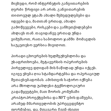
მივხვდი, რომ ინტერნეტის განვითარების
ღერძი წრფივი არ არის. განვითარების
თითოეულ ეტაპს ახალი შეხედულებები და
იდეები და, მათთან ერთად, ახალი
გამოწვევები, რისკები და განხეთქილებები
ახლავს თან. თავიდანვე ერთად უნდა
ვიმუშაოთ, რათა საბოლოო ჯამში მომავლის
საუკეთესო ვერსია მივიღოთ.
პირადი ცხოვრების ხელშეუხებლობა და
უსაფრთხოება, მეტავერსის ოპერირების
პირველივე დღიდან მის ნაწილად უნდა იქცეს.
იგივე ეხება ღია სტანდარტებსა და ოპერაციულ
შეთავსებადობას. ამისთვის საჭირო იქნება
არა მხოლოდ უახლესი ტექნოლოგიური
გადაწყვეტები, მათ შორის კომუნაში
კრიპტოპროექტებისა და NFT-ების დაშვება,
არამედ მმართველობის უპრეცედენტო
ფორმებიც. და, მთავარი: ჩვენ ისეთი