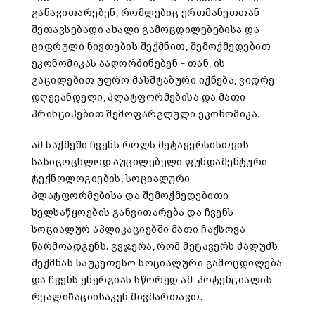
განავითარებენ, რომლებიც ერთმანეთთან
შეთავსებადი ახალი გამოცდილებებისა და
ციფრული ნივთების შექმნით, შემოქმედებით
ეკონომიკას ააღორძინებენ – თან, ის
გაცილებით უფრო მასშტაბური იქნება, ვიდრე
დღევანდელი, პლატფორმებისა და მათი
პრინციპებით შემოფარგლული ეკონომიკა.
ამ საქმეში ჩვენს როლს მეტავერსისთვის
სასიცოცხლოდ აუცილებელი ფუნდამენტური
ტექნოლოგიების, სოციალური
პლატფორმებისა და შემოქმედებითი
ხელსაწყოების განვითარება და ჩვენს
სოციალურ აპლიკაციებში მათი ჩაქსოვა
წარმოადგენს. გვჯერა, რომ მეტავერს ძალუძს
შექმნას საუკეთესო სოციალური გამოცდილება
და ჩვენს ენერგიას სწორედ ამ პოტენციალის
რეალიზაციისაკენ მივმართავთ.