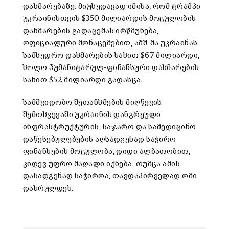
დახმარებაზე. მიუხედავად იმისა, რომ ტრამპი
უკრაინისთვის $350 მილიარდის მოცულობის
დახმარების გადაცემას ირწმუნება,
ოფიციალური მონაცემებით, აშშ-მა უკრაინას
სამხედრო დახმარების სახით $67 მილიარდი,
ხოლო ჰუმანიტარულ-ფინანსური დახმარების
სახით $52 მილიარდი გადასცა.
სამშვიდობო შეთანხმების მიღწევის
შემთხვევაში უკრაინის დანგრეული
ინფრასტრუქტურის, საჯარო და სამედიცინო
დაწესებულებების აღსადგენად საჭირო
ფინანსების მოცულობა, დიდი ალბათობით,
კიდევ უფრო მაღალი იქნება. თუმცა ამის
დასადგენად საჭიროა, თავდაპირველად ომი
დასრულდეს.