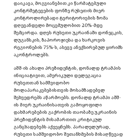
დაიკავა, მოგვიანებით კი წარმატებული
კონტრშეტევების ფონზე რუსეთის მიერ
კონტროლირებადი ტერიტორიების ზომა
დღევანდელი მოცემულობით 20%-მდე
შემცირდა. დღეს რუსეთი უკრაინაში დონეცკის,
ლუგანსკის, ზაპოროჟიესა და ხარკოვის
რეგიონების 75%-ს, ასევე ანექსირებულ ყირიმს
აკონტროლებს.
აშშ-ის ახალი პრეზიდენტის, დონალდ ტრამპის
ინიციატივით, ამერიკული დელეგაცია
რუსეთთან სამშვიდობო
მოლაპარაკებებისთვის მოსამზადებელ
შეხვედრებს აწარმოებს. დონალდ ტრამპი აშშ-
ის მიერ უკრაინისათვის გამოყოფილი
დახმარებების გაქრობის თაობაზე უკრაინის
პრეზიდენტის მისამართით კრიტიკულ
განცხადებებს აქვეყნებს. პარალელურად,
რუსეთი სამშვიდობო შეთანხმების მისაღწევად