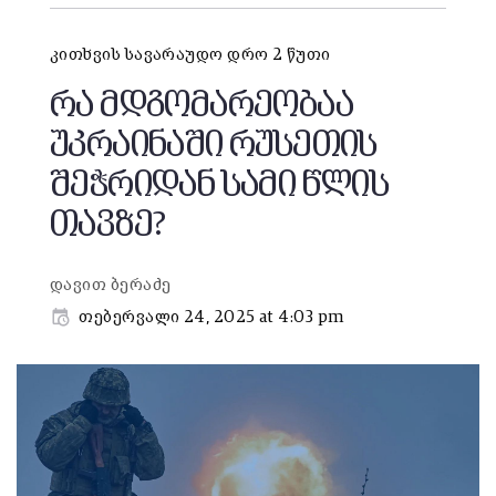
კითხვის სავარაუდო დრო 2 წუთი
რა მდგომარეობაა
უკრაინაში რუსეთის
შეჭრიდან სამი წლის
თავზე?
დავით ბერაძე
თებერვალი 24, 2025 at 4:03 pm