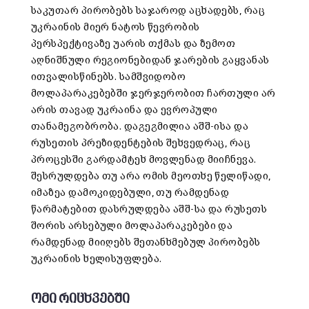
საკუთარ პირობებს საჯაროდ აცხადებს, რაც
უკრაინის მიერ ნატოს წევრობის
პერსპექტივაზე უარის თქმას და ზემოთ
აღნიშნული რეგიონებიდან ჯარების გაყვანას
ითვალისწინებს. სამშვიდობო
მოლაპარაკებებში ჯერჯერობით ჩართული არ
არის თავად უკრაინა და ევროპული
თანამეგობრობა. დაგეგმილია აშშ-ისა და
რუსეთის პრეზიდენტების შეხვედრაც, რაც
პროცესში გარდამტეხ მოვლენად მიიჩნევა.
შესრულდება თუ არა ომის მეოთხე წელიწადი,
იმაზეა დამოკიდებული, თუ რამდენად
წარმატებით დასრულდება აშშ-სა და რუსეთს
შორის არსებული მოლაპარაკებები და
რამდენად მიიღებს შეთანხმებულ პირობებს
უკრაინის ხელისუფლება.
ომი რიცხვებში