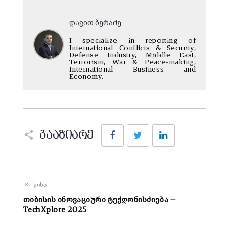
დავით ბერაძე
I specialize in reporting of
International Conflicts & Security,
Defense Industry, Middle East,
Terrorism, War & Peace-making,
International Business and
Economy.
Facebook
Twitter
LinkedIn
გააზიარე
წინა
თიბისის ინოვაციური ტექღონისძიება —
TechXplore 2025