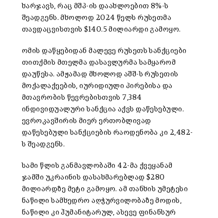
ხარჯავს, რაც მშპ-ის დაახლოებით 8%-ს
შეადგენს. მხოლოდ 2024 წელს რუსეთმა
თავდაცვისთვის $140.5 მილიარდი გამოყო.
ომის დაწყებიდან მალევე რუსეთს სანქციები
თითქმის მთელმა დასავლურმა სამყარომ
დაუწესა. ამჟამად მხოლოდ აშშ-ს რუსეთის
მოქალაქეების, იურიდიული პირებისა და
მთავრობის წევრებისთვის 7,384
ინდივიდუალური სანქცია აქვს დაწესებული.
ევროკავშირის მიერ ერთობლივად
დაწესებული სანქციების რაოდენობა კი 2,482-
ს შეადგენს.
სამი წლის განმავლობაში 42-მა ქვეყანამ
ჯამში უკრაინის დასახმარებლად $280
მილიარდზე მეტი გამოყო. ამ თანხის უმეტესი
ნაწილი სამხედრო აღჭურვილობაზე მოდის,
ნაწილი კი ჰუმანიტარულ, ასევე ფინანსურ