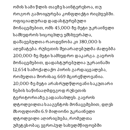
ომის სამი წლის თავზე საინტერესოა, თუ
როგორ გამოიყურება კონფლიქტი რიცხვებში.
ოფიციალურად დადასტურებული
მონაცემებით, ომს 45,000-ზე მეტი უკრაინელი
სამხედროს სიცოცხლე ემსხვერპლა,
დაშავებულთა რაოდენობა კი 380,000-ს
აღემატება. რუსეთის შეიარაღებულმა ძალებმა
200,000-ზე მეტი სამხედრო დაკარგა. გაეროს
მონაცემებით, დადასტურებულია უკრაინაში
12,654 სამოქალაქო პირის გარდაცვალება,
რომელთა შორისაც 669 მცირეწლოვანია.
20,000-ზე მეტი არასრულწლოვანი საკუთარი
ნების საწინააღმდეგოდ რუსეთის
ტერიტორიაზე გადაასახლეს. გაეროს
ლტოლვილთა სააგენტოს მონაცემებით, დღეს
მსოფლიოში 6.9 მილიონი უკრაინელი
ლტოლვილი აღირიცხება, რომელთა
უმეტესობაც ევროპულ სახელმწიფოებში