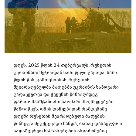
დღეს, 2025 წლის 24 თებერვალს, რუსეთის
უკრაინაში შეჭრიდან სამი წელი გავიდა. სამი
წლის წინ, გამთენიისას, რუსეთის
შეიარაღებულმა ძალებმა უკრაინის საზღვარი
გადაკვეთეს და ქვეყნის წინააღმდეგ
ფართომასშტაბიანი საომარი მოქმედებები
წამოიწყეს. ომის დაწყებიდან რამდენიმე
დღეში რუსეთის შეირაღებული ძალების
წინსვლა შეუქცევადი ჩანდა, რასაც დასავლური
სადაზვერვო სამსახურების ანგარიშებიც