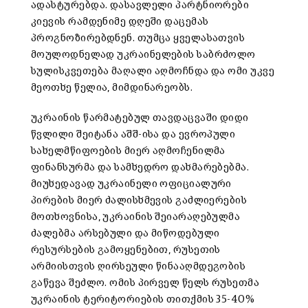
ადასტურებდა. დასავლელი პარტნიორები
კიევის რამდენიმე დღეში დაცემას
პროგნოზირებდნენ. თუმცა ყველასათვის
მოულოდნელად უკრაინელების საბრძოლო
სულისკვეთება მაღალი აღმოჩნდა და ომი უკვე
მეოთხე წელია, მიმდინარეობს.
უკრაინის წარმატებულ თავდაცვაში დიდი
წვლილი შეიტანა აშშ-ისა და ევროპული
სახელმწიფოების მიერ აღმოჩენილმა
ფინანსურმა და სამხედრო დახმარებებმა.
მიუხედავად უკრაინელი ოფიციალური
პირების მიერ ძალისხმევის გაძლიერების
მოთხოვნისა, უკრაინის შეიარაღებულმა
ძალებმა არსებული და მიწოდებული
რესურსების გამოყენებით, რუსეთის
არმიისთვის ღირსეული წინააღმდეგობის
გაწევა შეძლო. ომის პირველ წელს რუსეთმა
უკრაინის ტერიტორიების თითქმის 35-40%