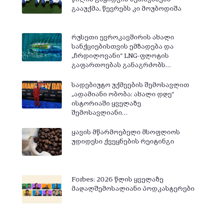
გააუქმა, წევრებს კი მოუბოდიშა
რუსეთი ევროკავშირის ახალი
სანქციებისთვის ემზადება და
„ჩრდილოვანი“ LNG-ფლოტის
გაფართოებას განაგრძობს…
სადებიუტო უქმეების შემოსავლით
„ადამიანი ობობა: ახალი დღე“
ისტორიაში ყველაზე
შემოსავლიანი…
ყავის მწარმოებელი მსოფლიოს
უდიდესი ქვეყნების რეიტინგი
Forbes: 2026 წლის ყველაზე
მაღალშემოსალიანი პოდკასტერები