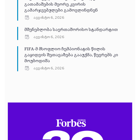
გათამაშების მეორე კვირის
გამარჯვებულები გამოვლინდნენ
აგვისტო 6, 2026
მშენებლობა საერთაშორისო სტანდარტით
აგვისტო 6, 2026
FIFA-მ მსოფლიო ჩემპიონატის წილის
გაყიდვის შეთავაზება გააუქმა, წევრებს კი
მოუბოდიშა
აგვისტო 6, 2026