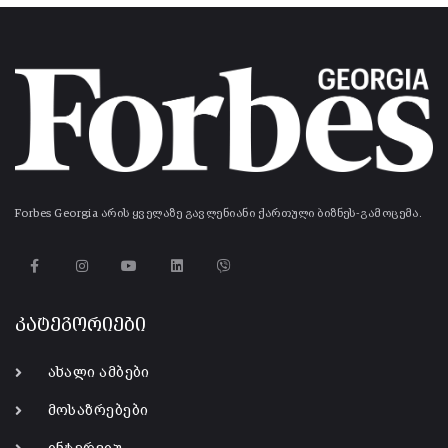
Forbes Georgia არის ყველაზე გავლენიანი ქართული ბიზნეს-გამოცემა.
კატეგორიები
ახალი ამბები
მოსაზრებები