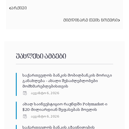
ᲐᲠᲥᲘᲕᲘ
ᲛᲘᲛᲓᲘᲜᲐᲠᲔ ᲗᲕᲘᲡ ᲜᲝᲛᲔᲠᲘ
უახლესი ამბები
საქართველოს ბანკის მობილბანკის მორიგი
განახლება – ახალი შესაძლებლობები
მომხმარებლებისთვის
აგვისტო 6, 2026
ახალ საინვესტიციო რაუნდში Polymarket-ი
$20-მილიარდიან შეფასებას მოელის
აგვისტო 6, 2026
საქართველოს ბანკის გზავნილების