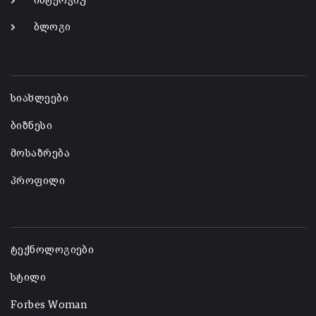
ინტერვიუ
ბლოგი
-
სიახლეები
ბიზნესი
მოსაზრება
პროფილი
-
ტექნოლოგიები
სტილი
Forbes Woman