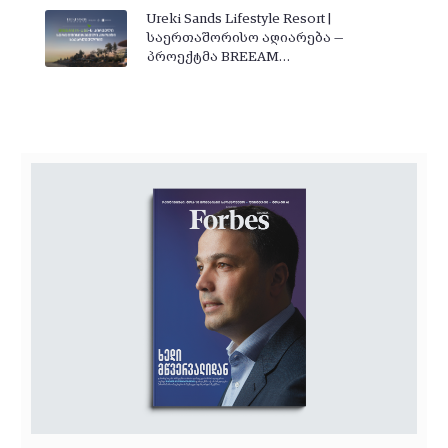
Ureki Sands Lifestyle Resort |
საერთაშორისო აღიარება —
პროექტმა BREEAM…