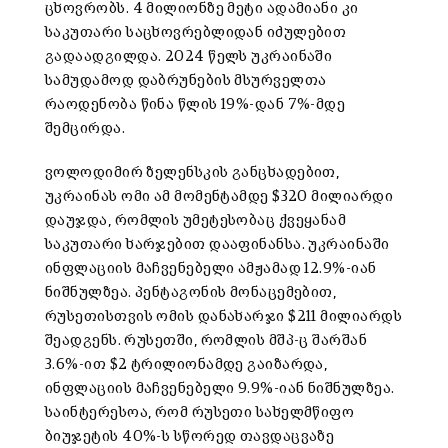
ცხოვრობს. 4 მილიონზე მეტი ადამიანი კი
საკუთარი საცხოვრებლიდან იძულებით
გადაადგილდა. 2024 წელს უკრაინაში
სამუდამოდ დაბრუნების მსურველთა
რაოდენობა წინა წლის 19%-დან 7%-მდე
შემცირდა.
ვოლოდიმირ ზელენსკის განცხადებით,
უკრაინას ომი ამ მომენტამდე $320 მილიარდი
დაუჯდა, რომლის უმეტესობაც ქვეყანამ
საკუთარი ხარჯებით დააფინანსა. უკრაინაში
ინფლაციის მაჩვენებელი ამჟამად 12.9%-იან
ნიშნულზეა. პენტაგონის მონაცემებით,
რუსეთისთვის ომის დანახარჯი $211 მილიარდს
შეადგენს. რუსეთში, რომლის მშპ-ც შარშან
3.6%-ით $2 ტრილიონამდე გაიზარდა,
ინფლაციის მაჩვენებელი 9.9%-იან ნიშნულზეა.
საინტერესოა, რომ რუსეთი სახელმწიფო
ბიუჯეტის 40%-ს სწორედ თავდაცვაზე