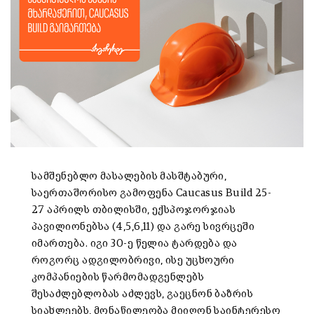
სამშენებლო მასალების მასშტაბური,
საერთაშორისო გამოფენა Caucasus Build 25-
27 აპრილს თბილისში, ექსპოჯორჯიას
პავილიონებსა (4,5,6,11) და გარე სივრცეში
იმართება. იგი 30-ე წელია ტარდება და
როგორც ადგილობრივი, ისე უცხოური
კომპანიების წარმომადგენლებს
შესაძლებლობას აძლევს, გაეცნონ ბაზრის
სიახლეებს, მონაწილეობა მიიღონ საინტერესო