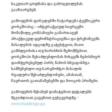
საკუთარ ცოდნასა და გამოცდილებას
გააზიარებენ.
გამოფენის ფარგლებში ჩატარდება ტექნიკური
ვორკშოპიც — ინტერაქციულ სივრცეში
მონაწილე კომპანიები გამართავენ
პრაქტიკულ დემონსტრაციებსა და ტრენინგებს
მასალების ადგილზე გატესტვით, მათი
გამძლეობისა თუ ხარისხის შემოწმებით.
ვორკშოპი შესაძლებლობას მისცემს ნებისმიერ
დაინტერესებულ პირს, ნახოს სხვადასხვა
სამშენებლო თუ სარემონტო მასალის
რეალური შესაძლებლობები, ამასთან,
ჩაერთოს გათამაშებებში და მოიგოს პრიზები.
გამოფენის შესახებ დამატებით დეტალებს
შეგიძლიათ გაეცნოთ ვებგვერდზე –
www.buildexpo.ge
.