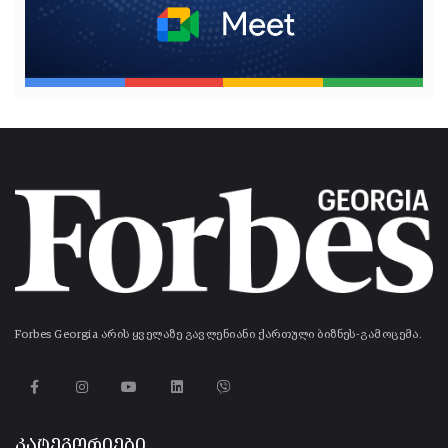
Forbes Georgia არის ყველაზე გავლენიანი ქართული ბიზნეს-გამოცემა.
კატეგორიები