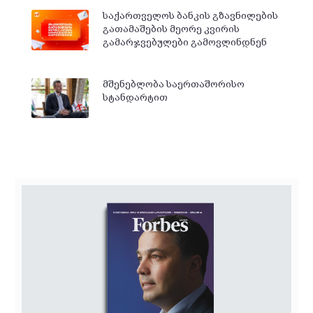
საქართველოს ბანკის გზავნილების
გათამაშების მეორე კვირის
გამარჯვებულები გამოვლინდნენ
მშენებლობა საერთაშორისო
სტანდარტით