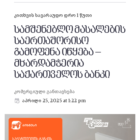
კითხვის სავარაუდო დრო 1 წუთი
სამშენებლო მასალების
საერთაშორისო
გამოფენა იწყება —
მხარდამჭერია
საქართველოს ბანკი
კომერციული განთავსება
აპრილი 25, 2025 at 1:22 pm