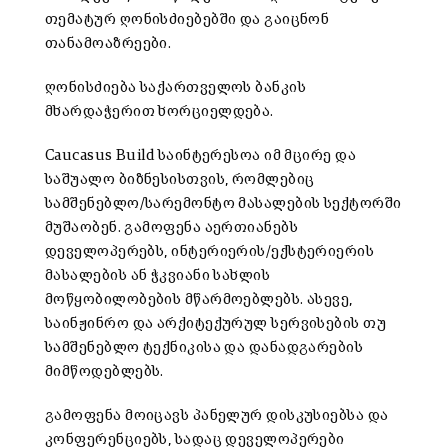
თემატურ ღონისძიებებში და გაიცნონ
თანამოაზრეები.
ღონისძიება საქართველოს ბანკის
მხარდაჭერით ხორციელდება.
Caucasus Build საინტერესოა იმ მცირე და
საშუალო ბიზნესისთვის, რომლებიც
სამშენებლო/სარემონტო მასალების სექტორში
მუშაობენ. გამოფენა აერთიანებს
დეველოპერებს, ინტერიერის/ექსტერიერის
მასალების ან ჭკვიანი სახლის
მოწყობილობების მწარმოებლებს. ასევე,
საინჟინრო და არქიტექურულ სერვისების თუ
სამშენებლო ტექნიკისა და დანადგარების
მიმწოდებლებს.
გამოფენა მოიცავს პანელურ დისკუსიებსა და
კონფერენციებს, სადაც დეველოპერები