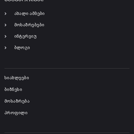
ახალი ამბები
მოსაზრებები
ინტერვიუ
ბლოგი
-
სიახლეები
ბიზნესი
მოსაზრება
პროფილი
-