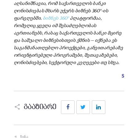
აღსანიშნავია, რომ საქართველოს ბანკი
ღონისძიებას მხარს უჭერს ბიზნეს 360°-ის
ფარგლებში.
ბიზნეს 360°
პლატფორმაა,
რომელიც ყველა იმ შესაძლებლობას
აერთიანებს, რასაც საქართველოს ბანკი მცირე
და საშუალო ბიზნესისთვის ქმნის — იქნება ეს
საგანმანათლებლო პროექტები, განვითარებაზე
ორიენტირებული პროგრამები, შეთავაზებები,
ღონისძიებები, სექტორული კვლევები თუ სხვა.
S
Facebook
Twitter
LinkedIn
გააზიარე
წინა