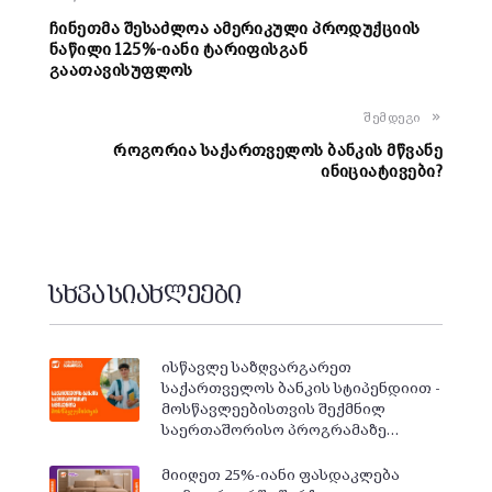
ჩინეთმა შესაძლოა ამერიკული პროდუქციის
ნაწილი 125%-იანი ტარიფისგან
გაათავისუფლოს
შემდეგი
როგორია საქართველოს ბანკის მწვანე
ინიციატივები?
სხვა სიახლეები
ისწავლე საზღვარგარეთ
საქართველოს ბანკის სტიპენდიით -
მოსწავლეებისთვის შექმნილ
საერთაშორისო პროგრამაზე…
მიიღეთ 25%-იანი ფასდაკლება