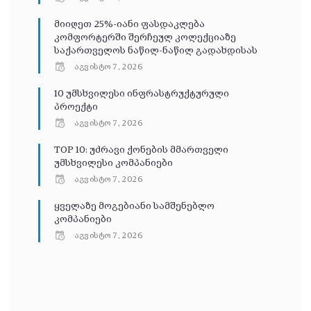
მიიღეთ 25%-იანი ფასდაკლება
კომფორტერში შერჩეულ კოლექციაზე
საქართველოს ნაწილ-ნაწილ გადახდისას
აგვისტო 7, 2026
10 უმსხვილესი ინფრასტრუქტურული
პროექტი
აგვისტო 7, 2026
TOP 10: უძრავი ქონების მმართველი
უმსხვილესი კომპანიები
აგვისტო 7, 2026
ყველაზე მოგებიანი სამშენებლო
კომპანიები
აგვისტო 7, 2026