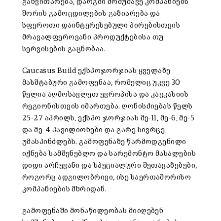
განვითარება, დარგში მომუშავე კომპანიებს
შორის გამოცდილების გაზიარება და
სფეროთი დაინტერესებული პირებისთვის
მრავალფეროვანი პროდუქტებისა თუ
სერვისების გაცნობაა.
Caucasus Build ექსპოჯორჯიას ყველაზე
მასშტაბური გამოფენაა, რომელიც უკვე 30
წელია აღმოსავლეთ ევროპისა და კავკასიის
რეგიონისთვის იმართება. ღონისძიებას წელს
25-27 აპრილს, ექსპო ჯორჯიას მე-11, მე-6, მე-5
და მე-4 პავილიონები და გარე სივრცე
უმასპინძლებს. გამოფენაზე წარმოდგენილი
იქნება სამშენებლო და სარემონტო მასალების
დიდი არჩევანი და სპეციალური შეთავაზებები,
როგორც ადგილობრივი, ისე საერთაშორისო
კომპანიების მხრიდან.
გამოფენაში მონაწილეობას მიიღებენ