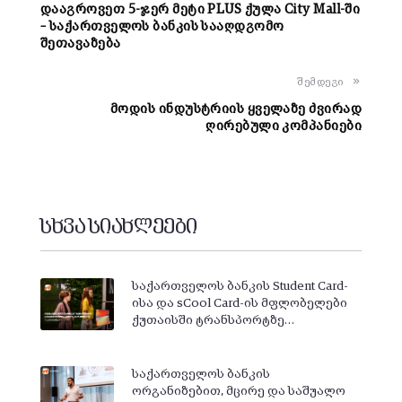
დააგროვეთ 5-ჯერ მეტი PLUS ქულა City Mall-ში
– საქართველოს ბანკის სააღდგომო
შეთავაზება
შემდეგი
მოდის ინდუსტრიის ყველაზე ძვირად
ღირებული კომპანიები
სხვა სიახლეები
საქართველოს ბანკის Student Card-
ისა და sCool Card-ის მფლობელები
ქუთაისში ტრანსპორტზე…
საქართველოს ბანკის
ორგანიზებით, მცირე და საშუალო