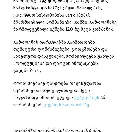
სამშენებლო ტექნიკისა და დანადგარების,
სარემონტო და სამშენებლო მასალების,
ელექტრო სისტემებისა თუ აუზების
მწარმოებელი კომპანიები. ჯამში, გამოფენაზე
წარმოდგენილი იქნება 120-ზე მეტი კომპანია.
გამოფენის ფარგლებში გაიმართება
თემატური ღონისძიებები, ვორკშოპები და
პანელური დისკუსიები. მონაწილეები უახლეს
პროდუქციასა და დარგის ინოვაციებს
გაეცნობიან.
ღონისძიებაზე დასწრება თავისუფალია
ნებისმიერი მსურველისთვის. მეტი
ინფორმაციისთვის ეწვიეთ
ვებგვერდს
ან
ღონისძიების
გვერდს Facebook-ზე.
აღსანიშნავია, რომ საქართველოს ბანკი