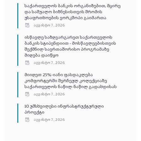
საქართველოს ბანკის ორგანიზებით, მცირე
და საშუალო ბიზნესისთვის შრომის
უსაფრთხოების ვორკშოპი გაიმართა
აგვისტო 7, 2026
ისწავლე საზღვარგარეთ საქართველოს
ბანკის სტიპენდიით – მოსწავლეებისთვის
შექმნილ საერთაშორისო პროგრამაზე
მიღება დაიწყო
აგვისტო 7, 2026
მიიღეთ 25%-იანი ფასდაკლება
კომფორტერში შერჩეულ კოლექციაზე
საქართველოს ნაწილ-ნაწილ გადახდისას
აგვისტო 7, 2026
10 უმსხვილესი ინფრასტრუქტურული
პროექტი
აგვისტო 7, 2026