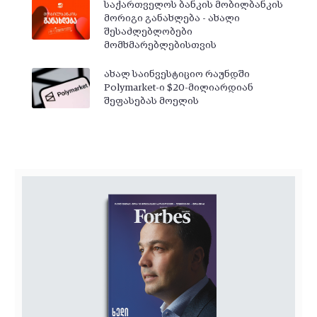
საქართველოს ბანკის მობილბანკის
მორიგი განახლება - ახალი
შესაძლებლობები
მომხმარებლებისთვის
ახალ საინვესტიციო რაუნდში
Polymarket-ი $20-მილიარდიან
შეფასებას მოელის