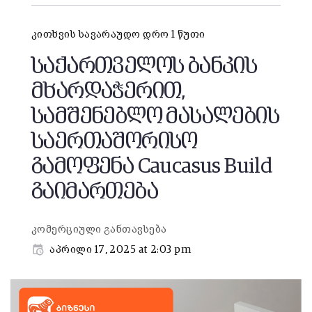
კითხვის სავარაუდო დრო 1 წუთი
საქართველოს ბანკის
მხარდაჭერით,
სამშენებლო მასალების
საერთაშორისო
გამოფენა Caucasus Build
გაიმართება
კომერციული განთავსება
აპრილი 17, 2025 at 2:03 pm