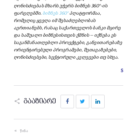
ღონისძიებას მხარს უჭერს ბიზნეს 360°-ის
ფარგლებში.
ბიზნეს 360°
პლატფორმაა,
რომელიც ყველა იმ შესაძლებლობას
აერთიანებს, რასაც საქართველოს ბანკი მცირე
და საშუალო ბიზნესისთვის ქმნის — იქნება ეს
საგანმანათლებლო პროექტები, განვითარებაზე
ორიენტირებული პროგრამები, შეთავაზებები,
ღონისძიებები, სექტორული კვლევები თუ სხვა.
S
Facebook
Twitter
LinkedIn
გააზიარე
წინა