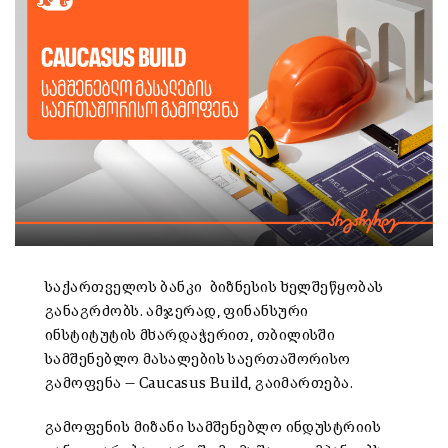
საქართველოს ბანკი ბიზნესის ხელშეწყობას
განაგრძობს. ამჯერად, ფინანსური
ინსტიტუტის მხარდაჭერით, თბილისში
სამშენებლო მასალების საერთაშორისო
გამოფენა — Caucasus Build, გაიმართება.
გამოფენის მიზანი სამშენებლო ინდუსტრიის