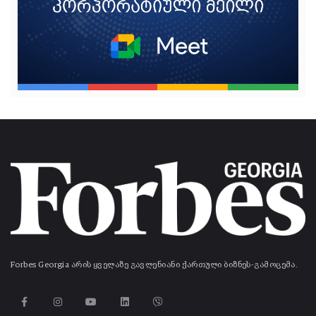
Forbes Georgia არის ყველაზე გავლენიანი ქართული ბიზნეს-გამოცემა.